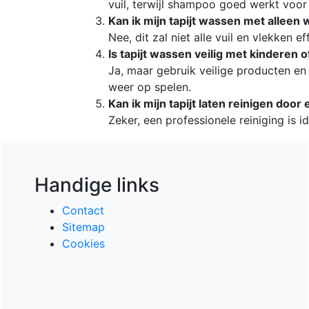
vuil, terwijl shampoo goed werkt voor 
Kan ik mijn tapijt wassen met alleen 
Nee, dit zal niet alle vuil en vlekken e
Is tapijt wassen veilig met kinderen 
Ja, maar gebruik veilige producten en 
weer op spelen.
Kan ik mijn tapijt laten reinigen door
Zeker, een professionele reiniging is id
Handige links
Contact
Sitemap
Cookies