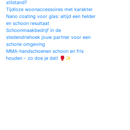
stilstand?
Tijdloze woonaccessoires met karakter
Nano coating voor glas: altijd een helder
en schoon resultaat
Schoonmaakbedrijf in de
stedendriehoek jouw partner voor een
schone omgeving
MMA-handschoenen schoon en fris
houden – zo doe je dat! 🥊✨