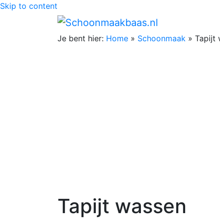
Skip to content
Je bent hier:
Home
»
Schoonmaak
»
Tapijt
Tapijt wassen