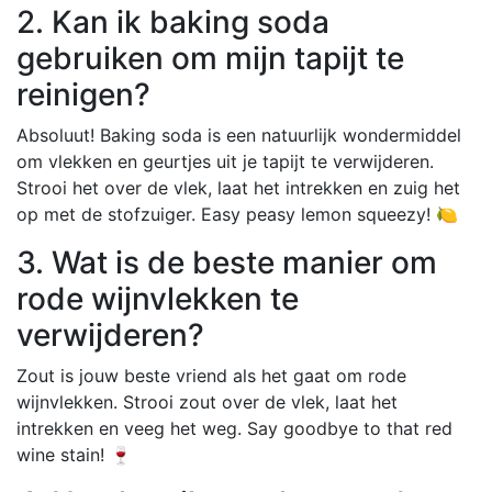
2. Kan ik baking soda
gebruiken om mijn tapijt te
reinigen?
Absoluut! Baking soda is een natuurlijk wondermiddel
om vlekken en geurtjes uit je tapijt te verwijderen.
Strooi het over de vlek, laat het intrekken en zuig het
op met de stofzuiger. Easy peasy lemon squeezy! 🍋
3. Wat is de beste manier om
rode wijnvlekken te
verwijderen?
Zout is jouw beste vriend als het gaat om rode
wijnvlekken. Strooi zout over de vlek, laat het
intrekken en veeg het weg. Say goodbye to that red
wine stain! 🍷