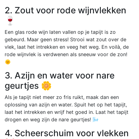
2. Zout voor rode wijnvlekken
🍷
Een glas rode wijn laten vallen op je tapijt is zo
gebeurd. Maar geen stress! Strooi wat zout over de
vlek, laat het intrekken en veeg het weg. En voilà, de
rode wijnvlek is verdwenen als sneeuw voor de zon!
🌞
3. Azijn en water voor nare
geurtjes 🌼
Als je tapijt niet meer zo fris ruikt, maak dan een
oplossing van azijn en water. Spuit het op het tapijt,
laat het intrekken en wrijf het goed in. Laat het tapijt
drogen en weg zijn de nare geurtjes! 🌬️
4. Scheerschuim voor vlekken