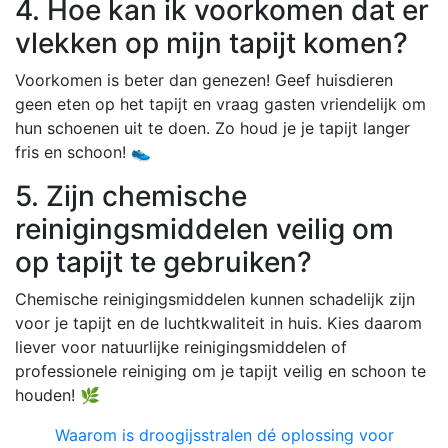
4. Hoe kan ik voorkomen dat er
vlekken op mijn tapijt komen?
Voorkomen is beter dan genezen! Geef huisdieren
geen eten op het tapijt en vraag gasten vriendelijk om
hun schoenen uit te doen. Zo houd je je tapijt langer
fris en schoon! 👟
5. Zijn chemische
reinigingsmiddelen veilig om
op tapijt te gebruiken?
Chemische reinigingsmiddelen kunnen schadelijk zijn
voor je tapijt en de luchtkwaliteit in huis. Kies daarom
liever voor natuurlijke reinigingsmiddelen of
professionele reiniging om je tapijt veilig en schoon te
houden! 🌿
Waarom is droogijsstralen dé oplossing voor