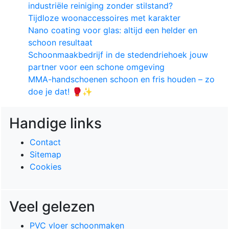
industriële reiniging zonder stilstand?
Tijdloze woonaccessoires met karakter
Nano coating voor glas: altijd een helder en
schoon resultaat
Schoonmaakbedrijf in de stedendriehoek jouw
partner voor een schone omgeving
MMA-handschoenen schoon en fris houden – zo
doe je dat! 🥊✨
Handige links
Contact
Sitemap
Cookies
Veel gelezen
PVC vloer schoonmaken