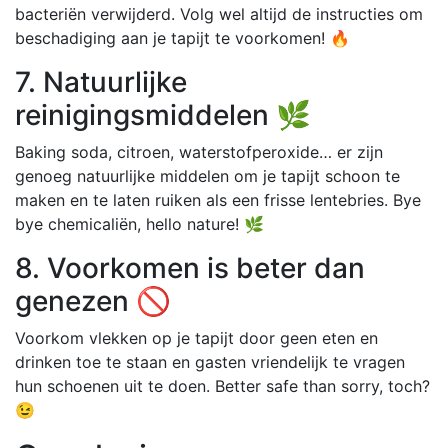
bacteriën verwijderd. Volg wel altijd de instructies om
beschadiging aan je tapijt te voorkomen! 🔥
7. Natuurlijke
reinigingsmiddelen 🌿
Baking soda, citroen, waterstofperoxide… er zijn
genoeg natuurlijke middelen om je tapijt schoon te
maken en te laten ruiken als een frisse lentebries. Bye
bye chemicaliën, hello nature! 🌿
8. Voorkomen is beter dan
genezen 🚫
Voorkom vlekken op je tapijt door geen eten en
drinken toe te staan en gasten vriendelijk te vragen
hun schoenen uit te doen. Better safe than sorry, toch?
😉