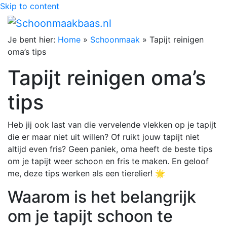
Skip to content
Je bent hier:
Home
»
Schoonmaak
»
Tapijt reinigen
oma’s tips
Tapijt reinigen oma’s
tips
Heb jij ook last van die vervelende vlekken op je tapijt
die er maar niet uit willen? Of ruikt jouw tapijt niet
altijd even fris? Geen paniek, oma heeft de beste tips
om je tapijt weer schoon en fris te maken. En geloof
me, deze tips werken als een tierelier! 🌟
Waarom is het belangrijk
om je tapijt schoon te