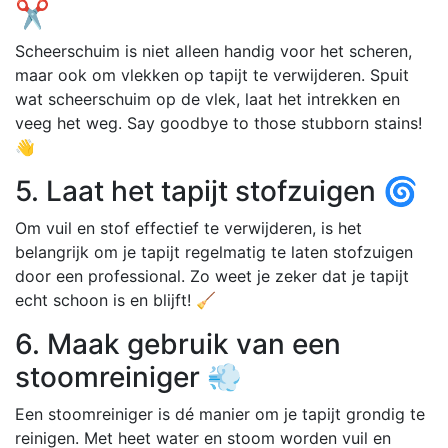
✂️
Scheerschuim is niet alleen handig voor het scheren,
maar ook om vlekken op tapijt te verwijderen. Spuit
wat scheerschuim op de vlek, laat het intrekken en
veeg het weg. Say goodbye to those stubborn stains!
👋
5. Laat het tapijt stofzuigen 🌀
Om vuil en stof effectief te verwijderen, is het
belangrijk om je tapijt regelmatig te laten stofzuigen
door een professional. Zo weet je zeker dat je tapijt
echt schoon is en blijft! 🧹
6. Maak gebruik van een
stoomreiniger 💨
Een stoomreiniger is dé manier om je tapijt grondig te
reinigen. Met heet water en stoom worden vuil en