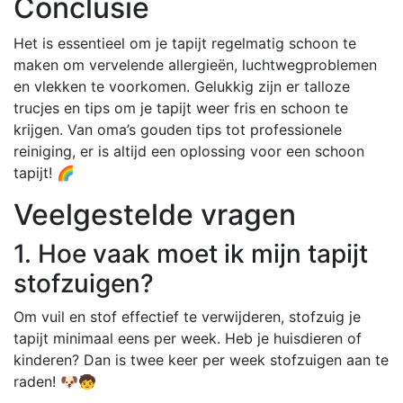
Conclusie
Het is essentieel om je tapijt regelmatig schoon te
maken om vervelende allergieën, luchtwegproblemen
en vlekken te voorkomen. Gelukkig zijn er talloze
trucjes en tips om je tapijt weer fris en schoon te
krijgen. Van oma’s gouden tips tot professionele
reiniging, er is altijd een oplossing voor een schoon
tapijt! 🌈
Veelgestelde vragen
1. Hoe vaak moet ik mijn tapijt
stofzuigen?
Om vuil en stof effectief te verwijderen, stofzuig je
tapijt minimaal eens per week. Heb je huisdieren of
kinderen? Dan is twee keer per week stofzuigen aan te
raden! 🐶🧒