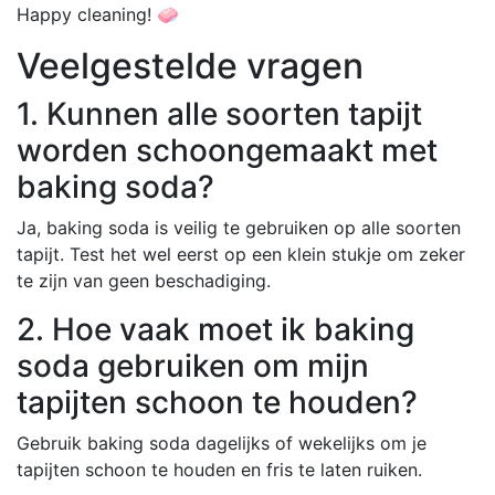
Happy cleaning! 🧼
Veelgestelde vragen
1. Kunnen alle soorten tapijt
worden schoongemaakt met
baking soda?
Ja, baking soda is veilig te gebruiken op alle soorten
tapijt. Test het wel eerst op een klein stukje om zeker
te zijn van geen beschadiging.
2. Hoe vaak moet ik baking
soda gebruiken om mijn
tapijten schoon te houden?
Gebruik baking soda dagelijks of wekelijks om je
tapijten schoon te houden en fris te laten ruiken.