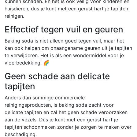
kunnen schaden. En het is ook veilig voor kinderen en
huisdieren, dus je kunt met een gerust hart je tapijten
reinigen.
Effectief tegen vuil en geuren
Baking soda is niet alleen goed tegen vuil, maar het
kan ook helpen om onaangename geuren uit je tapijten
te verwijderen. Het is als een wondermiddel voor je
vloerbedekking! 🌈
Geen schade aan delicate
tapijten
Anders dan sommige commerciële
reinigingsproducten, is baking soda zacht voor
delicate tapijten en zal het geen schade veroorzaken
aan de vezels. Dus je kunt met een gerust hart je
tapijten schoonmaken zonder je zorgen te maken over
beschadiging.