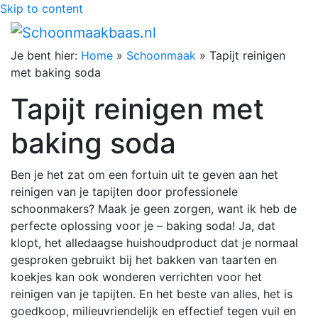
Skip to content
Je bent hier:
Home
»
Schoonmaak
»
Tapijt reinigen
met baking soda
Tapijt reinigen met
baking soda
Ben je het zat om een fortuin uit te geven aan het
reinigen van je tapijten door professionele
schoonmakers? Maak je geen zorgen, want ik heb de
perfecte oplossing voor je – baking soda! Ja, dat
klopt, het alledaagse huishoudproduct dat je normaal
gesproken gebruikt bij het bakken van taarten en
koekjes kan ook wonderen verrichten voor het
reinigen van je tapijten. En het beste van alles, het is
goedkoop, milieuvriendelijk en effectief tegen vuil en