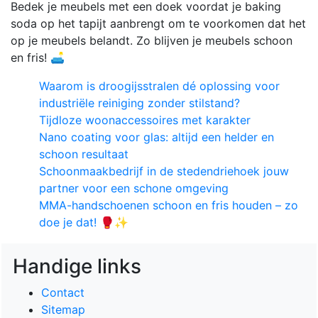
Bedek je meubels met een doek voordat je baking
soda op het tapijt aanbrengt om te voorkomen dat het
op je meubels belandt. Zo blijven je meubels schoon
en fris! 🛋️
Waarom is droogijsstralen dé oplossing voor
industriële reiniging zonder stilstand?
Tijdloze woonaccessoires met karakter
Nano coating voor glas: altijd een helder en
schoon resultaat
Schoonmaakbedrijf in de stedendriehoek jouw
partner voor een schone omgeving
MMA-handschoenen schoon en fris houden – zo
doe je dat! 🥊✨
Handige links
Contact
Sitemap