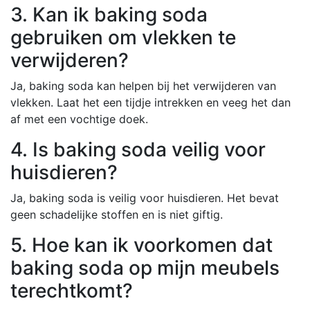
3. Kan ik baking soda
gebruiken om vlekken te
verwijderen?
Ja, baking soda kan helpen bij het verwijderen van
vlekken. Laat het een tijdje intrekken en veeg het dan
af met een vochtige doek.
4. Is baking soda veilig voor
huisdieren?
Ja, baking soda is veilig voor huisdieren. Het bevat
geen schadelijke stoffen en is niet giftig.
5. Hoe kan ik voorkomen dat
baking soda op mijn meubels
terechtkomt?