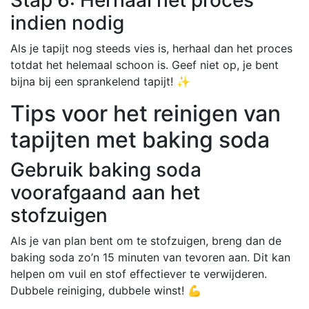
indien nodig
Als je tapijt nog steeds vies is, herhaal dan het proces
totdat het helemaal schoon is. Geef niet op, je bent
bijna bij een sprankelend tapijt! ✨
Tips voor het reinigen van
tapijten met baking soda
Gebruik baking soda
voorafgaand aan het
stofzuigen
Als je van plan bent om te stofzuigen, breng dan de
baking soda zo’n 15 minuten van tevoren aan. Dit kan
helpen om vuil en stof effectiever te verwijderen.
Dubbele reiniging, dubbele winst! 💪