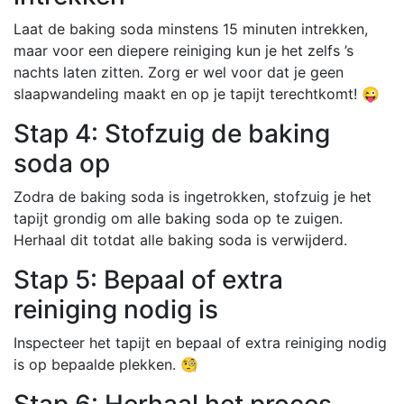
Laat de baking soda minstens 15 minuten intrekken,
maar voor een diepere reiniging kun je het zelfs ’s
nachts laten zitten. Zorg er wel voor dat je geen
slaapwandeling maakt en op je tapijt terechtkomt! 😜
Stap 4: Stofzuig de baking
soda op
Zodra de baking soda is ingetrokken, stofzuig je het
tapijt grondig om alle baking soda op te zuigen.
Herhaal dit totdat alle baking soda is verwijderd.
Stap 5: Bepaal of extra
reiniging nodig is
Inspecteer het tapijt en bepaal of extra reiniging nodig
is op bepaalde plekken. 🧐
Stap 6: Herhaal het proces