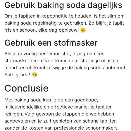
Gebruik baking soda dagelijks
Om je tapijten in topconditie te houden, is het slim om
baking soda regelmatig te gebruiken. Zo blijft je tapijt
fris en schoon, elke dag opnieuw! 🌞
Gebruik een stofmasker
Als je gevoelig bent voor stof, draag dan een
stofmasker om te voorkomen dat stof in je neus en
mond terechtkomt terwijl je de baking soda aanbrengt.
Safety first! 🤧
Conclusie
Met baking soda kun je op een goedkope,
milieuvriendelijke en effectieve manier je tapijten
reinigen. Volg gewoon de stappen die we hebben
aanbevolen en je zult genieten van schone tapijten
zonder de kosten van professionele schoonmakers.