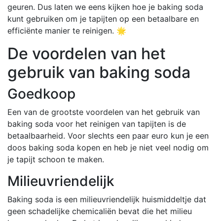
geuren. Dus laten we eens kijken hoe je baking soda
kunt gebruiken om je tapijten op een betaalbare en
efficiënte manier te reinigen. 🌟
De voordelen van het
gebruik van baking soda
Goedkoop
Een van de grootste voordelen van het gebruik van
baking soda voor het reinigen van tapijten is de
betaalbaarheid. Voor slechts een paar euro kun je een
doos baking soda kopen en heb je niet veel nodig om
je tapijt schoon te maken.
Milieuvriendelijk
Baking soda is een milieuvriendelijk huismiddeltje dat
geen schadelijke chemicaliën bevat die het milieu