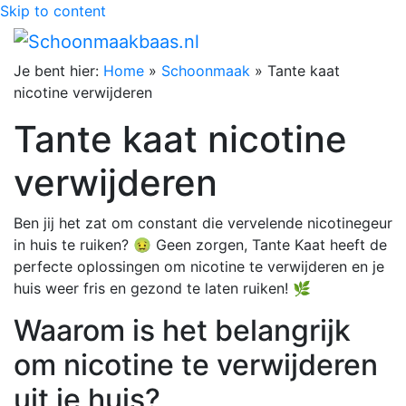
Skip to content
Je bent hier:
Home
»
Schoonmaak
»
Tante kaat
nicotine verwijderen
Tante kaat nicotine
verwijderen
Ben jij het zat om constant die vervelende nicotinegeur
in huis te ruiken? 🤢 Geen zorgen, Tante Kaat heeft de
perfecte oplossingen om nicotine te verwijderen en je
huis weer fris en gezond te laten ruiken! 🌿
Waarom is het belangrijk
om nicotine te verwijderen
uit je huis?