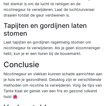
het sterkst is om de lucht te reinigen en de
nicotinegeur te verwijderen. Laat de luchtzuiveraar
draaien totdat de geur verdwenen is.
Tapijten en gordijnen laten
stomen
Laat tapijten en gordijnen regelmatig stomen om
nicotinegeur te verwijderen. Als je geen stoomreiniger
hebt, kun je er een huren bij de bouwmarkt.
Conclusie
Nicotinegeur en vlekken kunnen schade aanrichten aan
je huis en je gezondheid. Gelukkig zijn er verschillende
methoden om nicotine te verwijderen. Volg de tips van
Tante Kaat en geniet van een fris en gezond ruikend
huis! 🌺