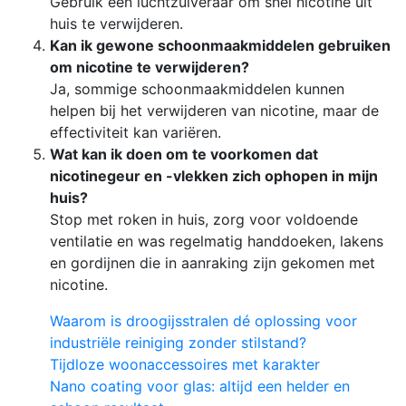
Gebruik een luchtzuiveraar om snel nicotine uit
huis te verwijderen.
Kan ik gewone schoonmaakmiddelen gebruiken
om nicotine te verwijderen?
Ja, sommige schoonmaakmiddelen kunnen
helpen bij het verwijderen van nicotine, maar de
effectiviteit kan variëren.
Wat kan ik doen om te voorkomen dat
nicotinegeur en -vlekken zich ophopen in mijn
huis?
Stop met roken in huis, zorg voor voldoende
ventilatie en was regelmatig handdoeken, lakens
en gordijnen die in aanraking zijn gekomen met
nicotine.
Waarom is droogijsstralen dé oplossing voor
industriële reiniging zonder stilstand?
Tijdloze woonaccessoires met karakter
Nano coating voor glas: altijd een helder en