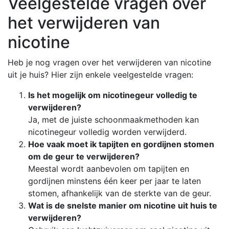
Veelgestelde vragen over
het verwijderen van
nicotine
Heb je nog vragen over het verwijderen van nicotine
uit je huis? Hier zijn enkele veelgestelde vragen:
Is het mogelijk om nicotinegeur volledig te
verwijderen?
Ja, met de juiste schoonmaakmethoden kan
nicotinegeur volledig worden verwijderd.
Hoe vaak moet ik tapijten en gordijnen stomen
om de geur te verwijderen?
Meestal wordt aanbevolen om tapijten en
gordijnen minstens één keer per jaar te laten
stomen, afhankelijk van de sterkte van de geur.
Wat is de snelste manier om nicotine uit huis te
verwijderen?