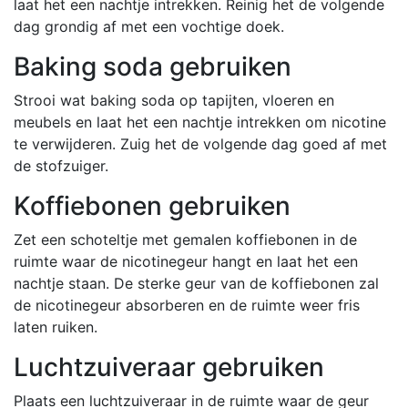
laat het een nachtje intrekken. Reinig het de volgende
dag grondig af met een vochtige doek.
Baking soda gebruiken
Strooi wat baking soda op tapijten, vloeren en
meubels en laat het een nachtje intrekken om nicotine
te verwijderen. Zuig het de volgende dag goed af met
de stofzuiger.
Koffiebonen gebruiken
Zet een schoteltje met gemalen koffiebonen in de
ruimte waar de nicotinegeur hangt en laat het een
nachtje staan. De sterke geur van de koffiebonen zal
de nicotinegeur absorberen en de ruimte weer fris
laten ruiken.
Luchtzuiveraar gebruiken
Plaats een luchtzuiveraar in de ruimte waar de geur