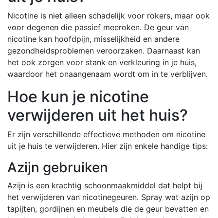
Nicotine is niet alleen schadelijk voor rokers, maar ook
voor degenen die passief meeroken. De geur van
nicotine kan hoofdpijn, misselijkheid en andere
gezondheidsproblemen veroorzaken. Daarnaast kan
het ook zorgen voor stank en verkleuring in je huis,
waardoor het onaangenaam wordt om in te verblijven.
Hoe kun je nicotine
verwijderen uit het huis?
Er zijn verschillende effectieve methoden om nicotine
uit je huis te verwijderen. Hier zijn enkele handige tips:
Azijn gebruiken
Azijn is een krachtig schoonmaakmiddel dat helpt bij
het verwijderen van nicotinegeuren. Spray wat azijn op
tapijten, gordijnen en meubels die de geur bevatten en