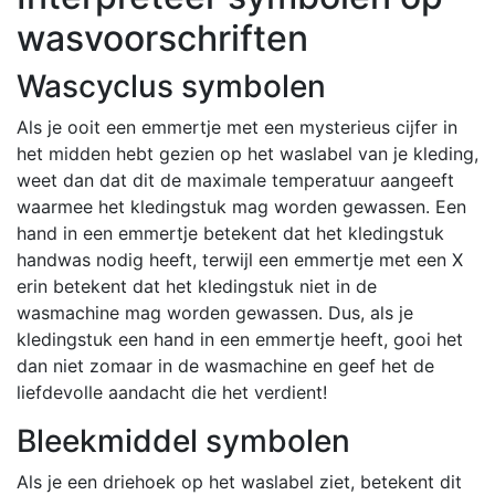
wasvoorschriften
Wascyclus symbolen
Als je ooit een emmertje met een mysterieus cijfer in
het midden hebt gezien op het waslabel van je kleding,
weet dan dat dit de maximale temperatuur aangeeft
waarmee het kledingstuk mag worden gewassen. Een
hand in een emmertje betekent dat het kledingstuk
handwas nodig heeft, terwijl een emmertje met een X
erin betekent dat het kledingstuk niet in de
wasmachine mag worden gewassen. Dus, als je
kledingstuk een hand in een emmertje heeft, gooi het
dan niet zomaar in de wasmachine en geef het de
liefdevolle aandacht die het verdient!
Bleekmiddel symbolen
Als je een driehoek op het waslabel ziet, betekent dit