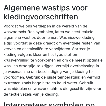
Algemene wastips voor
kledingvoorschriften
Voordat we ons verdiepen in de wereld van de
wasvoorschriften symbolen, laten we eerst enkele
algemene wastips doornemen. Was nieuwe kleding
altijd voordat je deze draagt om eventuele resten van
verven en chemicaliën te verwijderen. Sorteer je
kleding volgens kleur en het type stof om
kruisvervuiling te voorkomen en om de meest optimale
was- en droogtijd te krijgen. Vermijd overbelasting in
je wasmachine om beschadiging van je kleding te
voorkomen. Gebruik de juiste temperatuur, en vermijd
extremen zoals hoge hitte en koud water. Gebruik
wasmiddelen en wasverzachters die geschikt zijn voor
de textielvezels van je kleding.
Interpreteer symbolen op