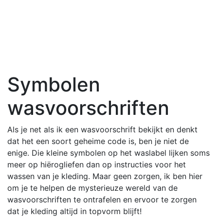
Symbolen
wasvoorschriften
Als je net als ik een wasvoorschrift bekijkt en denkt
dat het een soort geheime code is, ben je niet de
enige. Die kleine symbolen op het waslabel lijken soms
meer op hiërogliefen dan op instructies voor het
wassen van je kleding. Maar geen zorgen, ik ben hier
om je te helpen de mysterieuze wereld van de
wasvoorschriften te ontrafelen en ervoor te zorgen
dat je kleding altijd in topvorm blijft!