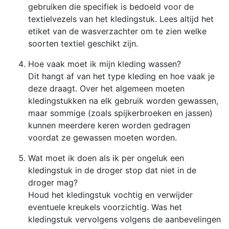
gebruiken die specifiek is bedoeld voor de
textielvezels van het kledingstuk. Lees altijd het
etiket van de wasverzachter om te zien welke
soorten textiel geschikt zijn.
Hoe vaak moet ik mijn kleding wassen?
Dit hangt af van het type kleding en hoe vaak je
deze draagt. Over het algemeen moeten
kledingstukken na elk gebruik worden gewassen,
maar sommige (zoals spijkerbroeken en jassen)
kunnen meerdere keren worden gedragen
voordat ze gewassen moeten worden.
Wat moet ik doen als ik per ongeluk een
kledingstuk in de droger stop dat niet in de
droger mag?
Houd het kledingstuk vochtig en verwijder
eventuele kreukels voorzichtig. Was het
kledingstuk vervolgens volgens de aanbevelingen