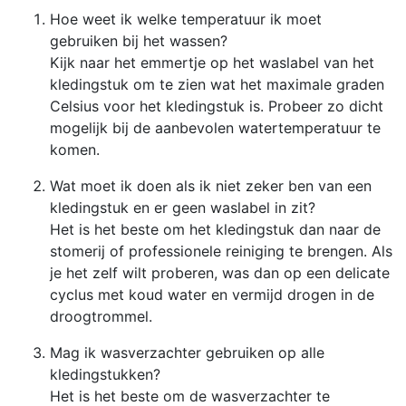
Hoe weet ik welke temperatuur ik moet
gebruiken bij het wassen?
Kijk naar het emmertje op het waslabel van het
kledingstuk om te zien wat het maximale graden
Celsius voor het kledingstuk is. Probeer zo dicht
mogelijk bij de aanbevolen watertemperatuur te
komen.
Wat moet ik doen als ik niet zeker ben van een
kledingstuk en er geen waslabel in zit?
Het is het beste om het kledingstuk dan naar de
stomerij of professionele reiniging te brengen. Als
je het zelf wilt proberen, was dan op een delicate
cyclus met koud water en vermijd drogen in de
droogtrommel.
Mag ik wasverzachter gebruiken op alle
kledingstukken?
Het is het beste om de wasverzachter te