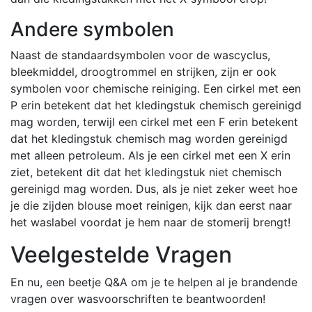
Andere symbolen
Naast de standaardsymbolen voor de wascyclus,
bleekmiddel, droogtrommel en strijken, zijn er ook
symbolen voor chemische reiniging. Een cirkel met een
P erin betekent dat het kledingstuk chemisch gereinigd
mag worden, terwijl een cirkel met een F erin betekent
dat het kledingstuk chemisch mag worden gereinigd
met alleen petroleum. Als je een cirkel met een X erin
ziet, betekent dit dat het kledingstuk niet chemisch
gereinigd mag worden. Dus, als je niet zeker weet hoe
je die zijden blouse moet reinigen, kijk dan eerst naar
het waslabel voordat je hem naar de stomerij brengt!
Veelgestelde Vragen
En nu, een beetje Q&A om je te helpen al je brandende
vragen over wasvoorschriften te beantwoorden!