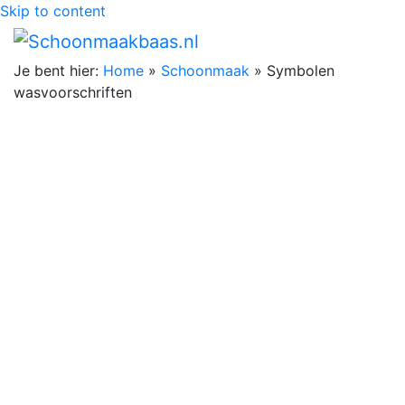
Skip to content
Je bent hier:
Home
»
Schoonmaak
»
Symbolen
wasvoorschriften