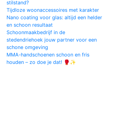
stilstand?
Tijdloze woonaccessoires met karakter
Nano coating voor glas: altijd een helder
en schoon resultaat
Schoonmaakbedrijf in de
stedendriehoek jouw partner voor een
schone omgeving
MMA-handschoenen schoon en fris
houden – zo doe je dat! 🥊✨