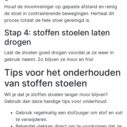
Houd de stoomreiniger op gepaste afstand en reinig
de stoel in contrasterende bewegingen. Herhaal dit
proces totdat de hele stoel gereinigd is.
Stap 4: stoffen stoelen laten
drogen
Laat de stoelen goed drogen voordat je ze weer in
gebruik neemt. Zo blijven ze mooi en fris!
Tips voor het onderhouden
van stoffen stoelen
Wil je dat je stoffen stoelen langer mooi blijven?
Gebruik dan deze handige tips voor onderhoud:
Gebruik regelmatig een stofzuiger om stof en vuil
te verwijderen.
Behandel vlekken direct om te voorkomen dat ze