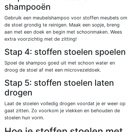
shampooën
Gebruik een meubelshampoo voor stoffen meubels om
de stoel grondig te reinigen. Maak een sopje, breng
aan met een doek en begin met schoonmaken. Wees
extra voorzichtig met de zitting!
Stap 4: stoffen stoelen spoelen
Spoel de shampoo goed uit met schoon water en
droog de stoel af met een microvezeldoek.
Stap 5: stoffen stoelen laten
drogen
Laat de stoelen volledig drogen voordat je er weer op
gaat zitten. Zo voorkom je vlekken en behouden de
stoelen hun vorm.
Hoe je stoffen stoelen met