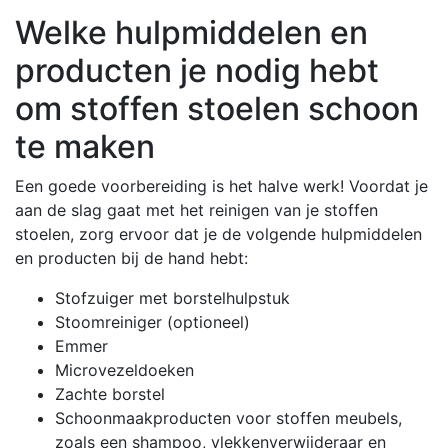
Welke hulpmiddelen en
producten je nodig hebt
om stoffen stoelen schoon
te maken
Een goede voorbereiding is het halve werk! Voordat je
aan de slag gaat met het reinigen van je stoffen
stoelen, zorg ervoor dat je de volgende hulpmiddelen
en producten bij de hand hebt:
Stofzuiger met borstelhulpstuk
Stoomreiniger (optioneel)
Emmer
Microvezeldoeken
Zachte borstel
Schoonmaakproducten voor stoffen meubels,
zoals een shampoo, vlekkenverwijderaar en