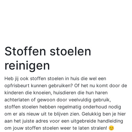
Stoffen stoelen
reinigen
Heb jij ook stoffen stoelen in huis die wel een
opfrisbeurt kunnen gebruiken? Of het nu komt door de
kinderen die knoeien, huisdieren die hun haren
achterlaten of gewoon door veelvuldig gebruik,
stoffen stoelen hebben regelmatig onderhoud nodig
om er als nieuw uit te blijven zien. Gelukkig ben je hier
aan het juiste adres voor een uitgebreide handleiding
om jouw stoffen stoelen weer te laten stralen! 😊