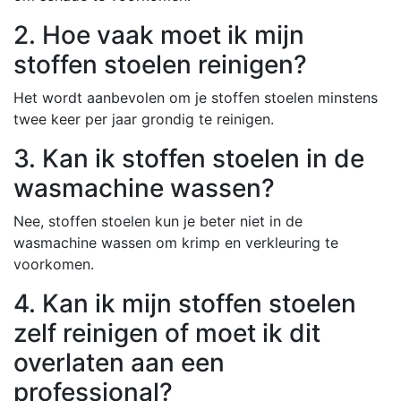
2. Hoe vaak moet ik mijn
stoffen stoelen reinigen?
Het wordt aanbevolen om je stoffen stoelen minstens
twee keer per jaar grondig te reinigen.
3. Kan ik stoffen stoelen in de
wasmachine wassen?
Nee, stoffen stoelen kun je beter niet in de
wasmachine wassen om krimp en verkleuring te
voorkomen.
4. Kan ik mijn stoffen stoelen
zelf reinigen of moet ik dit
overlaten aan een
professional?