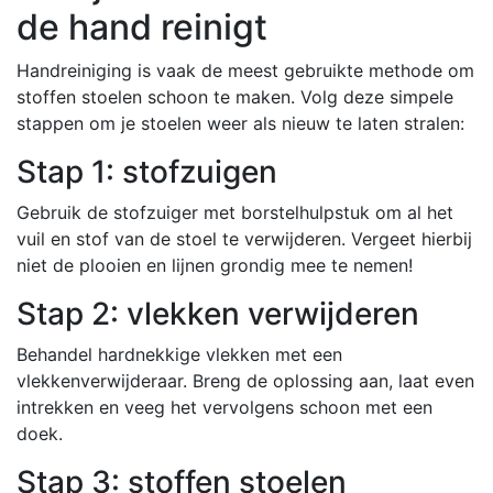
de hand reinigt
Handreiniging is vaak de meest gebruikte methode om
stoffen stoelen schoon te maken. Volg deze simpele
stappen om je stoelen weer als nieuw te laten stralen:
Stap 1: stofzuigen
Gebruik de stofzuiger met borstelhulpstuk om al het
vuil en stof van de stoel te verwijderen. Vergeet hierbij
niet de plooien en lijnen grondig mee te nemen!
Stap 2: vlekken verwijderen
Behandel hardnekkige vlekken met een
vlekkenverwijderaar. Breng de oplossing aan, laat even
intrekken en veeg het vervolgens schoon met een
doek.
Stap 3: stoffen stoelen