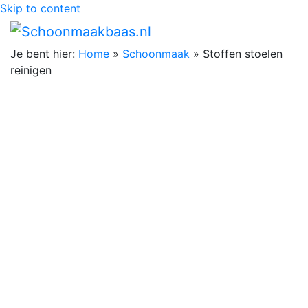
Skip to content
Je bent hier:
Home
»
Schoonmaak
»
Stoffen stoelen
reinigen