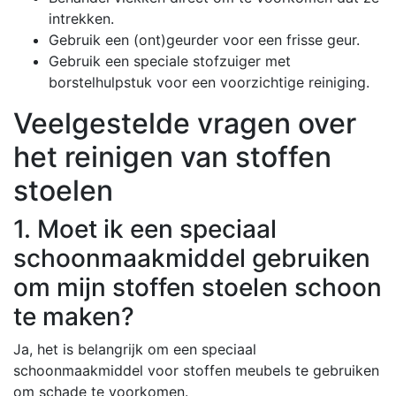
intrekken.
Gebruik een (ont)geurder voor een frisse geur.
Gebruik een speciale stofzuiger met
borstelhulpstuk voor een voorzichtige reiniging.
Veelgestelde vragen over
het reinigen van stoffen
stoelen
1. Moet ik een speciaal
schoonmaakmiddel gebruiken
om mijn stoffen stoelen schoon
te maken?
Ja, het is belangrijk om een speciaal
schoonmaakmiddel voor stoffen meubels te gebruiken
om schade te voorkomen.