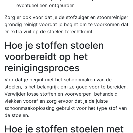
eventueel een ontgeurder
Zorg er ook voor dat je de stofzuiger en stoomreiniger
grondig reinigt voordat je begint om te voorkomen dat
er extra vuil op de stoelen terechtkomt.
Hoe je stoffen stoelen
voorbereidt op het
reinigingsproces
Voordat je begint met het schoonmaken van de
stoelen, is het belangrijk om ze goed voor te bereiden.
Verwijder losse stoffen en voorwerpen, behandeld
vlekken vooraf en zorg ervoor dat je de juiste
schoonmaakoplossing gebruikt voor het type stof van
de stoelen.
Hoe je stoffen stoelen met