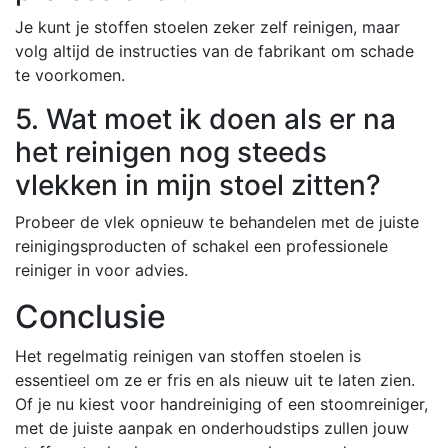
Je kunt je stoffen stoelen zeker zelf reinigen, maar
volg altijd de instructies van de fabrikant om schade
te voorkomen.
5. Wat moet ik doen als er na
het reinigen nog steeds
vlekken in mijn stoel zitten?
Probeer de vlek opnieuw te behandelen met de juiste
reinigingsproducten of schakel een professionele
reiniger in voor advies.
Conclusie
Het regelmatig reinigen van stoffen stoelen is
essentieel om ze er fris en als nieuw uit te laten zien.
Of je nu kiest voor handreiniging of een stoomreiniger,
met de juiste aanpak en onderhoudstips zullen jouw