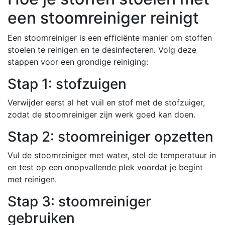
een stoomreiniger reinigt
Een stoomreiniger is een efficiënte manier om stoffen
stoelen te reinigen en te desinfecteren. Volg deze
stappen voor een grondige reiniging:
Stap 1: stofzuigen
Verwijder eerst al het vuil en stof met de stofzuiger,
zodat de stoomreiniger zijn werk goed kan doen.
Stap 2: stoomreiniger opzetten
Vul de stoomreiniger met water, stel de temperatuur in
en test op een onopvallende plek voordat je begint
met reinigen.
Stap 3: stoomreiniger
gebruiken