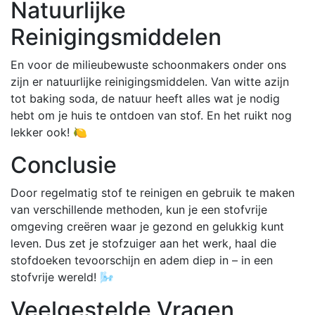
Natuurlijke
Reinigingsmiddelen
En voor de milieubewuste schoonmakers onder ons
zijn er natuurlijke reinigingsmiddelen. Van witte azijn
tot baking soda, de natuur heeft alles wat je nodig
hebt om je huis te ontdoen van stof. En het ruikt nog
lekker ook! 🍋
Conclusie
Door regelmatig stof te reinigen en gebruik te maken
van verschillende methoden, kun je een stofvrije
omgeving creëren waar je gezond en gelukkig kunt
leven. Dus zet je stofzuiger aan het werk, haal die
stofdoeken tevoorschijn en adem diep in – in een
stofvrije wereld! 🌬️
Veelgestelde Vragen