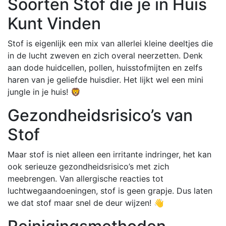
Soorten Stof die je in Huis
Kunt Vinden
Stof is eigenlijk een mix van allerlei kleine deeltjes die
in de lucht zweven en zich overal neerzetten. Denk
aan dode huidcellen, pollen, huisstofmijten en zelfs
haren van je geliefde huisdier. Het lijkt wel een mini
jungle in je huis! 🦁
Gezondheidsrisico’s van
Stof
Maar stof is niet alleen een irritante indringer, het kan
ook serieuze gezondheidsrisico’s met zich
meebrengen. Van allergische reacties tot
luchtwegaandoeningen, stof is geen grapje. Dus laten
we dat stof maar snel de deur wijzen! 👋