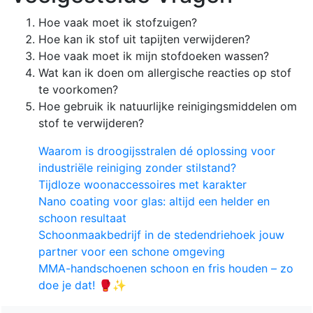
Hoe vaak moet ik stofzuigen?
Hoe kan ik stof uit tapijten verwijderen?
Hoe vaak moet ik mijn stofdoeken wassen?
Wat kan ik doen om allergische reacties op stof
te voorkomen?
Hoe gebruik ik natuurlijke reinigingsmiddelen om
stof te verwijderen?
Waarom is droogijsstralen dé oplossing voor
industriële reiniging zonder stilstand?
Tijdloze woonaccessoires met karakter
Nano coating voor glas: altijd een helder en
schoon resultaat
Schoonmaakbedrijf in de stedendriehoek jouw
partner voor een schone omgeving
MMA-handschoenen schoon en fris houden – zo
doe je dat! 🥊✨