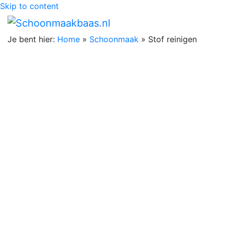
Skip to content
Je bent hier:
Home
»
Schoonmaak
»
Stof reinigen