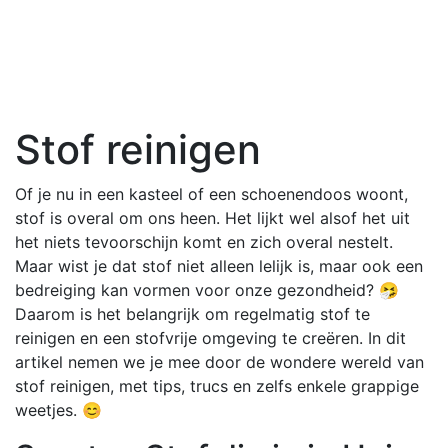
Stof reinigen
Of je nu in een kasteel of een schoenendoos woont,
stof is overal om ons heen. Het lijkt wel alsof het uit
het niets tevoorschijn komt en zich overal nestelt.
Maar wist je dat stof niet alleen lelijk is, maar ook een
bedreiging kan vormen voor onze gezondheid? 🤧
Daarom is het belangrijk om regelmatig stof te
reinigen en een stofvrije omgeving te creëren. In dit
artikel nemen we je mee door de wondere wereld van
stof reinigen, met tips, trucs en zelfs enkele grappige
weetjes. 😊