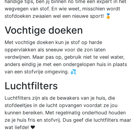
handige tips, ben jij binnen no time een expert in het
wegvegen van stof. En wie weet, misschien wordt
stofdoeken zwaaien wel een nieuwe sport! 🏅
Vochtige doeken
Met vochtige doeken kun je stof op harde
oppervlakken als sneeuw voor de zon laten
verdwijnen. Maar pas op, gebruik niet te veel water,
anders eindig je met een ondergelopen huis in plaats
van een stofvrije omgeving. 💦
Luchtfilters
Luchtfilters zijn als de bewakers van je huis, die
stofdeeltjes in de lucht opvangen voordat ze jou
kunnen bereiken. Met regelmatig onderhoud houden
ze je huis fris en stofvrij. Dus geef die luchtfilters maar
wat liefde! ❤️