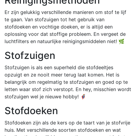
Reinigingsmethoden
Er zijn gelukkig verschillende manieren om stof te lijf
te gaan. Van stofzuigen tot het gebruik van
stofdoeken en vochtige doeken, er is altijd een
oplossing voor dat stoffige probleem. En vergeet de
luchtfilters en natuurlijke reinigingsmiddelen niet! 🌿
Stofzuigen
Stofzuigen is als een superheld die stofdeeltjes
opzuigt en ze nooit meer terug laat komen. Het is
belangrijk om regelmatig te stofzuigen en goed op te
letten waar stof zich verstopt. En hey, misschien wordt
stofzuigen wel je nieuwe hobby! 🦸‍♂️
Stofdoeken
Stofdoeken zijn als de kers op de taart van je stofvrije
huis. Met verschillende soorten stofdoeken en wat