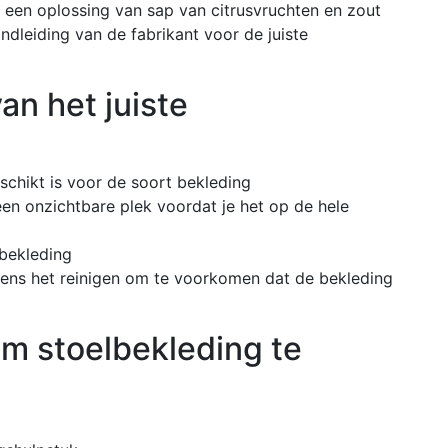
 een oplossing van sap van citrusvruchten en zout
ndleiding van de fabrikant voor de juiste
an het juiste
eschikt is voor de soort bekleding
 een onzichtbare plek voordat je het op de hele
 bekleding
ijdens het reinigen om te voorkomen dat de bekleding
m stoelbekleding te