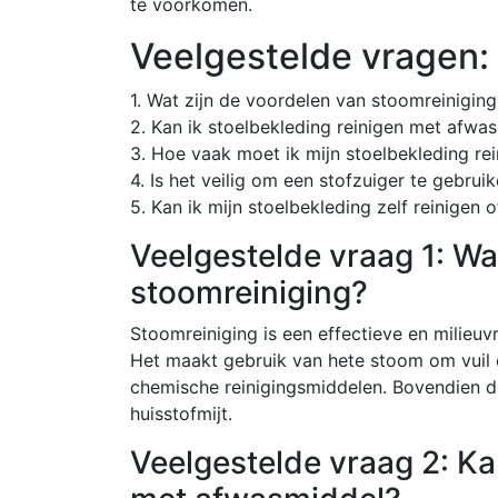
te voorkomen.
Veelgestelde vragen:
1. Wat zijn de voordelen van stoomreiniging
2. Kan ik stoelbekleding reinigen met afwa
3. Hoe vaak moet ik mijn stoelbekleding re
4. Is het veilig om een ​​stofzuiger te gebru
5. Kan ik mijn stoelbekleding zelf reinigen 
Veelgestelde vraag 1: Wa
stoomreiniging?
Stoomreiniging is een effectieve en milieuv
Het maakt gebruik van hete stoom om vuil 
chemische reinigingsmiddelen. Bovendien 
huisstofmijt.
Veelgestelde vraag 2: Ka