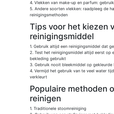
4. Vlekken van make-up en parfum: gebruik
5. Andere soorten vlekken: raadpleeg de ha
reinigingsmethoden
Tips voor het kiezen v
reinigingsmiddel
1. Gebruik altijd een reinigingsmiddel dat g
2. Test het reinigingsmiddel altijd eerst op
bekleding gebruikt
3. Gebruik nooit bleekmiddel op gekleurde
4. Vermijd het gebruik van te veel water t
verkleurt
Populaire methoden o
reinigen
1. Traditionele stoomreiniging