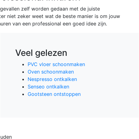
 gevallen zelf worden gedaan met de juiste
ter niet zeker weet wat de beste manier is om jouw
huren van een professional een goed idee zijn.
Veel gelezen
PVC vloer schoonmaken
Oven schoonmaken
Nespresso ontkalken
Senseo ontkalken
Gootsteen ontstoppen
ouden