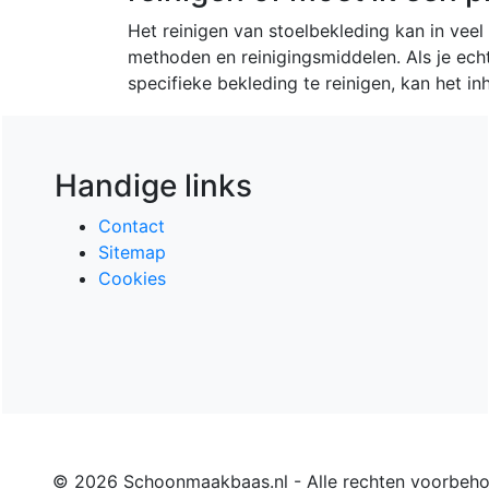
Het reinigen van stoelbekleding kan in veel
methoden en reinigingsmiddelen. Als je ech
specifieke bekleding te reinigen, kan het in
Handige links
Contact
Sitemap
Cookies
© 2026 Schoonmaakbaas.nl - Alle rechten voorbeh