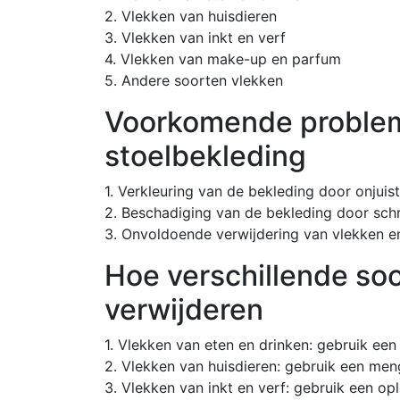
2. Vlekken van huisdieren
3. Vlekken van inkt en verf
4. Vlekken van make-up en parfum
5. Andere soorten vlekken
Voorkomende probleme
stoelbekleding
1. Verkleuring van de bekleding door onjuis
2. Beschadiging van de bekleding door sc
3. Onvoldoende verwijdering van vlekken en
Hoe verschillende soo
verwijderen
1. Vlekken van eten en drinken: gebruik een
2. Vlekken van huisdieren: gebruik een men
3. Vlekken van inkt en verf: gebruik een opl