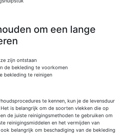
gshulpstuk
ouden om een ​​lange
eren
ze zijn ontstaan
van de bekleding te voorkomen
 bekleding te reinigen
rhoudsprocedures te kennen, kun je de levensduur
. Het is belangrijk om de soorten vlekken die op
n de juiste reinigingsmethoden te gebruiken om
ste reinigingsmiddelen en het vermijden van
is ook belangrijk om beschadiging van de bekleding