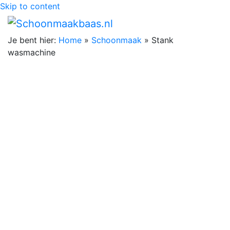
Skip to content
Je bent hier:
Home
»
Schoonmaak
»
Stank
wasmachine