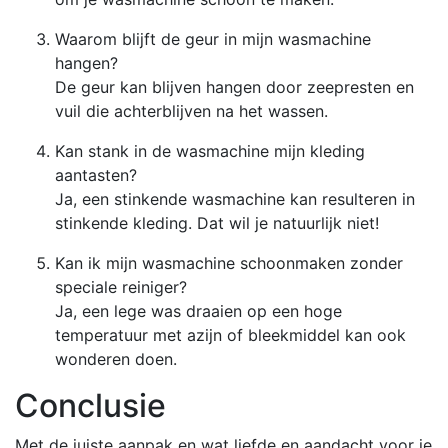
Waarom blijft de geur in mijn wasmachine
hangen?
De geur kan blijven hangen door zeepresten en
vuil die achterblijven na het wassen.
Kan stank in de wasmachine mijn kleding
aantasten?
Ja, een stinkende wasmachine kan resulteren in
stinkende kleding. Dat wil je natuurlijk niet!
Kan ik mijn wasmachine schoonmaken zonder
speciale reiniger?
Ja, een lege was draaien op een hoge
temperatuur met azijn of bleekmiddel kan ook
wonderen doen.
Conclusie
Met de juiste aanpak en wat liefde en aandacht voor je