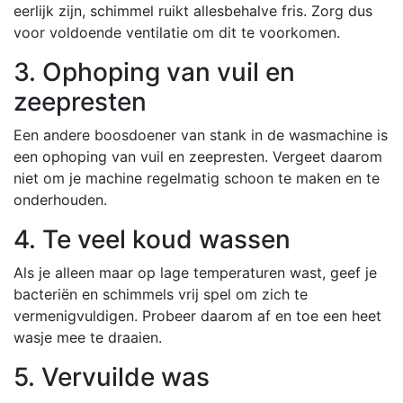
eerlijk zijn, schimmel ruikt allesbehalve fris. Zorg dus
voor voldoende ventilatie om dit te voorkomen.
3. Ophoping van vuil en
zeepresten
Een andere boosdoener van stank in de wasmachine is
een ophoping van vuil en zeepresten. Vergeet daarom
niet om je machine regelmatig schoon te maken en te
onderhouden.
4. Te veel koud wassen
Als je alleen maar op lage temperaturen wast, geef je
bacteriën en schimmels vrij spel om zich te
vermenigvuldigen. Probeer daarom af en toe een heet
wasje mee te draaien.
5. Vervuilde was