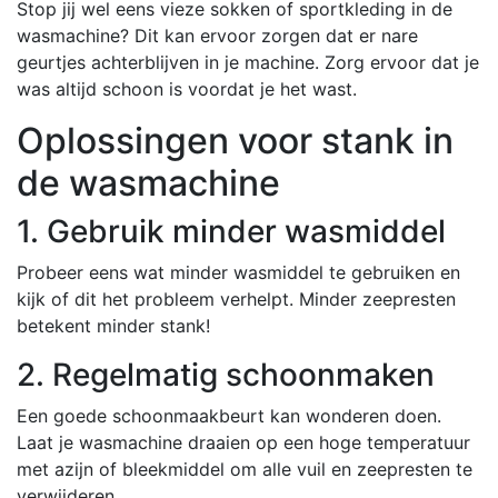
Stop jij wel eens vieze sokken of sportkleding in de
wasmachine? Dit kan ervoor zorgen dat er nare
geurtjes achterblijven in je machine. Zorg ervoor dat je
was altijd schoon is voordat je het wast.
Oplossingen voor stank in
de wasmachine
1. Gebruik minder wasmiddel
Probeer eens wat minder wasmiddel te gebruiken en
kijk of dit het probleem verhelpt. Minder zeepresten
betekent minder stank!
2. Regelmatig schoonmaken
Een goede schoonmaakbeurt kan wonderen doen.
Laat je wasmachine draaien op een hoge temperatuur
met azijn of bleekmiddel om alle vuil en zeepresten te
verwijderen.