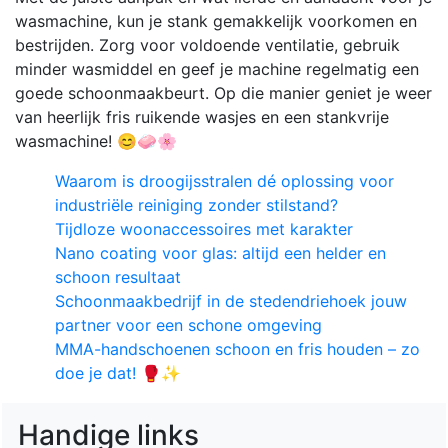
wasmachine, kun je stank gemakkelijk voorkomen en
bestrijden. Zorg voor voldoende ventilatie, gebruik
minder wasmiddel en geef je machine regelmatig een
goede schoonmaakbeurt. Op die manier geniet je weer
van heerlijk fris ruikende wasjes en een stankvrije
wasmachine! 😊🧼🌸
Waarom is droogijsstralen dé oplossing voor
industriële reiniging zonder stilstand?
Tijdloze woonaccessoires met karakter
Nano coating voor glas: altijd een helder en
schoon resultaat
Schoonmaakbedrijf in de stedendriehoek jouw
partner voor een schone omgeving
MMA-handschoenen schoon en fris houden – zo
doe je dat! 🥊✨
Handige links