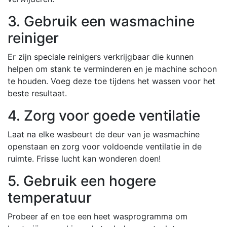
3. Gebruik een wasmachine
reiniger
Er zijn speciale reinigers verkrijgbaar die kunnen
helpen om stank te verminderen en je machine schoon
te houden. Voeg deze toe tijdens het wassen voor het
beste resultaat.
4. Zorg voor goede ventilatie
Laat na elke wasbeurt de deur van je wasmachine
openstaan en zorg voor voldoende ventilatie in de
ruimte. Frisse lucht kan wonderen doen!
5. Gebruik een hogere
temperatuur
Probeer af en toe een heet wasprogramma om