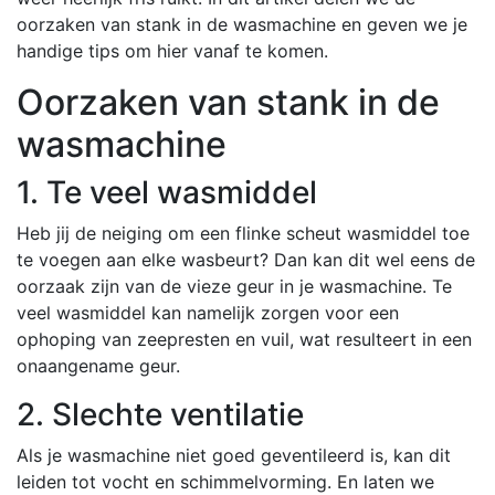
oorzaken van stank in de wasmachine en geven we je
handige tips om hier vanaf te komen.
Oorzaken van stank in de
wasmachine
1. Te veel wasmiddel
Heb jij de neiging om een flinke scheut wasmiddel toe
te voegen aan elke wasbeurt? Dan kan dit wel eens de
oorzaak zijn van de vieze geur in je wasmachine. Te
veel wasmiddel kan namelijk zorgen voor een
ophoping van zeepresten en vuil, wat resulteert in een
onaangename geur.
2. Slechte ventilatie
Als je wasmachine niet goed geventileerd is, kan dit
leiden tot vocht en schimmelvorming. En laten we