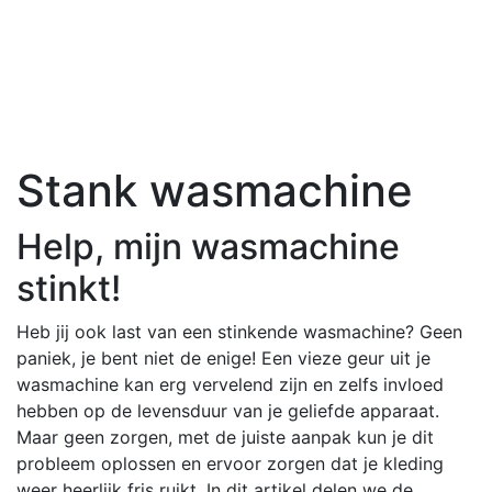
Stank wasmachine
Help, mijn wasmachine
stinkt!
Heb jij ook last van een stinkende wasmachine? Geen
paniek, je bent niet de enige! Een vieze geur uit je
wasmachine kan erg vervelend zijn en zelfs invloed
hebben op de levensduur van je geliefde apparaat.
Maar geen zorgen, met de juiste aanpak kun je dit
probleem oplossen en ervoor zorgen dat je kleding
weer heerlijk fris ruikt. In dit artikel delen we de