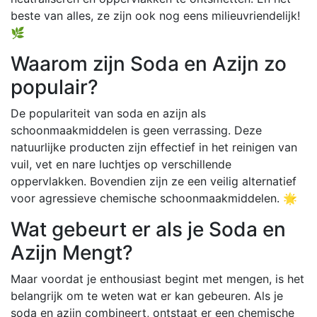
beste van alles, ze zijn ook nog eens milieuvriendelijk!
🌿
Waarom zijn Soda en Azijn zo
populair?
De populariteit van soda en azijn als
schoonmaakmiddelen is geen verrassing. Deze
natuurlijke producten zijn effectief in het reinigen van
vuil, vet en nare luchtjes op verschillende
oppervlakken. Bovendien zijn ze een veilig alternatief
voor agressieve chemische schoonmaakmiddelen. 🌟
Wat gebeurt er als je Soda en
Azijn Mengt?
Maar voordat je enthousiast begint met mengen, is het
belangrijk om te weten wat er kan gebeuren. Als je
soda en azijn combineert, ontstaat er een chemische