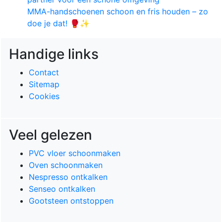
MMA-handschoenen schoon en fris houden – zo
doe je dat! 🥊✨
Handige links
Contact
Sitemap
Cookies
Veel gelezen
PVC vloer schoonmaken
Oven schoonmaken
Nespresso ontkalken
Senseo ontkalken
Gootsteen ontstoppen