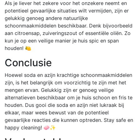
Als je liever het zekere voor het onzekere neemt en
potentieel gevaarlijke situaties wilt vermijden, zijn er
gelukkig genoeg andere natuurlijke
schoonmaakmiddelen beschikbaar. Denk bijvoorbeeld
aan citroensap, zuiveringszout of essentiële oliën. Zo
kun je op een veilige manier je huis spic en span
houden! 🍋
Conclusie
Hoewel soda en azijn krachtige schoonmaakmiddelen
zijn, is het belangrijk om voorzichtig te zijn met het
mengen ervan. Gelukkig zijn er genoeg veilige
alternatieven beschikbaar om je huis schoon en fris te
houden. Dus gooi die soda en azijn niet lukraak bij
elkaar, maar wees bewust van de potentieel
gevaarlijke reacties die kunnen optreden. Stay safe en
happy cleaning! 🧼✨