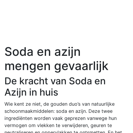
Soda en azijn
mengen gevaarlijk
De kracht van Soda en
Azijn in huis
Wie kent ze niet, de gouden duo’s van natuurlijke
schoonmaakmiddelen: soda en azijn. Deze twee
ingrediënten worden vaak geprezen vanwege hun
vermogen om vlekken te verwijderen, geuren te
neutraliseren en oppervlakken te ontsmetten. En het