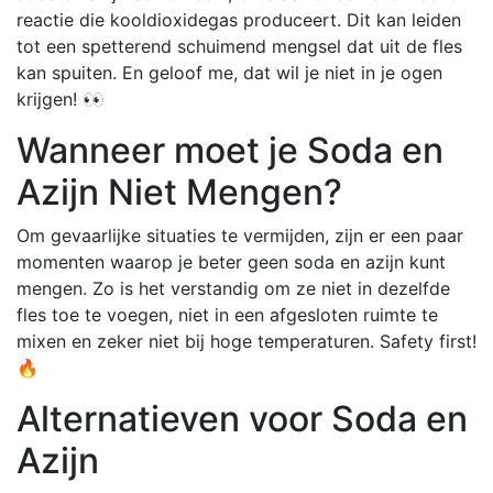
reactie die kooldioxidegas produceert. Dit kan leiden
tot een spetterend schuimend mengsel dat uit de fles
kan spuiten. En geloof me, dat wil je niet in je ogen
krijgen! 👀
Wanneer moet je Soda en
Azijn Niet Mengen?
Om gevaarlijke situaties te vermijden, zijn er een paar
momenten waarop je beter geen soda en azijn kunt
mengen. Zo is het verstandig om ze niet in dezelfde
fles toe te voegen, niet in een afgesloten ruimte te
mixen en zeker niet bij hoge temperaturen. Safety first!
🔥
Alternatieven voor Soda en
Azijn