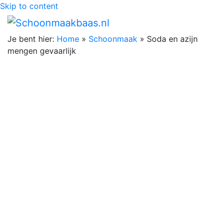
Skip to content
Je bent hier:
Home
»
Schoonmaak
»
Soda en azijn
mengen gevaarlijk