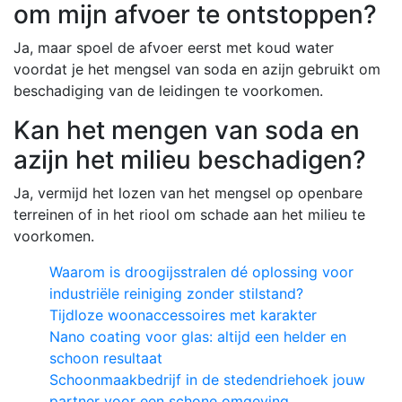
om mijn afvoer te ontstoppen?
Ja, maar spoel de afvoer eerst met koud water
voordat je het mengsel van soda en azijn gebruikt om
beschadiging van de leidingen te voorkomen.
Kan het mengen van soda en
azijn het milieu beschadigen?
Ja, vermijd het lozen van het mengsel op openbare
terreinen of in het riool om schade aan het milieu te
voorkomen.
Waarom is droogijsstralen dé oplossing voor
industriële reiniging zonder stilstand?
Tijdloze woonaccessoires met karakter
Nano coating voor glas: altijd een helder en
schoon resultaat
Schoonmaakbedrijf in de stedendriehoek jouw
partner voor een schone omgeving