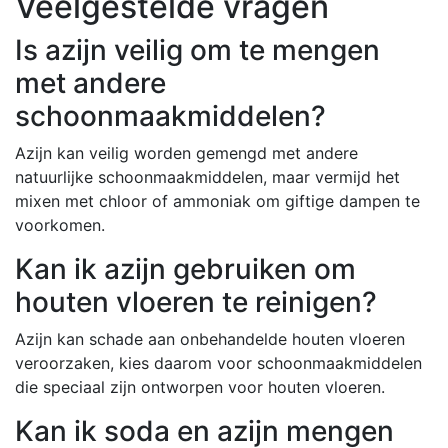
Veelgestelde vragen
Is azijn veilig om te mengen
met andere
schoonmaakmiddelen?
Azijn kan veilig worden gemengd met andere
natuurlijke schoonmaakmiddelen, maar vermijd het
mixen met chloor of ammoniak om giftige dampen te
voorkomen.
Kan ik azijn gebruiken om
houten vloeren te reinigen?
Azijn kan schade aan onbehandelde houten vloeren
veroorzaken, kies daarom voor schoonmaakmiddelen
die speciaal zijn ontworpen voor houten vloeren.
Kan ik soda en azijn mengen