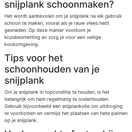
snijplank schoonmaken?
Het wordt aanbevolen om je snijplank na elk gebruik
schoon te maken, vooral als je rauw vlees hebt
gesneden. Op deze manier voorkom je
kruisbesmetting en zorg je voor een veilige
kookomgeving.
Tips voor het
schoonhouden van je
snijplank
Om je snijplank in topconditie te houden, is het
belangrijk om hem regelmatig te onderhouden.
Gebruik bijvoorbeeld een snijplankolie om uitdroging
te voorkomen en vermijd het plaatsen van hete pannen
op je snijplank.