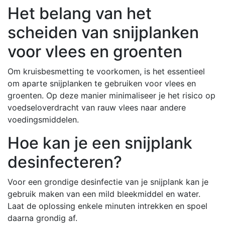
Het belang van het
scheiden van snijplanken
voor vlees en groenten
Om kruisbesmetting te voorkomen, is het essentieel
om aparte snijplanken te gebruiken voor vlees en
groenten. Op deze manier minimaliseer je het risico op
voedseloverdracht van rauw vlees naar andere
voedingsmiddelen.
Hoe kan je een snijplank
desinfecteren?
Voor een grondige desinfectie van je snijplank kan je
gebruik maken van een mild bleekmiddel en water.
Laat de oplossing enkele minuten intrekken en spoel
daarna grondig af.