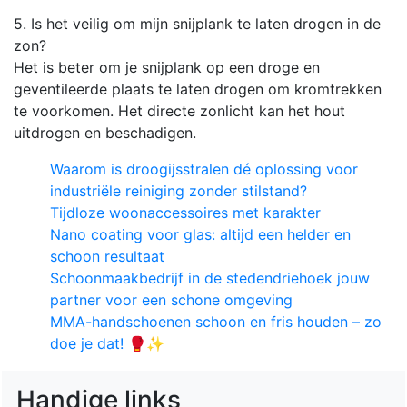
5. Is het veilig om mijn snijplank te laten drogen in de
zon?
Het is beter om je snijplank op een droge en
geventileerde plaats te laten drogen om kromtrekken
te voorkomen. Het directe zonlicht kan het hout
uitdrogen en beschadigen.
Waarom is droogijsstralen dé oplossing voor
industriële reiniging zonder stilstand?
Tijdloze woonaccessoires met karakter
Nano coating voor glas: altijd een helder en
schoon resultaat
Schoonmaakbedrijf in de stedendriehoek jouw
partner voor een schone omgeving
MMA-handschoenen schoon en fris houden – zo
doe je dat! 🥊✨
Handige links