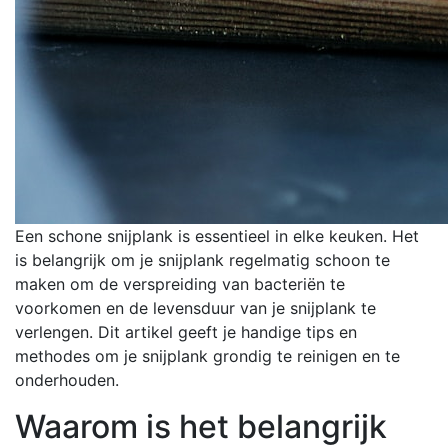
Een schone snijplank is essentieel in elke keuken. Het
is belangrijk om je snijplank regelmatig schoon te
maken om de verspreiding van bacteriën te
voorkomen en de levensduur van je snijplank te
verlengen. Dit artikel geeft je handige tips en
methodes om je snijplank grondig te reinigen en te
onderhouden.
Waarom is het belangrijk