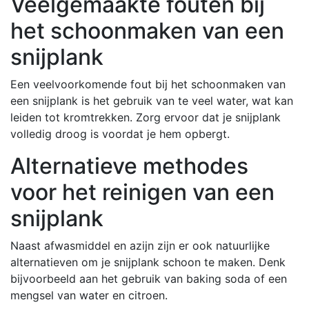
Veelgemaakte fouten bij
het schoonmaken van een
snijplank
Een veelvoorkomende fout bij het schoonmaken van
een snijplank is het gebruik van te veel water, wat kan
leiden tot kromtrekken. Zorg ervoor dat je snijplank
volledig droog is voordat je hem opbergt.
Alternatieve methodes
voor het reinigen van een
snijplank
Naast afwasmiddel en azijn zijn er ook natuurlijke
alternatieven om je snijplank schoon te maken. Denk
bijvoorbeeld aan het gebruik van baking soda of een
mengsel van water en citroen.