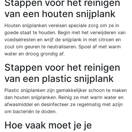
Stappen voor het reinigen
van een houten snijplank
Houten snijplanken vereisen speciale zorg om ze in
goede staat te houden. Begin met het verwijderen van
voedselresten en wrijf de snijplank in met citroen en
zout om geuren te neutraliseren. Spoel af met warm
water en droog grondig af.
Stappen voor het reinigen
van een plastic snijplank
Plastic snijplanken zijn gemakkelijker schoon te maken
dan houten snijplanken. Reinig ze met warm water en
afwasmiddel en desinfecteer ze regelmatig met azijn
om bacteriën te doden.
Hoe vaak moet je je