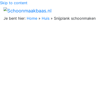
Skip to content
Je bent hier:
Home
»
Huis
»
Snijplank schoonmaken