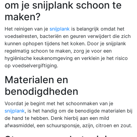
om je snijplank schoon te
maken?
Het reinigen van je
snijplank
is belangrijk omdat het
voedselresten, bacteriën en geuren verwijdert die zich
kunnen ophopen tijdens het koken. Door je snijplank
regelmatig schoon te maken, zorg je voor een
hygiënische keukenomgeving en verklein je het risico
op voedselvergiftiging.
Materialen en
benodigdheden
Voordat je begint met het schoonmaken van je
snijplank
, is het handig om de benodigde materialen bij
de hand te hebben. Denk hierbij aan een mild
afwasmiddel, een schuursponsje, azijn, citroen en zout.