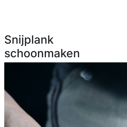
Snijplank
schoonmaken