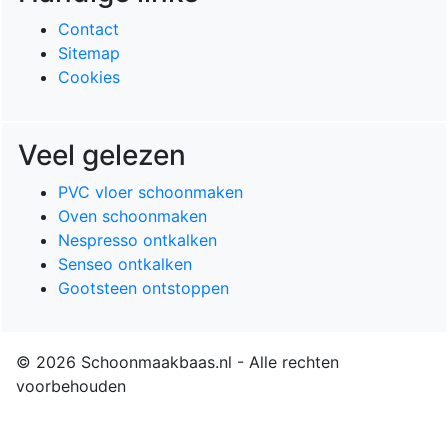
Contact
Sitemap
Cookies
Veel gelezen
PVC vloer schoonmaken
Oven schoonmaken
Nespresso ontkalken
Senseo ontkalken
Gootsteen ontstoppen
© 2026 Schoonmaakbaas.nl - Alle rechten
voorbehouden