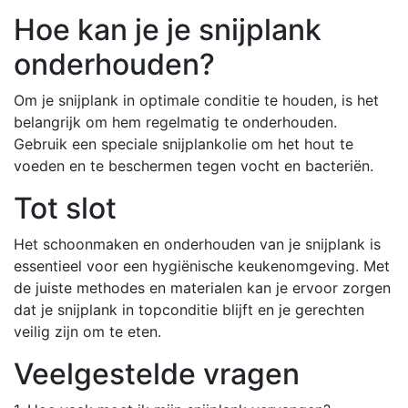
Hoe kan je je snijplank
onderhouden?
Om je snijplank in optimale conditie te houden, is het
belangrijk om hem regelmatig te onderhouden.
Gebruik een speciale snijplankolie om het hout te
voeden en te beschermen tegen vocht en bacteriën.
Tot slot
Het schoonmaken en onderhouden van je snijplank is
essentieel voor een hygiënische keukenomgeving. Met
de juiste methodes en materialen kan je ervoor zorgen
dat je snijplank in topconditie blijft en je gerechten
veilig zijn om te eten.
Veelgestelde vragen