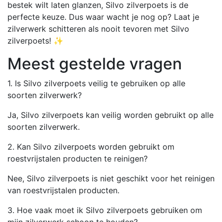
bestek wilt laten glanzen, Silvo zilverpoets is de
perfecte keuze. Dus waar wacht je nog op? Laat je
zilverwerk schitteren als nooit tevoren met Silvo
zilverpoets! ✨
Meest gestelde vragen
1. Is Silvo zilverpoets veilig te gebruiken op alle
soorten zilverwerk?
Ja, Silvo zilverpoets kan veilig worden gebruikt op alle
soorten zilverwerk.
2. Kan Silvo zilverpoets worden gebruikt om
roestvrijstalen producten te reinigen?
Nee, Silvo zilverpoets is niet geschikt voor het reinigen
van roestvrijstalen producten.
3. Hoe vaak moet ik Silvo zilverpoets gebruiken om
mijn zilverwerk schoon te houden?