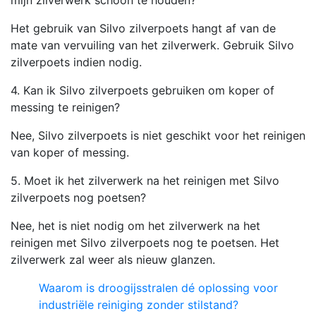
Het gebruik van Silvo zilverpoets hangt af van de
mate van vervuiling van het zilverwerk. Gebruik Silvo
zilverpoets indien nodig.
4. Kan ik Silvo zilverpoets gebruiken om koper of
messing te reinigen?
Nee, Silvo zilverpoets is niet geschikt voor het reinigen
van koper of messing.
5. Moet ik het zilverwerk na het reinigen met Silvo
zilverpoets nog poetsen?
Nee, het is niet nodig om het zilverwerk na het
reinigen met Silvo zilverpoets nog te poetsen. Het
zilverwerk zal weer als nieuw glanzen.
Waarom is droogijsstralen dé oplossing voor
industriële reiniging zonder stilstand?