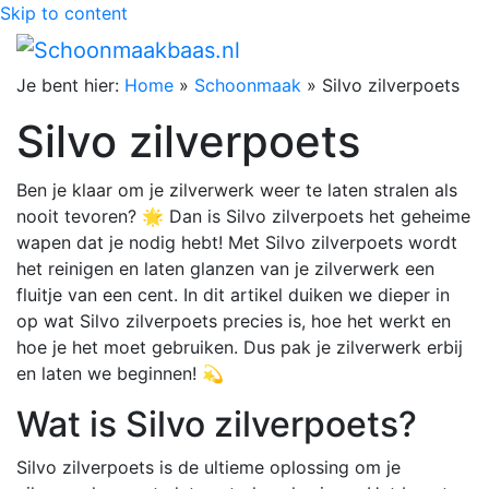
Skip to content
Je bent hier:
Home
»
Schoonmaak
»
Silvo zilverpoets
Silvo zilverpoets
Ben je klaar om je zilverwerk weer te laten stralen als
nooit tevoren? 🌟 Dan is Silvo zilverpoets het geheime
wapen dat je nodig hebt! Met Silvo zilverpoets wordt
het reinigen en laten glanzen van je zilverwerk een
fluitje van een cent. In dit artikel duiken we dieper in
op wat Silvo zilverpoets precies is, hoe het werkt en
hoe je het moet gebruiken. Dus pak je zilverwerk erbij
en laten we beginnen! 💫
Wat is Silvo zilverpoets?
Silvo zilverpoets is de ultieme oplossing om je