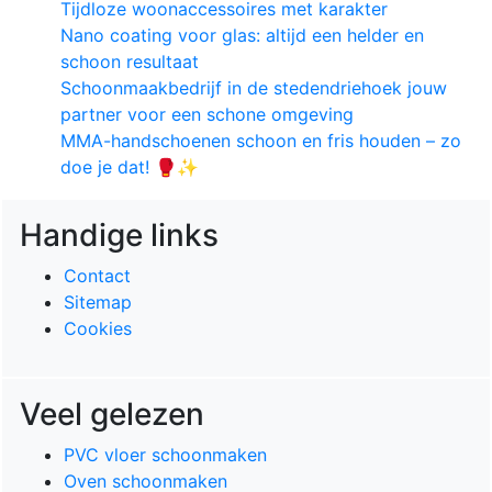
Tijdloze woonaccessoires met karakter
Nano coating voor glas: altijd een helder en
schoon resultaat
Schoonmaakbedrijf in de stedendriehoek jouw
partner voor een schone omgeving
MMA-handschoenen schoon en fris houden – zo
doe je dat! 🥊✨
Handige links
Contact
Sitemap
Cookies
Veel gelezen
PVC vloer schoonmaken
Oven schoonmaken