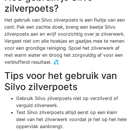
zilverpoets?
Het gebruik van Silvo zilverpoets is een fluitje van een
cent. Pak een zachte doek, breng een beetje Silvo
zilverpoets aan en wrijf voorzichtig over je zilverwerk.
Vergeet niet om alle hoekjes en gaatjes mee te nemen
voor een grondige reiniging. Spoel het zilverwerk af
met warm water en droog het zorgvuldig af voor een
verbluffend resultaat. 💦
Tips voor het gebruik van
Silvo zilverpoets
Gebruik Silvo zilverpoets niet op verzilverd of
verguld zilverwerk.
Test Silvo zilverpoets altijd eerst op een klein
deel van het zilverwerk voordat je het op het hele
oppervlak aanbrengt.