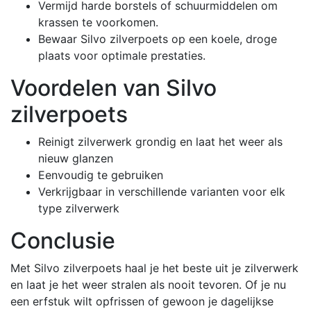
Vermijd harde borstels of schuurmiddelen om
krassen te voorkomen.
Bewaar Silvo zilverpoets op een koele, droge
plaats voor optimale prestaties.
Voordelen van Silvo
zilverpoets
Reinigt zilverwerk grondig en laat het weer als
nieuw glanzen
Eenvoudig te gebruiken
Verkrijgbaar in verschillende varianten voor elk
type zilverwerk
Conclusie
Met Silvo zilverpoets haal je het beste uit je zilverwerk
en laat je het weer stralen als nooit tevoren. Of je nu
een erfstuk wilt opfrissen of gewoon je dagelijkse