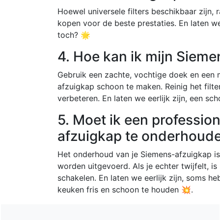
Hoewel universele filters beschikbaar zijn, 
kopen voor de beste prestaties. En laten we e
toch? 🌟
4. Hoe kan ik mijn Sie
Gebruik een zachte, vochtige doek en een 
afzuigkap schoon te maken. Reinig het filte
verbeteren. En laten we eerlijk zijn, een sc
5. Moet ik een professio
afzuigkap te onderhoud
Het onderhoud van je Siemens-afzuigkap is
worden uitgevoerd. Als je echter twijfelt, is
schakelen. En laten we eerlijk zijn, soms 
keuken fris en schoon te houden 💥.