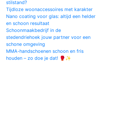
stilstand?
Tijdloze woonaccessoires met karakter
Nano coating voor glas: altijd een helder
en schoon resultaat
Schoonmaakbedrijf in de
stedendriehoek jouw partner voor een
schone omgeving
MMA-handschoenen schoon en fris
houden – zo doe je dat! 🥊✨