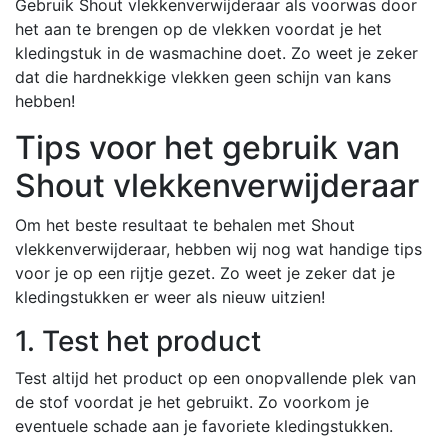
Gebruik Shout vlekkenverwijderaar als voorwas door
het aan te brengen op de vlekken voordat je het
kledingstuk in de wasmachine doet. Zo weet je zeker
dat die hardnekkige vlekken geen schijn van kans
hebben!
Tips voor het gebruik van
Shout vlekkenverwijderaar
Om het beste resultaat te behalen met Shout
vlekkenverwijderaar, hebben wij nog wat handige tips
voor je op een rijtje gezet. Zo weet je zeker dat je
kledingstukken er weer als nieuw uitzien!
1. Test het product
Test altijd het product op een onopvallende plek van
de stof voordat je het gebruikt. Zo voorkom je
eventuele schade aan je favoriete kledingstukken.