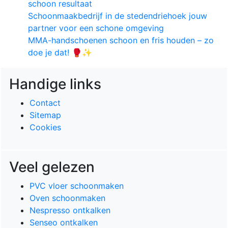
schoon resultaat
Schoonmaakbedrijf in de stedendriehoek jouw
partner voor een schone omgeving
MMA-handschoenen schoon en fris houden – zo
doe je dat! 🥊✨
Handige links
Contact
Sitemap
Cookies
Veel gelezen
PVC vloer schoonmaken
Oven schoonmaken
Nespresso ontkalken
Senseo ontkalken