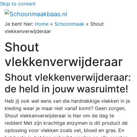
Skip to content
Je bent hier:
Home
»
Schoonmaak
»
Shout
vlekkenverwijderaar
Shout
vlekkenverwijderaar
Shout vlekkenverwijderaar:
de held in jouw wasruimte!
Heb jij ook wel eens van die hardnekkige vlekken in je
kleding waar je maar niet vanaf komt? Geen zorgen,
Shout vlekkenverwijderaar is hier om de dag te
redden! Met zijn krachtige enzymen is dit product dé
oplossing voor vlekken zoals vet, bloed en gras. En