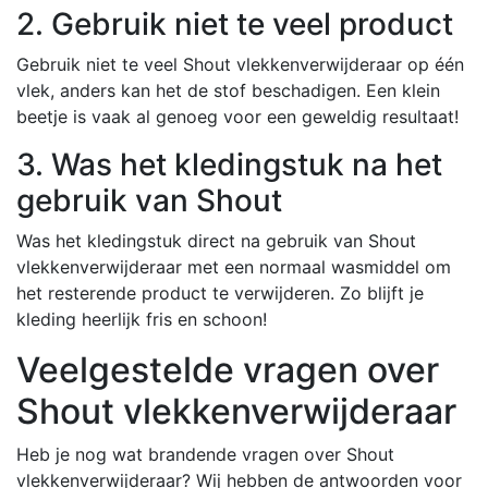
2. Gebruik niet te veel product
Gebruik niet te veel Shout vlekkenverwijderaar op één
vlek, anders kan het de stof beschadigen. Een klein
beetje is vaak al genoeg voor een geweldig resultaat!
3. Was het kledingstuk na het
gebruik van Shout
Was het kledingstuk direct na gebruik van Shout
vlekkenverwijderaar met een normaal wasmiddel om
het resterende product te verwijderen. Zo blijft je
kleding heerlijk fris en schoon!
Veelgestelde vragen over
Shout vlekkenverwijderaar
Heb je nog wat brandende vragen over Shout
vlekkenverwijderaar? Wij hebben de antwoorden voor