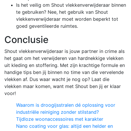
Is het veilig om Shout vlekkenverwijderaar binnen
te gebruiken? Nee, het gebruik van Shout
vlekkenverwijderaar moet worden beperkt tot
goed geventileerde ruimtes.
Conclusie
Shout vlekkenverwijderaar is jouw partner in crime als
het gaat om het verwijderen van hardnekkige vlekken
uit kleding en stoffering. Met zijn krachtige formule en
handige tips ben jij binnen no time van die vervelende
vlekken af. Dus waar wacht je nog op? Laat die
vlekken maar komen, want met Shout ben jij er klaar
voor!
Waarom is droogijsstralen dé oplossing voor
industriële reiniging zonder stilstand?
Tijdloze woonaccessoires met karakter
Nano coating voor glas: altijd een helder en