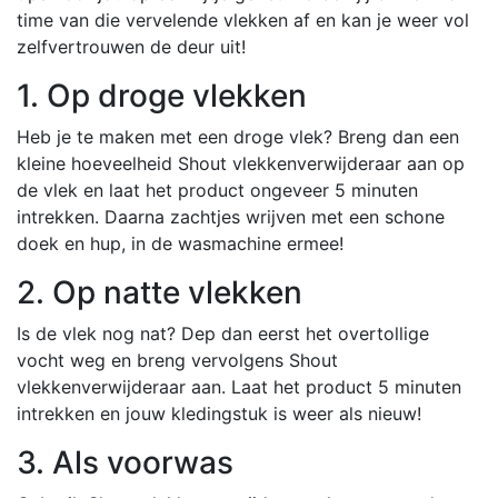
time van die vervelende vlekken af en kan je weer vol
zelfvertrouwen de deur uit!
1. Op droge vlekken
Heb je te maken met een droge vlek? Breng dan een
kleine hoeveelheid Shout vlekkenverwijderaar aan op
de vlek en laat het product ongeveer 5 minuten
intrekken. Daarna zachtjes wrijven met een schone
doek en hup, in de wasmachine ermee!
2. Op natte vlekken
Is de vlek nog nat? Dep dan eerst het overtollige
vocht weg en breng vervolgens Shout
vlekkenverwijderaar aan. Laat het product 5 minuten
intrekken en jouw kledingstuk is weer als nieuw!
3. Als voorwas