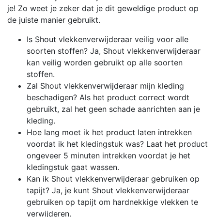
je! Zo weet je zeker dat je dit geweldige product op
de juiste manier gebruikt.
Is Shout vlekkenverwijderaar veilig voor alle
soorten stoffen? Ja, Shout vlekkenverwijderaar
kan veilig worden gebruikt op alle soorten
stoffen.
Zal Shout vlekkenverwijderaar mijn kleding
beschadigen? Als het product correct wordt
gebruikt, zal het geen schade aanrichten aan je
kleding.
Hoe lang moet ik het product laten intrekken
voordat ik het kledingstuk was? Laat het product
ongeveer 5 minuten intrekken voordat je het
kledingstuk gaat wassen.
Kan ik Shout vlekkenverwijderaar gebruiken op
tapijt? Ja, je kunt Shout vlekkenverwijderaar
gebruiken op tapijt om hardnekkige vlekken te
verwijderen.