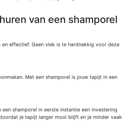
 huren van een shamporel
p en effectief. Geen vlek is te hardnekkig voor deze
hoonmaken. Met een shamporel is jouw tapijt in een
 een shamporel in eerste instantie een investering
doordat je tapijt langer mooi blijft en je minder vaak