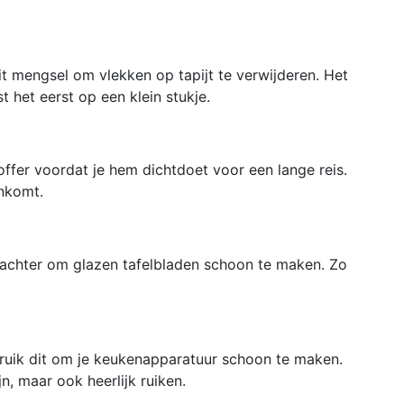
 mengsel om vlekken op tapijt te verwijderen. Het
 het eerst op een klein stukje.
ffer voordat je hem dichtdoet voor een lange reis.
ankomt.
achter om glazen tafelbladen schoon te maken. Zo
uik dit om je keukenapparatuur schoon te maken.
jn, maar ook heerlijk ruiken.