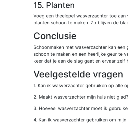
15. Planten
Voeg een theelepel wasverzachter toe aan 
planten schoon te maken. Zo blijven de blad
Conclusie
Schoonmaken met wasverzachter kan een ge
schoon te maken en een heerlijke geur te v
keer dat je aan de slag gaat en ervaar zelf 
Veelgestelde vragen
1. Kan ik wasverzachter gebruiken op alle o
2. Maakt wasverzachter mijn huis niet glad
3. Hoeveel wasverzachter moet ik gebruike
4. Kan ik wasverzachter gebruiken om mijn