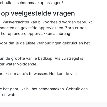
gebruik in schoonmaakoplossingen?
 op veelgestelde vragen
lak. Wasverzachter kan bijvoorbeeld worden gebruikt
soorten en geverfde oppervlakken. Zorg er ook
e het op andere oppervlakken aanbrengt.
voor dat je de juiste verhoudingen gebruikt en het
an de grootte van je badkuip. Als vuistregel is
ter water voldoende.
ruikt om auto’s te wassen. Het kan de verf
je het gebruikt bij het schoonmaken. Gebruik een
 en water.