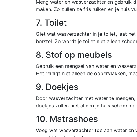
Meng water en wasverzachter en gebruik di
maken. Zo zullen ze fris ruiken en je huis 
7. Toilet
Giet wat wasverzachter in je toilet, laat 
borstel. Zo wordt je toilet niet alleen schoo
8. Stof op meubels
Gebruik een mengsel van water en wasverza
Het reinigt niet alleen de oppervlakken, ma
9. Doekjes
Door wasverzachter met water te mengen, 
doekjes zullen niet alleen je huis schoonma
10. Matrashoes
Voeg wat wasverzachter toe aan water en 