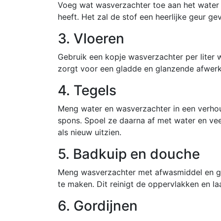
Voeg wat wasverzachter toe aan het water 
heeft. Het zal de stof een heerlijke geur g
3. Vloeren
Gebruik een kopje wasverzachter per liter 
zorgt voor een gladde en glanzende afwerk
4. Tegels
Meng water en wasverzachter in een verhou
spons. Spoel ze daarna af met water en vee
als nieuw uitzien.
5. Badkuip en douche
Meng wasverzachter met afwasmiddel en ge
te maken. Dit reinigt de oppervlakken en laa
6. Gordijnen