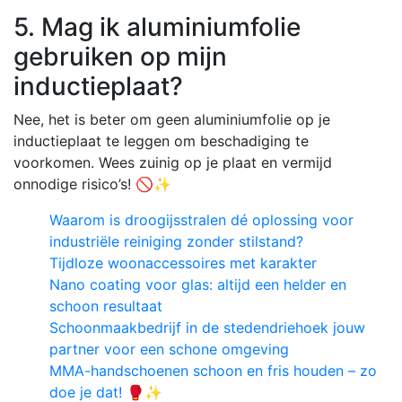
5. Mag ik aluminiumfolie
gebruiken op mijn
inductieplaat?
Nee, het is beter om geen aluminiumfolie op je
inductieplaat te leggen om beschadiging te
voorkomen. Wees zuinig op je plaat en vermijd
onnodige risico’s! 🚫✨
Waarom is droogijsstralen dé oplossing voor
industriële reiniging zonder stilstand?
Tijdloze woonaccessoires met karakter
Nano coating voor glas: altijd een helder en
schoon resultaat
Schoonmaakbedrijf in de stedendriehoek jouw
partner voor een schone omgeving
MMA-handschoenen schoon en fris houden – zo
doe je dat! 🥊✨