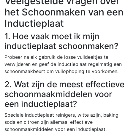
Veelgestelde vragen over
het Schoonmaken van een
Inductieplaat
1. Hoe vaak moet ik mijn
inductieplaat schoonmaken?
Probeer na elk gebruik de losse vuildeeltjes te
verwijderen en geef de inductieplaat regelmatig een
schoonmaakbeurt om vuilophoping te voorkomen.
2. Wat zijn de meest effectieve
schoonmaakmiddelen voor
een inductieplaat?
Speciale inductieplaat reinigers, witte azijn, baking
soda en citroen zijn allemaal effectieve
schoonmaakmiddelen voor een inductieplaat.