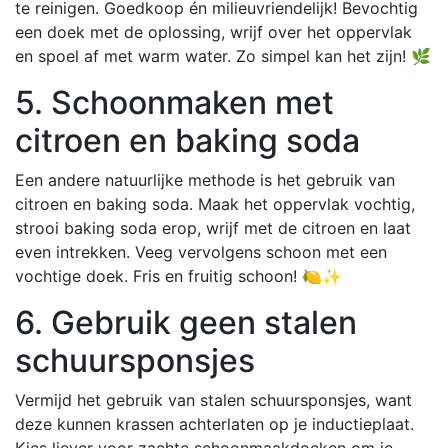
te reinigen. Goedkoop én milieuvriendelijk! Bevochtig
een doek met de oplossing, wrijf over het oppervlak
en spoel af met warm water. Zo simpel kan het zijn! 🌿
5. Schoonmaken met
citroen en baking soda
Een andere natuurlijke methode is het gebruik van
citroen en baking soda. Maak het oppervlak vochtig,
strooi baking soda erop, wrijf met de citroen en laat
even intrekken. Veeg vervolgens schoon met een
vochtige doek. Fris en fruitig schoon! 🍋✨
6. Gebruik geen stalen
schuursponsjes
Vermijd het gebruik van stalen schuursponsjes, want
deze kunnen krassen achterlaten op je inductieplaat.
Kies liever voor zachte schoonmaakdoeken om je