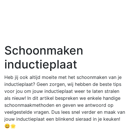
Schoonmaken
inductieplaat
Heb jij ook altijd moeite met het schoonmaken van je
inductieplaat? Geen zorgen, wij hebben de beste tips
voor jou om jouw inductieplaat weer te laten stralen
als nieuw! In dit artikel bespreken we enkele handige
schoonmaakmethoden en geven we antwoord op
veelgestelde vragen. Dus lees snel verder en maak van
jouw inductieplaat een blinkend sieraad in je keuken!
😄🌟