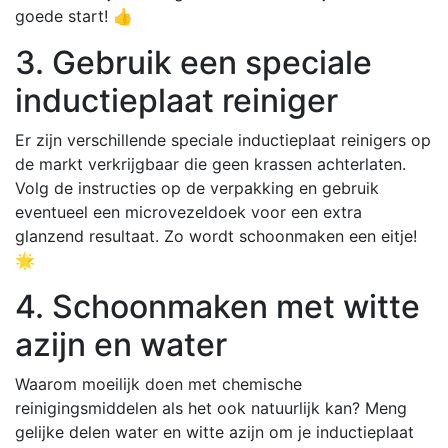
goede start! 👍
3. Gebruik een speciale
inductieplaat reiniger
Er zijn verschillende speciale inductieplaat reinigers op
de markt verkrijgbaar die geen krassen achterlaten.
Volg de instructies op de verpakking en gebruik
eventueel een microvezeldoek voor een extra
glanzend resultaat. Zo wordt schoonmaken een eitje!
🌟
4. Schoonmaken met witte
azijn en water
Waarom moeilijk doen met chemische
reinigingsmiddelen als het ook natuurlijk kan? Meng
gelijke delen water en witte azijn om je inductieplaat