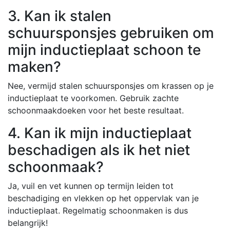
3. Kan ik stalen
schuursponsjes gebruiken om
mijn inductieplaat schoon te
maken?
Nee, vermijd stalen schuursponsjes om krassen op je
inductieplaat te voorkomen. Gebruik zachte
schoonmaakdoeken voor het beste resultaat.
4. Kan ik mijn inductieplaat
beschadigen als ik het niet
schoonmaak?
Ja, vuil en vet kunnen op termijn leiden tot
beschadiging en vlekken op het oppervlak van je
inductieplaat. Regelmatig schoonmaken is dus
belangrijk!