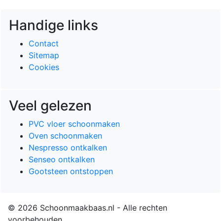
Handige links
Contact
Sitemap
Cookies
Veel gelezen
PVC vloer schoonmaken
Oven schoonmaken
Nespresso ontkalken
Senseo ontkalken
Gootsteen ontstoppen
© 2026 Schoonmaakbaas.nl - Alle rechten
voorbehouden