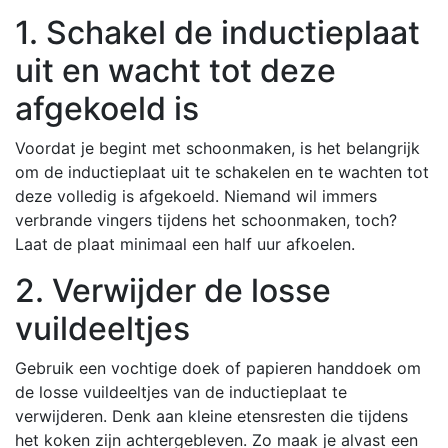
1. Schakel de inductieplaat
uit en wacht tot deze
afgekoeld is
Voordat je begint met schoonmaken, is het belangrijk
om de inductieplaat uit te schakelen en te wachten tot
deze volledig is afgekoeld. Niemand wil immers
verbrande vingers tijdens het schoonmaken, toch?
Laat de plaat minimaal een half uur afkoelen.
2. Verwijder de losse
vuildeeltjes
Gebruik een vochtige doek of papieren handdoek om
de losse vuildeeltjes van de inductieplaat te
verwijderen. Denk aan kleine etensresten die tijdens
het koken zijn achtergebleven. Zo maak je alvast een