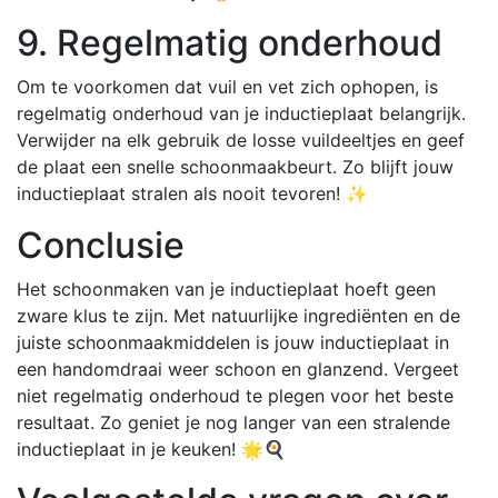
9. Regelmatig onderhoud
Om te voorkomen dat vuil en vet zich ophopen, is
regelmatig onderhoud van je inductieplaat belangrijk.
Verwijder na elk gebruik de losse vuildeeltjes en geef
de plaat een snelle schoonmaakbeurt. Zo blijft jouw
inductieplaat stralen als nooit tevoren! ✨
Conclusie
Het schoonmaken van je inductieplaat hoeft geen
zware klus te zijn. Met natuurlijke ingrediënten en de
juiste schoonmaakmiddelen is jouw inductieplaat in
een handomdraai weer schoon en glanzend. Vergeet
niet regelmatig onderhoud te plegen voor het beste
resultaat. Zo geniet je nog langer van een stralende
inductieplaat in je keuken! 🌟🍳