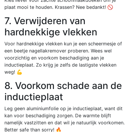
plaat mooi te houden. Krassen? Nee bedankt! 🚫
7. Verwijderen van
hardnekkige vlekken
Voor hardnekkige vlekken kun je een scheermesje of
een beetje nagellakremover proberen. Wees wel
voorzichtig en voorkom beschadiging aan je
inductieplaat. Zo krijg je zelfs de lastigste vlekken
weg! 💪
8. Voorkom schade aan de
inductieplaat
Leg geen aluminiumfolie op je inductieplaat, want dit
kan voor beschadiging zorgen. De warmte blijft
namelijk vastzitten en dat wil je natuurlijk voorkomen.
Better safe than sorry! 🔥