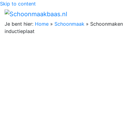
Skip to content
Je bent hier:
Home
»
Schoonmaak
»
Schoonmaken
inductieplaat