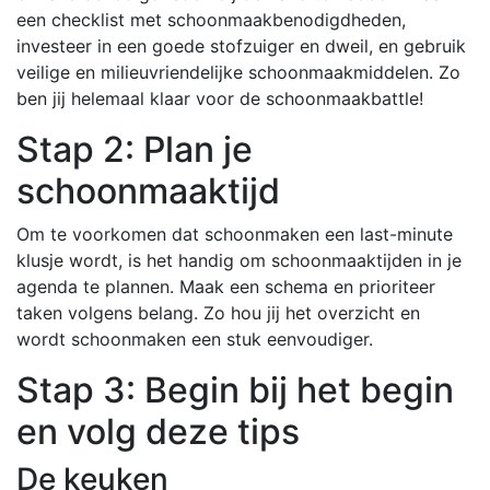
een checklist met schoonmaakbenodigdheden,
investeer in een goede stofzuiger en dweil, en gebruik
veilige en milieuvriendelijke schoonmaakmiddelen. Zo
ben jij helemaal klaar voor de schoonmaakbattle!
Stap 2: Plan je
schoonmaaktijd
Om te voorkomen dat schoonmaken een last-minute
klusje wordt, is het handig om schoonmaaktijden in je
agenda te plannen. Maak een schema en prioriteer
taken volgens belang. Zo hou jij het overzicht en
wordt schoonmaken een stuk eenvoudiger.
Stap 3: Begin bij het begin
en volg deze tips
De keuken