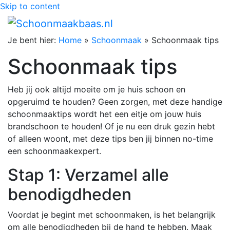
Skip to content
Je bent hier:
Home
»
Schoonmaak
»
Schoonmaak tips
Schoonmaak tips
Heb jij ook altijd moeite om je huis schoon en
opgeruimd te houden? Geen zorgen, met deze handige
schoonmaaktips wordt het een eitje om jouw huis
brandschoon te houden! Of je nu een druk gezin hebt
of alleen woont, met deze tips ben jij binnen no-time
een schoonmaakexpert.
Stap 1: Verzamel alle
benodigdheden
Voordat je begint met schoonmaken, is het belangrijk
om alle benodigdheden bij de hand te hebben. Maak