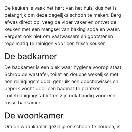
De keuken is vaak het hart van het huis, dus het is
belangrijk om deze dagelijks schoon te maken. Berg
afwas direct op, veeg de vloer vaker en ontvet de
keuken met een mengsel van baking soda en water.
Vergeet ook niet om vaatwassers en gootstenen
regelmatig te reinigen voor een frisse keuken!
De badkamer
De badkamer is een plek waar hygiëne voorop staat.
Schrob de wastafel, toilet en douche wekelijks met
een reinigingsmiddel, gebruik een douchewisser en
beperk vocht door een badmat te plaatsen.
Toiletreinigingstabletten zijn ook handig voor een
frisse badkamer.
De woonkamer
Om de woonkamer gezellig en schoon te houden, is