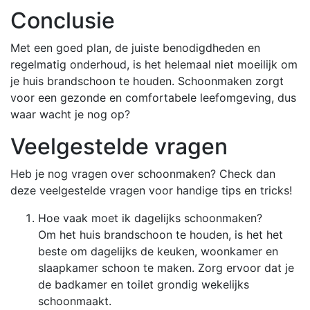
Conclusie
Met een goed plan, de juiste benodigdheden en
regelmatig onderhoud, is het helemaal niet moeilijk om
je huis brandschoon te houden. Schoonmaken zorgt
voor een gezonde en comfortabele leefomgeving, dus
waar wacht je nog op?
Veelgestelde vragen
Heb je nog vragen over schoonmaken? Check dan
deze veelgestelde vragen voor handige tips en tricks!
Hoe vaak moet ik dagelijks schoonmaken?
Om het huis brandschoon te houden, is het het
beste om dagelijks de keuken, woonkamer en
slaapkamer schoon te maken. Zorg ervoor dat je
de badkamer en toilet grondig wekelijks
schoonmaakt.