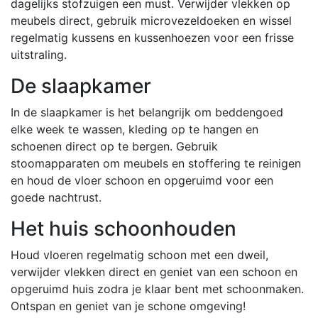
dagelijks stofzuigen een must. Verwijder vlekken op
meubels direct, gebruik microvezeldoeken en wissel
regelmatig kussens en kussenhoezen voor een frisse
uitstraling.
De slaapkamer
In de slaapkamer is het belangrijk om beddengoed
elke week te wassen, kleding op te hangen en
schoenen direct op te bergen. Gebruik
stoomapparaten om meubels en stoffering te reinigen
en houd de vloer schoon en opgeruimd voor een
goede nachtrust.
Het huis schoonhouden
Houd vloeren regelmatig schoon met een dweil,
verwijder vlekken direct en geniet van een schoon en
opgeruimd huis zodra je klaar bent met schoonmaken.
Ontspan en geniet van je schone omgeving!