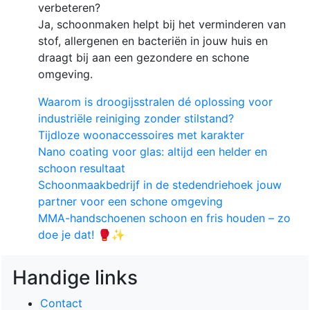
verbeteren?
Ja, schoonmaken helpt bij het verminderen van
stof, allergenen en bacteriën in jouw huis en
draagt ​​bij aan een gezondere en schone
omgeving.
Waarom is droogijsstralen dé oplossing voor
industriële reiniging zonder stilstand?
Tijdloze woonaccessoires met karakter
Nano coating voor glas: altijd een helder en
schoon resultaat
Schoonmaakbedrijf in de stedendriehoek jouw
partner voor een schone omgeving
MMA-handschoenen schoon en fris houden – zo
doe je dat! 🥊✨
Handige links
Contact