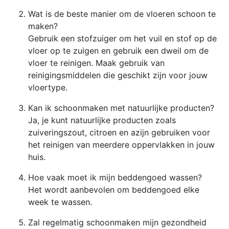
Wat is de beste manier om de vloeren schoon te
maken?
Gebruik een stofzuiger om het vuil en stof op de
vloer op te zuigen en gebruik een dweil om de
vloer te reinigen. Maak gebruik van
reinigingsmiddelen die geschikt zijn voor jouw
vloertype.
Kan ik schoonmaken met natuurlijke producten?
Ja, je kunt natuurlijke producten zoals
zuiveringszout, citroen en azijn gebruiken voor
het reinigen van meerdere oppervlakken in jouw
huis.
Hoe vaak moet ik mijn beddengoed wassen?
Het wordt aanbevolen om beddengoed elke
week te wassen.
Zal regelmatig schoonmaken mijn gezondheid