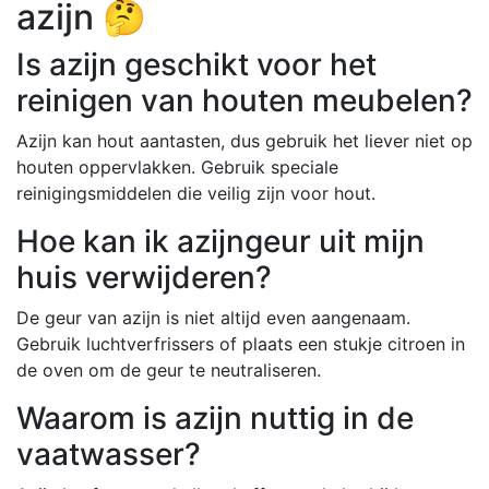
azijn 🤔
Is azijn geschikt voor het
reinigen van houten meubelen?
Azijn kan hout aantasten, dus gebruik het liever niet op
houten oppervlakken. Gebruik speciale
reinigingsmiddelen die veilig zijn voor hout.
Hoe kan ik azijngeur uit mijn
huis verwijderen?
De geur van azijn is niet altijd even aangenaam.
Gebruik luchtverfrissers of plaats een stukje citroen in
de oven om de geur te neutraliseren.
Waarom is azijn nuttig in de
vaatwasser?