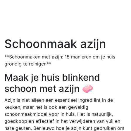
Schoonmaak azijn
**Schoonmaken met azijn: 15 manieren om je huis
grondig te reinigen**
Maak je huis blinkend
schoon met azijn 🧼
Azijn is niet alleen een essentieel ingrediënt in de
keuken, maar het is ook een geweldig
schoonmaakmiddel voor in huis. Het is natuurlijk,
goedkoop en effectief in het verwijderen van vuil en
nare geuren. Benieuwd hoe je azijn kunt gebruiken om