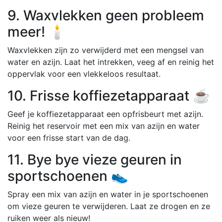
9. Waxvlekken geen probleem
meer! 🕯️
Waxvlekken zijn zo verwijderd met een mengsel van
water en azijn. Laat het intrekken, veeg af en reinig het
oppervlak voor een vlekkeloos resultaat.
10. Frisse koffiezetapparaat ☕
Geef je koffiezetapparaat een opfrisbeurt met azijn.
Reinig het reservoir met een mix van azijn en water
voor een frisse start van de dag.
11. Bye bye vieze geuren in
sportschoenen 👟
Spray een mix van azijn en water in je sportschoenen
om vieze geuren te verwijderen. Laat ze drogen en ze
ruiken weer als nieuw!