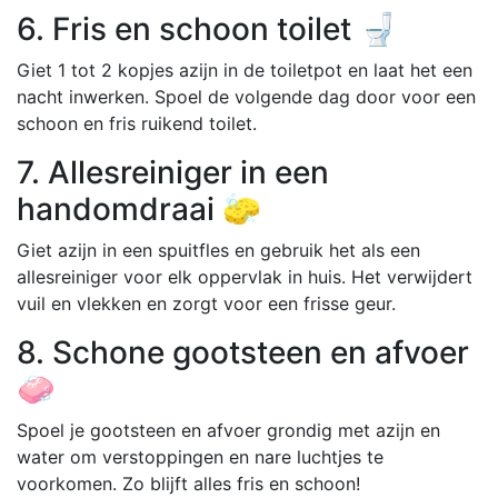
6. Fris en schoon toilet 🚽
Giet 1 tot 2 kopjes azijn in de toiletpot en laat het een
nacht inwerken. Spoel de volgende dag door voor een
schoon en fris ruikend toilet.
7. Allesreiniger in een
handomdraai 🧽
Giet azijn in een spuitfles en gebruik het als een
allesreiniger voor elk oppervlak in huis. Het verwijdert
vuil en vlekken en zorgt voor een frisse geur.
8. Schone gootsteen en afvoer
🧼
Spoel je gootsteen en afvoer grondig met azijn en
water om verstoppingen en nare luchtjes te
voorkomen. Zo blijft alles fris en schoon!