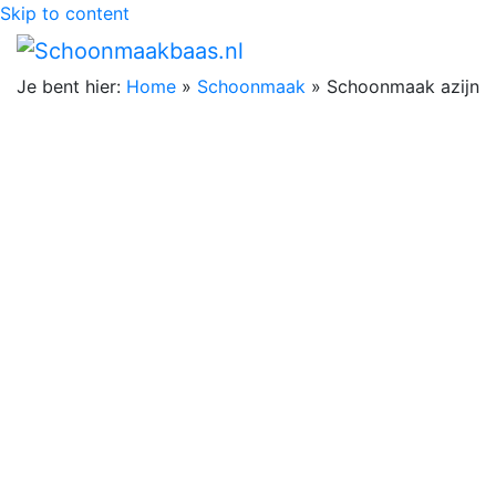
Skip to content
Je bent hier:
Home
»
Schoonmaak
»
Schoonmaak azijn