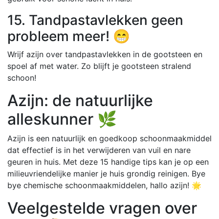
15. Tandpastavlekken geen
probleem meer! 😁
Wrijf azijn over tandpastavlekken in de gootsteen en
spoel af met water. Zo blijft je gootsteen stralend
schoon!
Azijn: de natuurlijke
alleskunner 🌿
Azijn is een natuurlijk en goedkoop schoonmaakmiddel
dat effectief is in het verwijderen van vuil en nare
geuren in huis. Met deze 15 handige tips kan je op een
milieuvriendelijke manier je huis grondig reinigen. Bye
bye chemische schoonmaakmiddelen, hallo azijn! 🌟
Veelgestelde vragen over