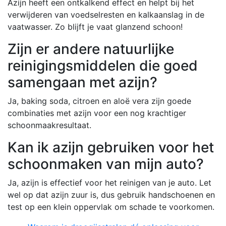
Azijn heeft een ontkalkend effect en helpt bij het
verwijderen van voedselresten en kalkaanslag in de
vaatwasser. Zo blijft je vaat glanzend schoon!
Zijn er andere natuurlijke
reinigingsmiddelen die goed
samengaan met azijn?
Ja, baking soda, citroen en aloë vera zijn goede
combinaties met azijn voor een nog krachtiger
schoonmaakresultaat.
Kan ik azijn gebruiken voor het
schoonmaken van mijn auto?
Ja, azijn is effectief voor het reinigen van je auto. Let
wel op dat azijn zuur is, dus gebruik handschoenen en
test op een klein oppervlak om schade te voorkomen.