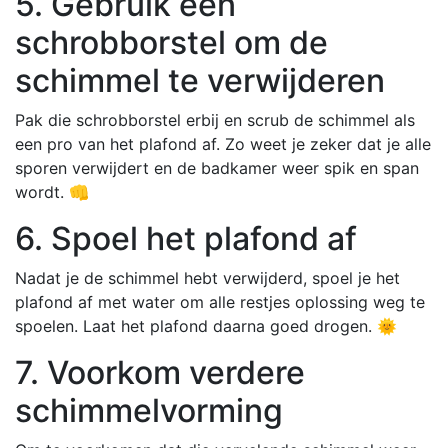
5. Gebruik een
schrobborstel om de
schimmel te verwijderen
Pak die schrobborstel erbij en scrub de schimmel als
een pro van het plafond af. Zo weet je zeker dat je alle
sporen verwijdert en de badkamer weer spik en span
wordt. 👊
6. Spoel het plafond af
Nadat je de schimmel hebt verwijderd, spoel je het
plafond af met water om alle restjes oplossing weg te
spoelen. Laat het plafond daarna goed drogen. 🌞
7. Voorkom verdere
schimmelvorming