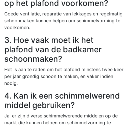
op het plafond voorkomen?
Goede ventilatie, reparatie van lekkages en regelmatig
schoonmaken kunnen helpen om schimmelvorming te
voorkomen.
3. Hoe vaak moet ik het
plafond van de badkamer
schoonmaken?
Het is aan te raden om het plafond minstens twee keer
per jaar grondig schoon te maken, en vaker indien
nodig.
4. Kan ik een schimmelwerend
middel gebruiken?
Ja, er zijn diverse schimmelwerende middelen op de
markt die kunnen helpen om schimmelvorming te