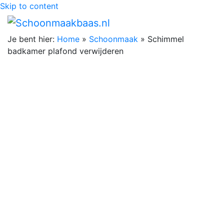
Skip to content
Je bent hier:
Home
»
Schoonmaak
»
Schimmel
badkamer plafond verwijderen