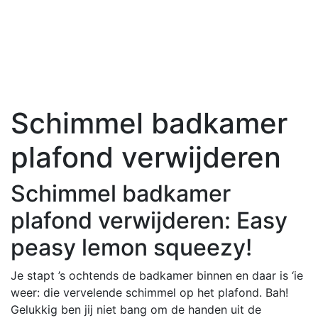
Schimmel badkamer
plafond verwijderen
Schimmel badkamer
plafond verwijderen: Easy
peasy lemon squeezy!
Je stapt ’s ochtends de badkamer binnen en daar is ‘ie
weer: die vervelende schimmel op het plafond. Bah!
Gelukkig ben jij niet bang om de handen uit de