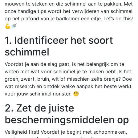
mouwen te steken en die schimmel aan te pakken. Met
onze handige tips wordt het verwijderen van schimmel
op het plafond van je badkamer een eitje. Let’s do this!
💪🚿
1. Identificeer het soort
schimmel
Voordat je aan de slag gaat, is het belangrijk om te
weten met wat voor schimmel je te maken hebt. Is het
groen, zwart, bruin, wit of misschien zelfs oranje? Doe
wat research en ontdek welke aanpak het beste werkt
voor jouw schimmelmonster. 🧐
2. Zet de juiste
beschermingsmiddelen op
Veiligheid first! Voordat je begint met schoonmaken,