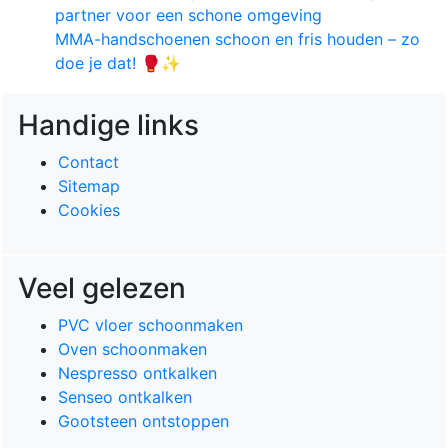
partner voor een schone omgeving
MMA-handschoenen schoon en fris houden – zo
doe je dat! 🥊✨
Handige links
Contact
Sitemap
Cookies
Veel gelezen
PVC vloer schoonmaken
Oven schoonmaken
Nespresso ontkalken
Senseo ontkalken
Gootsteen ontstoppen