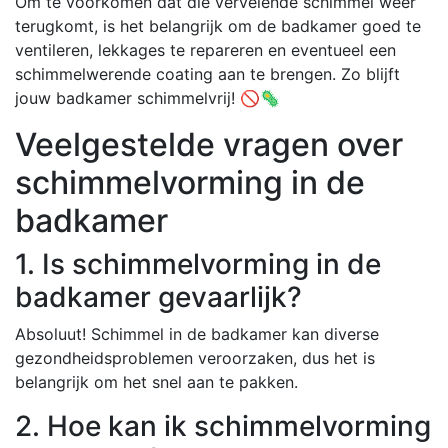
Om te voorkomen dat die vervelende schimmel weer
terugkomt, is het belangrijk om de badkamer goed te
ventileren, lekkages te repareren en eventueel een
schimmelwerende coating aan te brengen. Zo blijft
jouw badkamer schimmelvrij! 🚫🦠
Veelgestelde vragen over
schimmelvorming in de
badkamer
1. Is schimmelvorming in de
badkamer gevaarlijk?
Absoluut! Schimmel in de badkamer kan diverse
gezondheidsproblemen veroorzaken, dus het is
belangrijk om het snel aan te pakken.
2. Hoe kan ik schimmelvorming