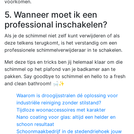
voorkomen.
5. Wanneer moet ik een
professional inschakelen?
Als je de schimmel niet zelf kunt verwijderen of als
deze telkens terugkomt, is het verstandig om een
professionele schimmelverwijderaar in te schakelen.
Met deze tips en tricks ben jij helemaal klaar om die
schimmel op het plafond van je badkamer aan te
pakken. Say goodbye to schimmel en hello to a fresh
and clean bathroom! 🛁✨
Waarom is droogijsstralen dé oplossing voor
industriële reiniging zonder stilstand?
Tijdloze woonaccessoires met karakter
Nano coating voor glas: altijd een helder en
schoon resultaat
Schoonmaakbedrijf in de stedendriehoek jouw