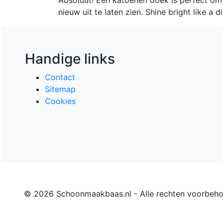
nieuw uit te laten zien. Shine bright like a 
Handige links
Contact
Sitemap
Cookies
© 2026 Schoonmaakbaas.nl - Alle rechten voorbeh