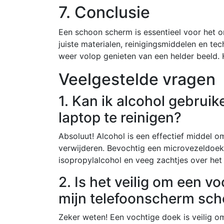
7. Conclusie
Een schoon scherm is essentieel voor het o
juiste materialen, reinigingsmiddelen en tec
weer volop genieten van een helder beeld. 
Veelgestelde vragen
1. Kan ik alcohol gebrui
laptop te reinigen?
Absoluut! Alcohol is een effectief middel o
verwijderen. Bevochtig een microvezeldoek
isopropylalcohol en veeg zachtjes over het
2. Is het veilig om een 
mijn telefoonscherm sc
Zeker weten! Een vochtige doek is veilig o