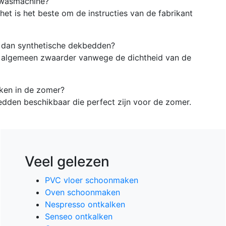
 wasmachine?
het is het beste om de instructies van de fabrikant
 dan synthetische dekbedden?
t algemeen zwaarder vanwege de dichtheid van de
ken in de zomer?
edden beschikbaar die perfect zijn voor de zomer.
Veel gelezen
PVC vloer schoonmaken
Oven schoonmaken
Nespresso ontkalken
Senseo ontkalken