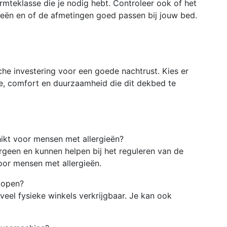
rmteklasse die je nodig hebt. Controleer ook of het
ieën en of de afmetingen goed passen bij jouw bed.
he investering voor een goede nachtrust. Kies er
te, comfort en duurzaamheid die dit dekbed te
ikt voor mensen met allergieën?
geen en kunnen helpen bij het reguleren van de
oor mensen met allergieën.
kopen?
veel fysieke winkels verkrijgbaar. Je kan ook