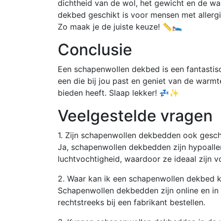
dichtheid van de wol, het gewicht en de wa
dekbed geschikt is voor mensen met allerg
Zo maak je de juiste keuze! 📏🛌
Conclusie
Een schapenwollen dekbed is een fantastisc
een die bij jou past en geniet van de warm
bieden heeft. Slaap lekker! 💤✨
Veelgestelde vragen
1. Zijn schapenwollen dekbedden ook gesch
Ja, schapenwollen dekbedden zijn hypoaller
luchtvochtigheid, waardoor ze ideaal zijn v
2. Waar kan ik een schapenwollen dekbed 
Schapenwollen dekbedden zijn online en in 
rechtstreeks bij een fabrikant bestellen.