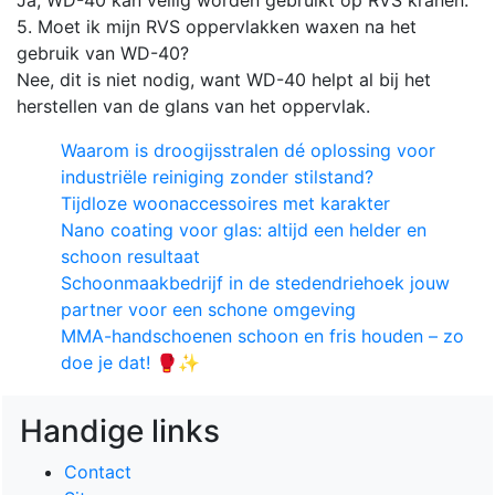
5. Moet ik mijn RVS oppervlakken waxen na het
gebruik van WD-40?
Nee, dit is niet nodig, want WD-40 helpt al bij het
herstellen van de glans van het oppervlak.
Waarom is droogijsstralen dé oplossing voor
industriële reiniging zonder stilstand?
Tijdloze woonaccessoires met karakter
Nano coating voor glas: altijd een helder en
schoon resultaat
Schoonmaakbedrijf in de stedendriehoek jouw
partner voor een schone omgeving
MMA-handschoenen schoon en fris houden – zo
doe je dat! 🥊✨
Handige links
Contact