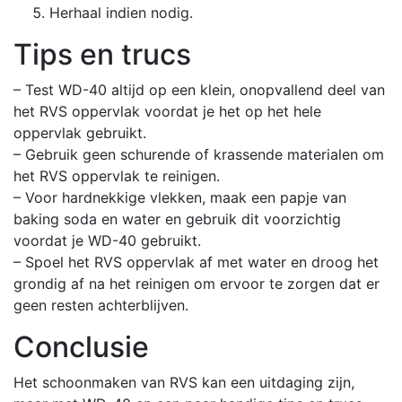
Herhaal indien nodig.
Tips en trucs
– Test WD-40 altijd op een klein, onopvallend deel van
het RVS oppervlak voordat je het op het hele
oppervlak gebruikt.
– Gebruik geen schurende of krassende materialen om
het RVS oppervlak te reinigen.
– Voor hardnekkige vlekken, maak een papje van
baking soda en water en gebruik dit voorzichtig
voordat je WD-40 gebruikt.
– Spoel het RVS oppervlak af met water en droog het
grondig af na het reinigen om ervoor te zorgen dat er
geen resten achterblijven.
Conclusie
Het schoonmaken van RVS kan een uitdaging zijn,