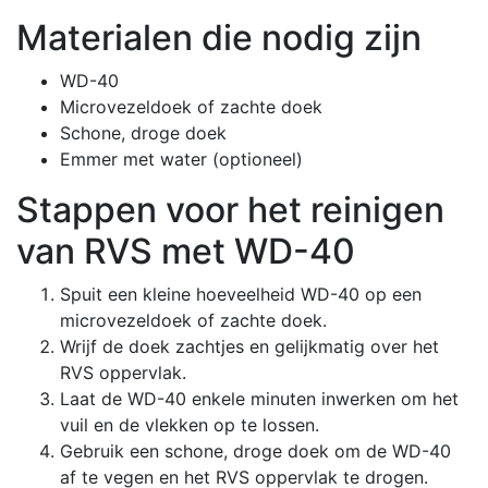
Materialen die nodig zijn
WD-40
Microvezeldoek of zachte doek
Schone, droge doek
Emmer met water (optioneel)
Stappen voor het reinigen
van RVS met WD-40
Spuit een kleine hoeveelheid WD-40 op een
microvezeldoek of zachte doek.
Wrijf de doek zachtjes en gelijkmatig over het
RVS oppervlak.
Laat de WD-40 enkele minuten inwerken om het
vuil en de vlekken op te lossen.
Gebruik een schone, droge doek om de WD-40
af te vegen en het RVS oppervlak te drogen.