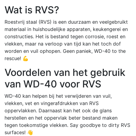
Wat is RVS?
Roestvrij staal (RVS) is een duurzaam en veelgebruikt
materiaal in huishoudelijke apparaten, keukengerei en
constructies. Het is bestand tegen corrosie, roest en
vlekken, maar na verloop van tijd kan het toch dof
worden en vuil ophopen. Geen paniek, WD-40 to the
rescue! 💪
Voordelen van het gebruik
van WD-40 voor RVS
WD-40 kan helpen bij het verwijderen van vuil,
vlekken, vet en vingerafdrukken van RVS
oppervlakken. Daarnaast kan het ook de glans
herstellen en het oppervlak beter bestand maken
tegen toekomstige vlekken. Say goodbye to dirty RVS
surfaces! 👋