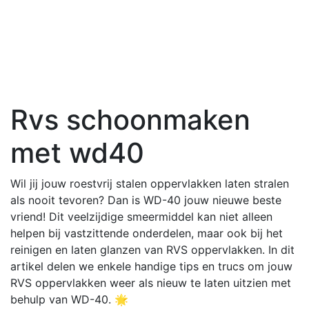
Rvs schoonmaken
met wd40
Wil jij jouw roestvrij stalen oppervlakken laten stralen
als nooit tevoren? Dan is WD-40 jouw nieuwe beste
vriend! Dit veelzijdige smeermiddel kan niet alleen
helpen bij vastzittende onderdelen, maar ook bij het
reinigen en laten glanzen van RVS oppervlakken. In dit
artikel delen we enkele handige tips en trucs om jouw
RVS oppervlakken weer als nieuw te laten uitzien met
behulp van WD-40. 🌟