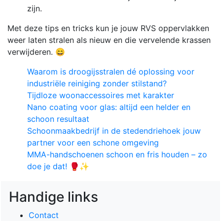
zijn.
Met deze tips en tricks kun je jouw RVS oppervlakken
weer laten stralen als nieuw en die vervelende krassen
verwijderen. 😄
Waarom is droogijsstralen dé oplossing voor
industriële reiniging zonder stilstand?
Tijdloze woonaccessoires met karakter
Nano coating voor glas: altijd een helder en
schoon resultaat
Schoonmaakbedrijf in de stedendriehoek jouw
partner voor een schone omgeving
MMA-handschoenen schoon en fris houden – zo
doe je dat! 🥊✨
Handige links
Contact