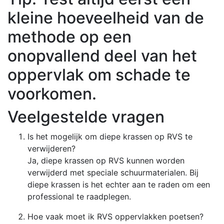
kleine hoeveelheid van de
methode op een
onopvallend deel van het
oppervlak om schade te
voorkomen.
Veelgestelde vragen
Is het mogelijk om diepe krassen op RVS te
verwijderen?
Ja, diepe krassen op RVS kunnen worden
verwijderd met speciale schuurmaterialen. Bij
diepe krassen is het echter aan te raden om een
professional te raadplegen.
Hoe vaak moet ik RVS oppervlakken poetsen?