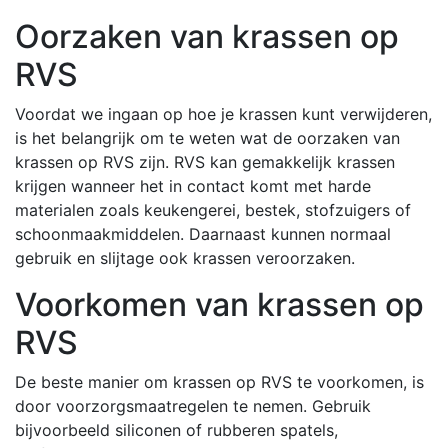
Oorzaken van krassen op
RVS
Voordat we ingaan op hoe je krassen kunt verwijderen,
is het belangrijk om te weten wat de oorzaken van
krassen op RVS zijn. RVS kan gemakkelijk krassen
krijgen wanneer het in contact komt met harde
materialen zoals keukengerei, bestek, stofzuigers of
schoonmaakmiddelen. Daarnaast kunnen normaal
gebruik en slijtage ook krassen veroorzaken.
Voorkomen van krassen op
RVS
De beste manier om krassen op RVS te voorkomen, is
door voorzorgsmaatregelen te nemen. Gebruik
bijvoorbeeld siliconen of rubberen spatels,