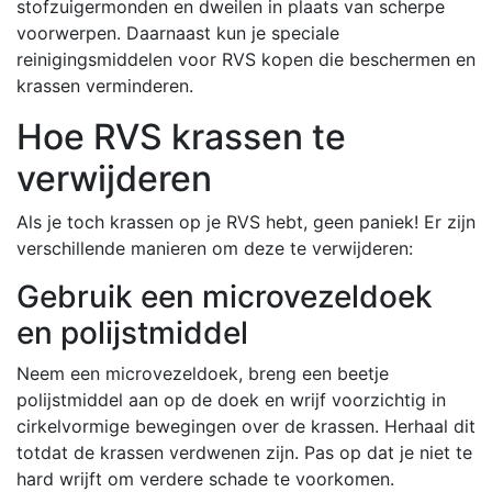
stofzuigermonden en dweilen in plaats van scherpe
voorwerpen. Daarnaast kun je speciale
reinigingsmiddelen voor RVS kopen die beschermen en
krassen verminderen.
Hoe RVS krassen te
verwijderen
Als je toch krassen op je RVS hebt, geen paniek! Er zijn
verschillende manieren om deze te verwijderen:
Gebruik een microvezeldoek
en polijstmiddel
Neem een microvezeldoek, breng een beetje
polijstmiddel aan op de doek en wrijf voorzichtig in
cirkelvormige bewegingen over de krassen. Herhaal dit
totdat de krassen verdwenen zijn. Pas op dat je niet te
hard wrijft om verdere schade te voorkomen.