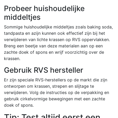
Probeer huishoudelijke
middeltjes
Sommige huishoudelijke middeltjes zoals baking soda,
tandpasta en azijn kunnen ook effectief zijn bij het
verwijderen van lichte krassen op RVS oppervlakken.
Breng een beetje van deze materialen aan op een
zachte doek of spons en wrijf voorzichtig over de
krassen.
Gebruik RVS hersteller
Er zijn speciale RVS-herstellers op de markt die zijn
ontworpen om krassen, strepen en slijtage te
verwijderen. Volg de instructies op de verpakking en
gebruik cirkelvormige bewegingen met een zachte
doek of spons.
Tip: Test altijd eerst een