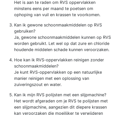
Het is aan te raden om RVS oppervlakken
minstens eens per maand te poetsen om
ophoping van vuil en krassen te voorkomen.
Kan ik gewone schoonmaakmiddelen op RVS
gebruiken?
Ja, gewone schoonmaakmiddelen kunnen op RVS
worden gebruikt. Let wel op dat zure en chloride
houdende middelen schade kunnen veroorzaken.
Hoe kan ik RVS-oppervlakken reinigen zonder
schoonmaakmiddelen?
Je kunt RVS-oppervlakken op een natuurlijke
manier reinigen met een oplossing van
zuiveringszout en water.
Kan ik mijn RVS polijsten met een slijpmachine?
Het wordt afgeraden om je RVS te polijsten met
een slijpmachine, aangezien dit diepere krassen
kan veroorzaken die moeilijker te verwijderen