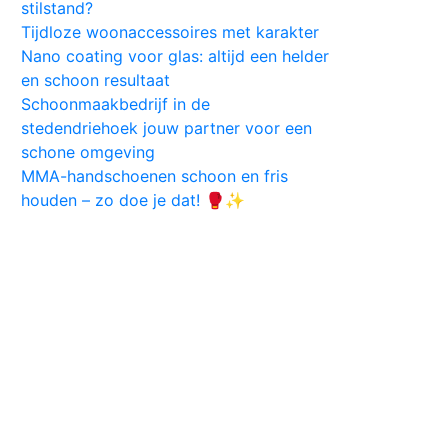
stilstand?
Tijdloze woonaccessoires met karakter
Nano coating voor glas: altijd een helder
en schoon resultaat
Schoonmaakbedrijf in de
stedendriehoek jouw partner voor een
schone omgeving
MMA-handschoenen schoon en fris
houden – zo doe je dat! 🥊✨