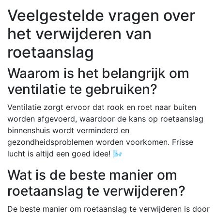
Veelgestelde vragen over
het verwijderen van
roetaanslag
Waarom is het belangrijk om
ventilatie te gebruiken?
Ventilatie zorgt ervoor dat rook en roet naar buiten
worden afgevoerd, waardoor de kans op roetaanslag
binnenshuis wordt verminderd en
gezondheidsproblemen worden voorkomen. Frisse
lucht is altijd een goed idee! 🌬️
Wat is de beste manier om
roetaanslag te verwijderen?
De beste manier om roetaanslag te verwijderen is door