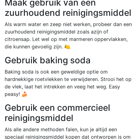
Maak gebruik van een
zuurhoudend reinigingsmiddel
Als warm water en zeep niet werken, probeer dan een
zuurhoudend reinigingsmiddel zoals azijn of
citroensap. Let wel op met marmeren oppervlakken,
die kunnen gevoelig zijn. 🍋
Gebruik baking soda
Baking soda is ook een geweldige optie om
hardnekkige roetvlekken te verwijderen. Strooi het op
de vlek, laat het intrekken en veeg het weg. Easy
peasy! 🍰
Gebruik een commercieel
reinigingsmiddel
Als alle andere methoden falen, kun je altijd een
speciaal reinigingsmiddel kopen dat ontworpen is om