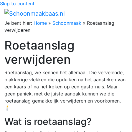
Skip to content
Je bent hier:
Home
»
Schoonmaak
»
Roetaanslag
verwijderen
Roetaanslag
verwijderen
Roetaanslag, we kennen het allemaal. Die vervelende,
plakkerige vlekken die opduiken na het aansteken van
een kaars of na het koken op een gasfornuis. Maar
geen paniek, met de juiste aanpak kunnen we die
roetaanslag gemakkelijk verwijderen en voorkomen.
🕯️
Wat is roetaanslag?