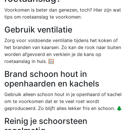
Voorkomen is beter dan genezen, toch? Hier zijn wat
tips om roetaanslag te voorkomen:
Gebruik ventilatie
Zorg voor voldoende ventilatie tijdens het koken of
het branden van kaarsen. Zo kan de rook naar buiten
worden afgevoerd en verklein je de kans op
roetaanslag in huis. 🪟
Brand schoon hout in
openhaarden en kachels
Gebruik alleen schoon hout in je openhaard of kachel
om te voorkomen dat er te veel roet wordt
geproduceerd. Zo blijft alles lekker fris en schoon. 🌲
Reinig je schoorsteen