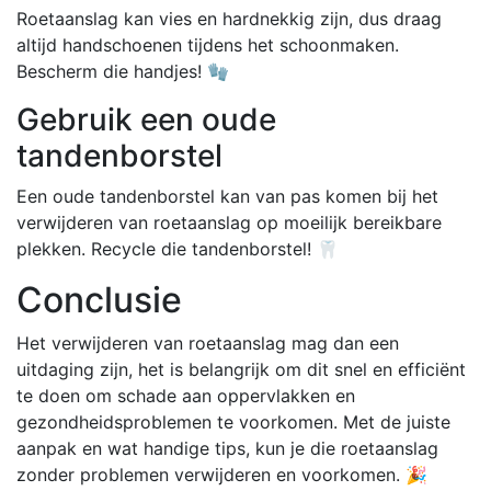
Roetaanslag kan vies en hardnekkig zijn, dus draag
altijd handschoenen tijdens het schoonmaken.
Bescherm die handjes! 🧤
Gebruik een oude
tandenborstel
Een oude tandenborstel kan van pas komen bij het
verwijderen van roetaanslag op moeilijk bereikbare
plekken. Recycle die tandenborstel! 🦷
Conclusie
Het verwijderen van roetaanslag mag dan een
uitdaging zijn, het is belangrijk om dit snel en efficiënt
te doen om schade aan oppervlakken en
gezondheidsproblemen te voorkomen. Met de juiste
aanpak en wat handige tips, kun je die roetaanslag
zonder problemen verwijderen en voorkomen. 🎉