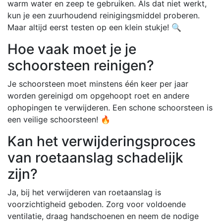
warm water en zeep te gebruiken. Als dat niet werkt,
kun je een zuurhoudend reinigingsmiddel proberen.
Maar altijd eerst testen op een klein stukje! 🔍
Hoe vaak moet je je
schoorsteen reinigen?
Je schoorsteen moet minstens één keer per jaar
worden gereinigd om opgehoopt roet en andere
ophopingen te verwijderen. Een schone schoorsteen is
een veilige schoorsteen! 🔥
Kan het verwijderingsproces
van roetaanslag schadelijk
zijn?
Ja, bij het verwijderen van roetaanslag is
voorzichtigheid geboden. Zorg voor voldoende
ventilatie, draag handschoenen en neem de nodige