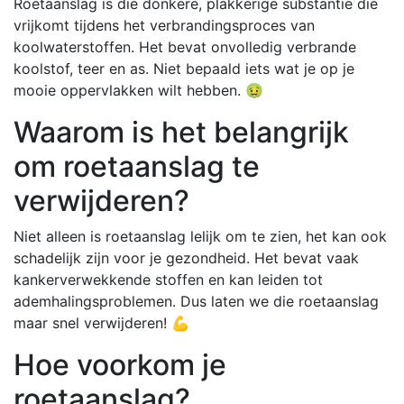
Roetaanslag is die donkere, plakkerige substantie die
vrijkomt tijdens het verbrandingsproces van
koolwaterstoffen. Het bevat onvolledig verbrande
koolstof, teer en as. Niet bepaald iets wat je op je
mooie oppervlakken wilt hebben. 🤢
Waarom is het belangrijk
om roetaanslag te
verwijderen?
Niet alleen is roetaanslag lelijk om te zien, het kan ook
schadelijk zijn voor je gezondheid. Het bevat vaak
kankerverwekkende stoffen en kan leiden tot
ademhalingsproblemen. Dus laten we die roetaanslag
maar snel verwijderen! 💪
Hoe voorkom je
roetaanslag?