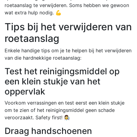
roetaanslag te verwijderen. Soms hebben we gewoon
wat extra hulp nodig. 💪
Tips bij het verwijderen van
roetaanslag
Enkele handige tips om je te helpen bij het verwijderen
van die hardnekkige roetaanslag:
Test het reinigingsmiddel op
een klein stukje van het
oppervlak
Voorkom verrassingen en test eerst een klein stukje
om te zien of het reinigingsmiddel geen schade
veroorzaakt. Safety first! 👩‍🔬
Draag handschoenen