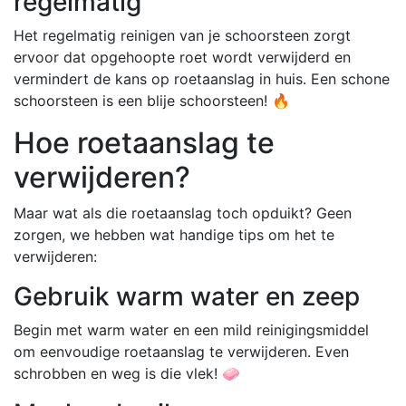
regelmatig
Het regelmatig reinigen van je schoorsteen zorgt
ervoor dat opgehoopte roet wordt verwijderd en
vermindert de kans op roetaanslag in huis. Een schone
schoorsteen is een blije schoorsteen! 🔥
Hoe roetaanslag te
verwijderen?
Maar wat als die roetaanslag toch opduikt? Geen
zorgen, we hebben wat handige tips om het te
verwijderen:
Gebruik warm water en zeep
Begin met warm water en een mild reinigingsmiddel
om eenvoudige roetaanslag te verwijderen. Even
schrobben en weg is die vlek! 🧼