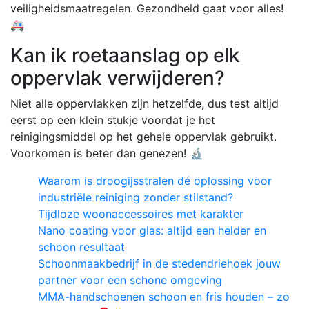
veiligheidsmaatregelen. Gezondheid gaat voor alles!
🚑
Kan ik roetaanslag op elk
oppervlak verwijderen?
Niet alle oppervlakken zijn hetzelfde, dus test altijd
eerst op een klein stukje voordat je het
reinigingsmiddel op het gehele oppervlak gebruikt.
Voorkomen is beter dan genezen! 🔬
Waarom is droogijsstralen dé oplossing voor
industriële reiniging zonder stilstand?
Tijdloze woonaccessoires met karakter
Nano coating voor glas: altijd een helder en
schoon resultaat
Schoonmaakbedrijf in de stedendriehoek jouw
partner voor een schone omgeving
MMA-handschoenen schoon en fris houden – zo