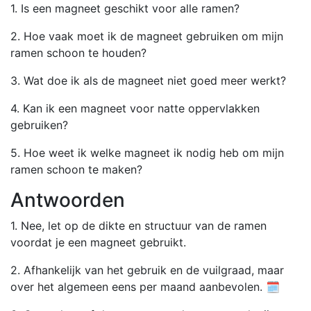
1. Is een magneet geschikt voor alle ramen?
2. Hoe vaak moet ik de magneet gebruiken om mijn
ramen schoon te houden?
3. Wat doe ik als de magneet niet goed meer werkt?
4. Kan ik een magneet voor natte oppervlakken
gebruiken?
5. Hoe weet ik welke magneet ik nodig heb om mijn
ramen schoon te maken?
Antwoorden
1. Nee, let op de dikte en structuur van de ramen
voordat je een magneet gebruikt.
2. Afhankelijk van het gebruik en de vuilgraad, maar
over het algemeen eens per maand aanbevolen. 🗓️