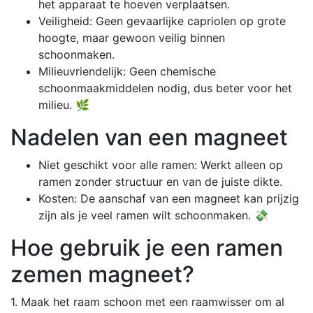
het apparaat te hoeven verplaatsen.
Veiligheid: Geen gevaarlijke capriolen op grote
hoogte, maar gewoon veilig binnen
schoonmaken.
Milieuvriendelijk: Geen chemische
schoonmaakmiddelen nodig, dus beter voor het
milieu. 🌿
Nadelen van een magneet
Niet geschikt voor alle ramen: Werkt alleen op
ramen zonder structuur en van de juiste dikte.
Kosten: De aanschaf van een magneet kan prijzig
zijn als je veel ramen wilt schoonmaken. 💸
Hoe gebruik je een ramen
zemen magneet?
1. Maak het raam schoon met een raamwisser om al