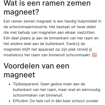
Wat is een ramen zemen
magneet?
Een ramen zemen magneet is een handig hulpmiddel in
de schoonmaakindustrie. Het bestaat uit twee delen
die met behulp van magneten aan elkaar vastzitten.
Eén deel plaats je aan de binnenkant van het raam en
het andere deel aan de buitenkant. Dankzij de
magneten blijft het apparaat op zijn plek terwijl jij
moeiteloos het raam van binnenuit schoonmaakt. 🪟
Voordelen van een
magneet
Tijdbesparend: Geen gedoe meer aan de
buitenkant van het raam, maar snel en eenvoudig
schoonmaken van binnenuit.
Efficiënt: De hele ruit in één keer schoon zonder