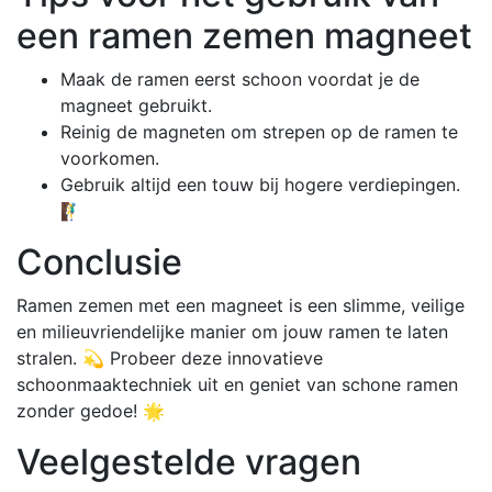
een ramen zemen magneet
Maak de ramen eerst schoon voordat je de
magneet gebruikt.
Reinig de magneten om strepen op de ramen te
voorkomen.
Gebruik altijd een touw bij hogere verdiepingen.
🧗‍♂️
Conclusie
Ramen zemen met een magneet is een slimme, veilige
en milieuvriendelijke manier om jouw ramen te laten
stralen. 💫 Probeer deze innovatieve
schoonmaaktechniek uit en geniet van schone ramen
zonder gedoe! 🌟
Veelgestelde vragen