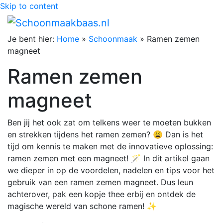
Skip to content
Je bent hier:
Home
»
Schoonmaak
»
Ramen zemen
magneet
Ramen zemen
magneet
Ben jij het ook zat om telkens weer te moeten bukken
en strekken tijdens het ramen zemen? 😩 Dan is het
tijd om kennis te maken met de innovatieve oplossing:
ramen zemen met een magneet! 🪄 In dit artikel gaan
we dieper in op de voordelen, nadelen en tips voor het
gebruik van een ramen zemen magneet. Dus leun
achterover, pak een kopje thee erbij en ontdek de
magische wereld van schone ramen! ✨