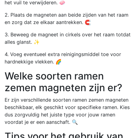
het vuil te verwijderen. 🧼
2. Plaats de magneten aan beide zijden van het raam
en zorg dat ze elkaar aantrekken. 🧲
3. Beweeg de magneet in cirkels over het raam totdat
alles glanst. ✨
4. Voeg eventueel extra reinigingsmiddel toe voor
hardnekkige vlekken. 🌈
Welke soorten ramen
zemen magneten zijn er?
Er zijn verschillende soorten ramen zemen magneten
beschikbaar, elk geschikt voor specifieke ramen. Kies
dus zorgvuldig het juiste type voor jouw ramen
voordat je er een aanschaft. 🔍
Tips voor het gebruik van