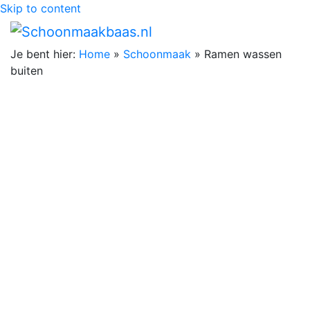
Skip to content
Je bent hier:
Home
»
Schoonmaak
»
Ramen wassen
buiten