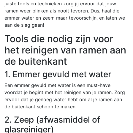
juiste tools en technieken zorg jij ervoor dat jouw
ramen weer blinken als nooit tevoren. Dus, haal die
emmer water en zeem maar tevoorschijn, en laten we
aan de slag gaan!
Tools die nodig zijn voor
het reinigen van ramen aan
de buitenkant
1. Emmer gevuld met water
Een emmer gevuld met water is een must-have
voordat je begint met het reinigen van je ramen. Zorg
ervoor dat je genoeg water hebt om al je ramen aan
de buitenkant schoon te maken.
2. Zeep (afwasmiddel of
glasreiniger)