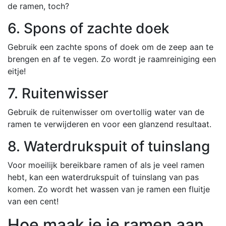
de ramen, toch?
6. Spons of zachte doek
Gebruik een zachte spons of doek om de zeep aan te
brengen en af te vegen. Zo wordt je raamreiniging een
eitje!
7. Ruitenwisser
Gebruik de ruitenwisser om overtollig water van de
ramen te verwijderen en voor een glanzend resultaat.
8. Waterdrukspuit of tuinslang
Voor moeilijk bereikbare ramen of als je veel ramen
hebt, kan een waterdrukspuit of tuinslang van pas
komen. Zo wordt het wassen van je ramen een fluitje
van een cent!
Hoe maak je je ramen aan