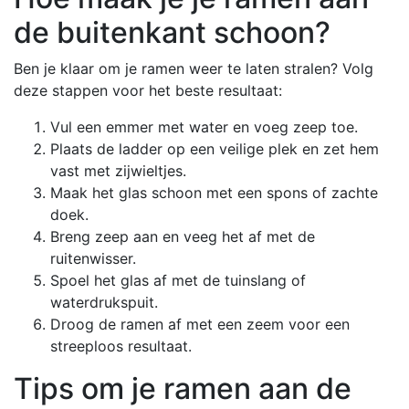
de buitenkant schoon?
Ben je klaar om je ramen weer te laten stralen? Volg
deze stappen voor het beste resultaat:
Vul een emmer met water en voeg zeep toe.
Plaats de ladder op een veilige plek en zet hem
vast met zijwieltjes.
Maak het glas schoon met een spons of zachte
doek.
Breng zeep aan en veeg het af met de
ruitenwisser.
Spoel het glas af met de tuinslang of
waterdrukspuit.
Droog de ramen af met een zeem voor een
streeploos resultaat.
Tips om je ramen aan de