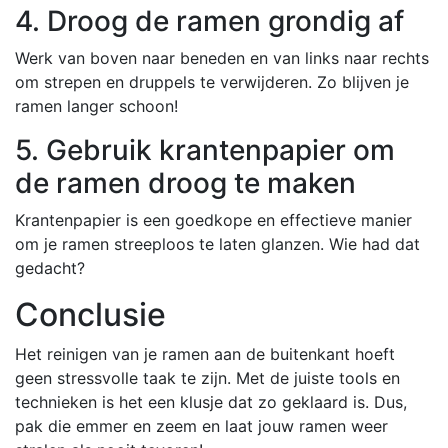
4. Droog de ramen grondig af
Werk van boven naar beneden en van links naar rechts
om strepen en druppels te verwijderen. Zo blijven je
ramen langer schoon!
5. Gebruik krantenpapier om
de ramen droog te maken
Krantenpapier is een goedkope en effectieve manier
om je ramen streeploos te laten glanzen. Wie had dat
gedacht?
Conclusie
Het reinigen van je ramen aan de buitenkant hoeft
geen stressvolle taak te zijn. Met de juiste tools en
technieken is het een klusje dat zo geklaard is. Dus,
pak die emmer en zeem en laat jouw ramen weer