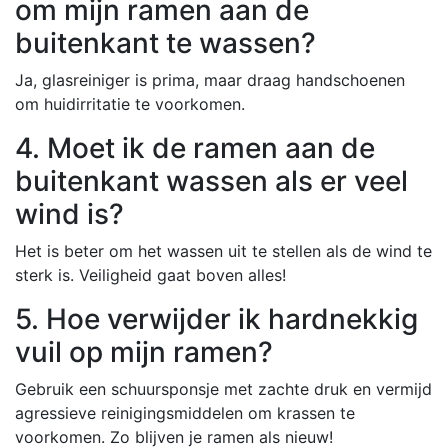
om mijn ramen aan de
buitenkant te wassen?
Ja, glasreiniger is prima, maar draag handschoenen
om huidirritatie te voorkomen.
4. Moet ik de ramen aan de
buitenkant wassen als er veel
wind is?
Het is beter om het wassen uit te stellen als de wind te
sterk is. Veiligheid gaat boven alles!
5. Hoe verwijder ik hardnekkig
vuil op mijn ramen?
Gebruik een schuursponsje met zachte druk en vermijd
agressieve reinigingsmiddelen om krassen te
voorkomen. Zo blijven je ramen als nieuw!