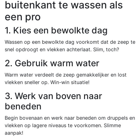
buitenkant te wassen als
een pro
1. Kies een bewolkte dag
Wassen op een bewolkte dag voorkomt dat de zeep te
snel opdroogt en vlekken achterlaat. Slim, toch?
2. Gebruik warm water
Warm water verdeelt de zeep gemakkelijker en lost
vlekken sneller op. Win-win situatie!
3. Werk van boven naar
beneden
Begin bovenaan en werk naar beneden om druppels en
vlekken op lagere niveaus te voorkomen. Slimme
aanpak!