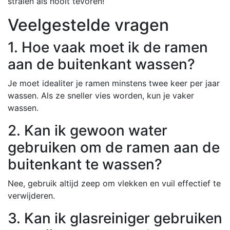
stralen als nooit tevoren!
Veelgestelde vragen
1. Hoe vaak moet ik de ramen
aan de buitenkant wassen?
Je moet idealiter je ramen minstens twee keer per jaar
wassen. Als ze sneller vies worden, kun je vaker
wassen.
2. Kan ik gewoon water
gebruiken om de ramen aan de
buitenkant te wassen?
Nee, gebruik altijd zeep om vlekken en vuil effectief te
verwijderen.
3. Kan ik glasreiniger gebruiken