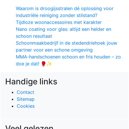
Waarom is droogijsstralen dé oplossing voor
industriële reiniging zonder stilstand?
Tijdloze woonaccessoires met karakter
Nano coating voor glas: altijd een helder en
schoon resultaat
Schoonmaakbedrijf in de stedendriehoek jouw
partner voor een schone omgeving
MMA-handschoenen schoon en fris houden – zo
doe je dat! 🥊✨
Handige links
Contact
Sitemap
Cookies
Veel gelezen