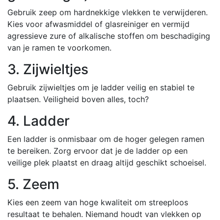
Gebruik zeep om hardnekkige vlekken te verwijderen.
Kies voor afwasmiddel of glasreiniger en vermijd
agressieve zure of alkalische stoffen om beschadiging
van je ramen te voorkomen.
3. Zijwieltjes
Gebruik zijwieltjes om je ladder veilig en stabiel te
plaatsen. Veiligheid boven alles, toch?
4. Ladder
Een ladder is onmisbaar om de hoger gelegen ramen
te bereiken. Zorg ervoor dat je de ladder op een
veilige plek plaatst en draag altijd geschikt schoeisel.
5. Zeem
Kies een zeem van hoge kwaliteit om streeploos
resultaat te behalen. Niemand houdt van vlekken op