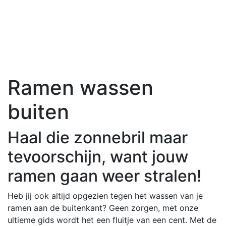
Ramen wassen
buiten
Haal die zonnebril maar
tevoorschijn, want jouw
ramen gaan weer stralen!
Heb jij ook altijd opgezien tegen het wassen van je
ramen aan de buitenkant? Geen zorgen, met onze
ultieme gids wordt het een fluitje van een cent. Met de