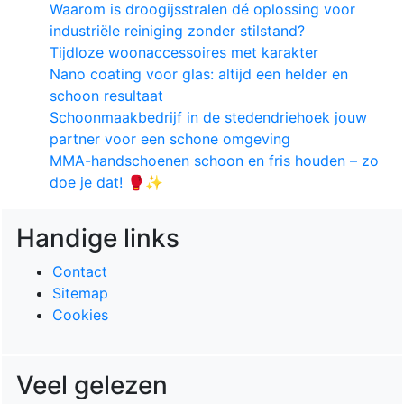
Waarom is droogijsstralen dé oplossing voor
industriële reiniging zonder stilstand?
Tijdloze woonaccessoires met karakter
Nano coating voor glas: altijd een helder en
schoon resultaat
Schoonmaakbedrijf in de stedendriehoek jouw
partner voor een schone omgeving
MMA-handschoenen schoon en fris houden – zo
doe je dat! 🥊✨
Handige links
Contact
Sitemap
Cookies
Veel gelezen