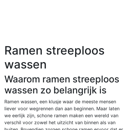
Ramen streeploos
wassen
Waarom ramen streeploos
wassen zo belangrijk is
Ramen wassen, een klusje waar de meeste mensen
liever voor wegrennen dan aan beginnen. Maar laten
we eerlijk zijn, schone ramen maken een wereld van
verschil voor zowel het uitzicht van binnen als van
buiten. Bovendien zorgen schone ramen ervoor dat er