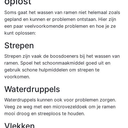
oplost
Soms gaat het wassen van ramen niet helemaal zoals
gepland en kunnen er problemen ontstaan. Hier zijn
een paar veelvoorkomende problemen en hoe je ze
kunt oplossen:
Strepen
Strepen zijn vaak de boosdoeners bij het wassen van
ramen. Spoel het schoonmaakmiddel goed uit en
gebruik schone hulpmiddelen om strepen te
voorkomen.
Waterdruppels
Waterdruppels kunnen ook voor problemen zorgen.
Veeg ze weg met een microvezeldoek om je ramen
mooi droog en streeploos te houden.
Vlekken