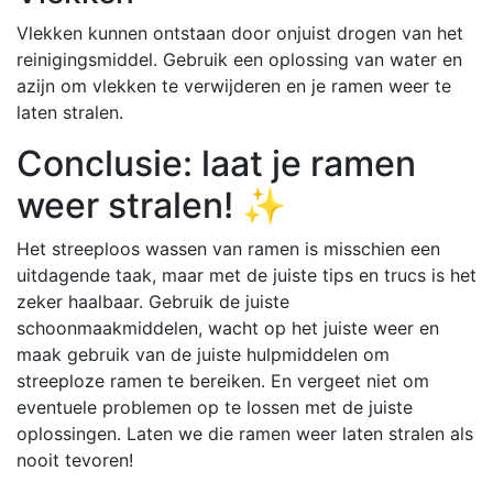
Vlekken kunnen ontstaan door onjuist drogen van het
reinigingsmiddel. Gebruik een oplossing van water en
azijn om vlekken te verwijderen en je ramen weer te
laten stralen.
Conclusie: laat je ramen
weer stralen! ✨
Het streeploos wassen van ramen is misschien een
uitdagende taak, maar met de juiste tips en trucs is het
zeker haalbaar. Gebruik de juiste
schoonmaakmiddelen, wacht op het juiste weer en
maak gebruik van de juiste hulpmiddelen om
streeploze ramen te bereiken. En vergeet niet om
eventuele problemen op te lossen met de juiste
oplossingen. Laten we die ramen weer laten stralen als
nooit tevoren!