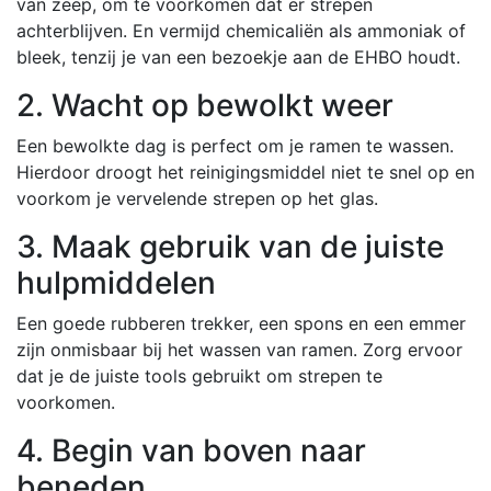
van zeep, om te voorkomen dat er strepen
achterblijven. En vermijd chemicaliën als ammoniak of
bleek, tenzij je van een bezoekje aan de EHBO houdt.
2. Wacht op bewolkt weer
Een bewolkte dag is perfect om je ramen te wassen.
Hierdoor droogt het reinigingsmiddel niet te snel op en
voorkom je vervelende strepen op het glas.
3. Maak gebruik van de juiste
hulpmiddelen
Een goede rubberen trekker, een spons en een emmer
zijn onmisbaar bij het wassen van ramen. Zorg ervoor
dat je de juiste tools gebruikt om strepen te
voorkomen.
4. Begin van boven naar
beneden