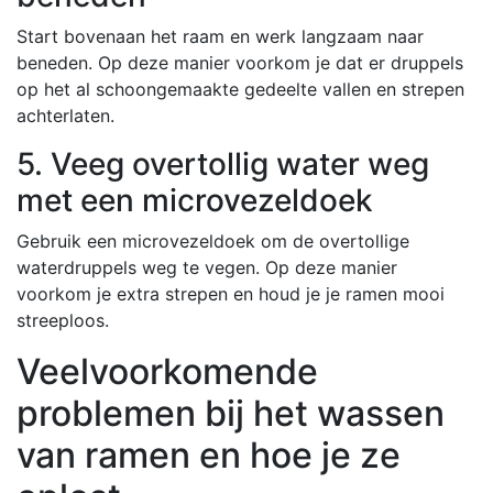
Start bovenaan het raam en werk langzaam naar
beneden. Op deze manier voorkom je dat er druppels
op het al schoongemaakte gedeelte vallen en strepen
achterlaten.
5. Veeg overtollig water weg
met een microvezeldoek
Gebruik een microvezeldoek om de overtollige
waterdruppels weg te vegen. Op deze manier
voorkom je extra strepen en houd je je ramen mooi
streeploos.
Veelvoorkomende
problemen bij het wassen
van ramen en hoe je ze