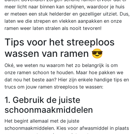
meer licht naar binnen kan schijnen, waardoor je huis
er meteen een stuk helderder en gezelliger uitziet. Dus,
laten we die strepen en vlekken aanpakken en onze
ramen weer laten stralen als nooit tevoren!
Tips voor het streeploos
wassen van ramen 😎
Oké, we weten nu waarom het zo belangrijk is om
onze ramen schoon te houden. Maar hoe pakken we
dat nou het beste aan? Hier zijn enkele handige tips en
trucs om jouw ramen streeploos te wassen:
1. Gebruik de juiste
schoonmaakmiddelen
Het begint allemaal met de juiste
schoonmaakmiddelen. Kies voor afwasmiddel in plaats