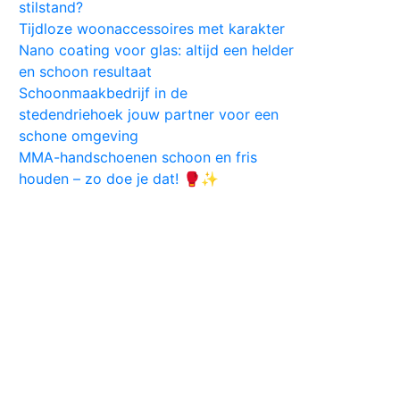
stilstand?
Tijdloze woonaccessoires met karakter
Nano coating voor glas: altijd een helder
en schoon resultaat
Schoonmaakbedrijf in de
stedendriehoek jouw partner voor een
schone omgeving
MMA-handschoenen schoon en fris
houden – zo doe je dat! 🥊✨