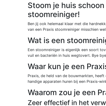
Stoom je huis schoon
stoomreiniger!
Ben jij ook helemaal klaar met die hardnekki
van een Praxis stoomreiniger misschien wel 
Wat is een stoomreini
Een stoomreiniger is eigenlijk een soort to
vuil en bacteriën in huis wegtovert. Bye bye
Waar kun je een Praxi
Praxis, de held van de bouwmarkten, heeft 
handige apparaten huren bij een Praxis-wink
Waarom zou je een Pr
Zeer effectief in het verw