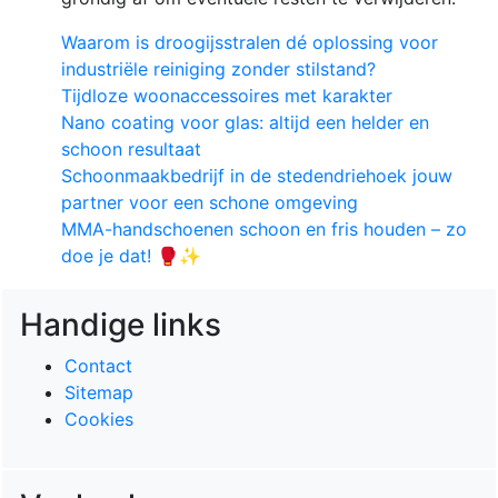
Waarom is droogijsstralen dé oplossing voor
industriële reiniging zonder stilstand?
Tijdloze woonaccessoires met karakter
Nano coating voor glas: altijd een helder en
schoon resultaat
Schoonmaakbedrijf in de stedendriehoek jouw
partner voor een schone omgeving
MMA-handschoenen schoon en fris houden – zo
doe je dat! 🥊✨
Handige links
Contact
Sitemap
Cookies