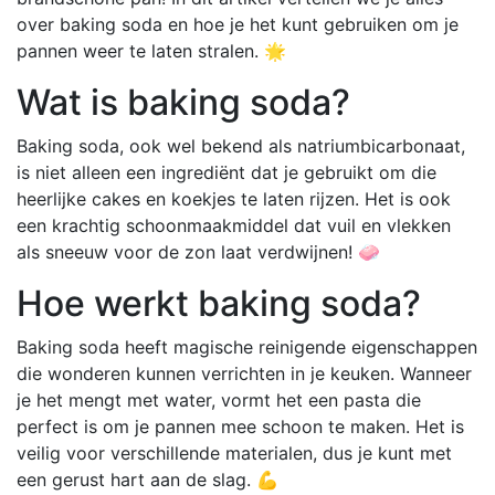
over baking soda en hoe je het kunt gebruiken om je
pannen weer te laten stralen. 🌟
Wat is baking soda?
Baking soda, ook wel bekend als natriumbicarbonaat,
is niet alleen een ingrediënt dat je gebruikt om die
heerlijke cakes en koekjes te laten rijzen. Het is ook
een krachtig schoonmaakmiddel dat vuil en vlekken
als sneeuw voor de zon laat verdwijnen! 🧼
Hoe werkt baking soda?
Baking soda heeft magische reinigende eigenschappen
die wonderen kunnen verrichten in je keuken. Wanneer
je het mengt met water, vormt het een pasta die
perfect is om je pannen mee schoon te maken. Het is
veilig voor verschillende materialen, dus je kunt met
een gerust hart aan de slag. 💪