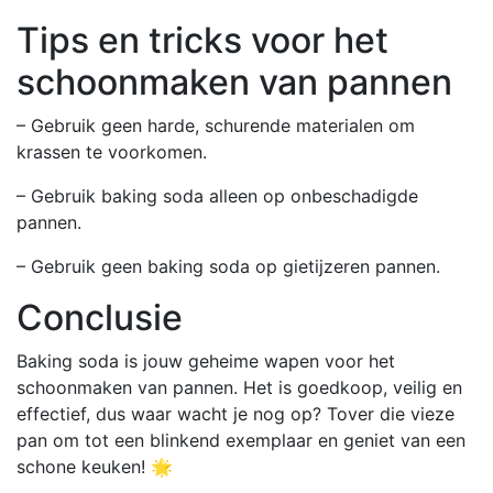
Tips en tricks voor het
schoonmaken van pannen
– Gebruik geen harde, schurende materialen om
krassen te voorkomen.
– Gebruik baking soda alleen op onbeschadigde
pannen.
– Gebruik geen baking soda op gietijzeren pannen.
Conclusie
Baking soda is jouw geheime wapen voor het
schoonmaken van pannen. Het is goedkoop, veilig en
effectief, dus waar wacht je nog op? Tover die vieze
pan om tot een blinkend exemplaar en geniet van een
schone keuken! 🌟