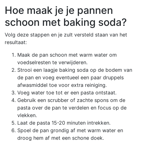
Hoe maak je je pannen
schoon met baking soda?
Volg deze stappen en je zult versteld staan van het
resultaat:
Maak de pan schoon met warm water om
voedselresten te verwijderen.
Strooi een laagje baking soda op de bodem van
de pan en voeg eventueel een paar druppels
afwasmiddel toe voor extra reiniging.
Voeg water toe tot er een pasta ontstaat.
Gebruik een scrubber of zachte spons om de
pasta over de pan te verdelen en focus op de
vlekken.
Laat de pasta 15-20 minuten intrekken.
Spoel de pan grondig af met warm water en
droog hem af met een schone doek.