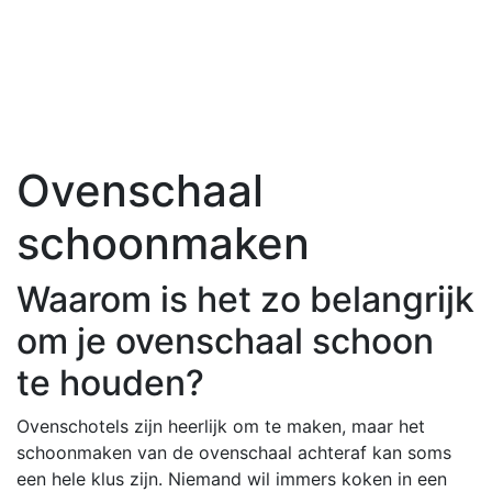
Ovenschaal
schoonmaken
Waarom is het zo belangrijk
om je ovenschaal schoon
te houden?
Ovenschotels zijn heerlijk om te maken, maar het
schoonmaken van de ovenschaal achteraf kan soms
een hele klus zijn. Niemand wil immers koken in een