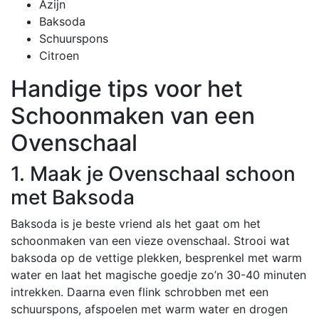
Azijn
Baksoda
Schuurspons
Citroen
Handige tips voor het
Schoonmaken van een
Ovenschaal
1. Maak je Ovenschaal schoon
met Baksoda
Baksoda is je beste vriend als het gaat om het
schoonmaken van een vieze ovenschaal. Strooi wat
baksoda op de vettige plekken, besprenkel met warm
water en laat het magische goedje zo’n 30-40 minuten
intrekken. Daarna even flink schrobben met een
schuurspons, afspoelen met warm water en drogen