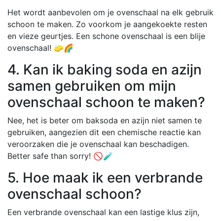
Het wordt aanbevolen om je ovenschaal na elk gebruik
schoon te maken. Zo voorkom je aangekoekte resten
en vieze geurtjes. Een schone ovenschaal is een blije
ovenschaal! 🧽🌈
4. Kan ik baking soda en azijn
samen gebruiken om mijn
ovenschaal schoon te maken?
Nee, het is beter om baksoda en azijn niet samen te
gebruiken, aangezien dit een chemische reactie kan
veroorzaken die je ovenschaal kan beschadigen.
Better safe than sorry! 🚫🧪
5. Hoe maak ik een verbrande
ovenschaal schoon?
Een verbrande ovenschaal kan een lastige klus zijn,