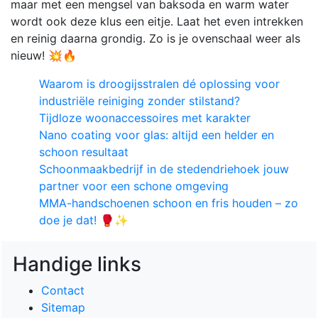
maar met een mengsel van baksoda en warm water
wordt ook deze klus een eitje. Laat het even intrekken
en reinig daarna grondig. Zo is je ovenschaal weer als
nieuw! 💥🔥
Waarom is droogijsstralen dé oplossing voor
industriële reiniging zonder stilstand?
Tijdloze woonaccessoires met karakter
Nano coating voor glas: altijd een helder en
schoon resultaat
Schoonmaakbedrijf in de stedendriehoek jouw
partner voor een schone omgeving
MMA-handschoenen schoon en fris houden – zo
doe je dat! 🥊✨
Handige links
Contact
Sitemap