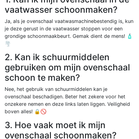
vaatwasser schoonmaken?
Ja, als je ovenschaal vaatwasmachinebestendig is, kun
je deze gerust in de vaatwasser stoppen voor een
grondige schoonmaakbeurt. Gemak dient de mens! 🧴
🌪️
2. Kan ik schuurmiddelen
gebruiken om mijn ovenschaal
schoon te maken?
Nee, het gebruik van schuurmiddelen kan je
ovenschaal beschadigen. Beter het zekere voor het
onzekere nemen en deze links laten liggen. Veiligheid
boven alles! 🔒🚫
3. Hoe vaak moet ik mijn
ovenschaal schoonmaken?