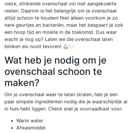
vieze, stinkende ovenschaal vol met aangekoekte
resten. Daarom is het belangrijk om je ovenschaal
altijd schoon te houden! Niet alleen voorkom je zo
nare geurtjes en bacteriën, maar het bespaart je ook
een hoop tijd en moeite in de toekomst. Dus waar
wacht je nog op? Laten we die ovenschaal laten
blinken als nooit tevoren! 💪🏼🍽️
Wat heb je nodig om je
ovenschaal schoon te
maken?
Om je ovenschaal weer te laten stralen, heb je een
paar simpele ingrediënten nodig die je waarschijnlijk al
in huis hebt liggen. Check snel je voorraadkast voor:
Warm water
Afwasmiddel