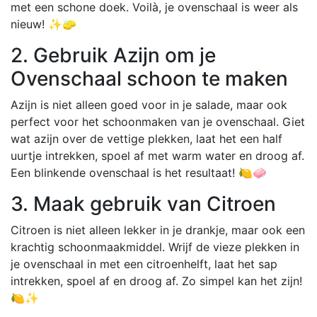
met een schone doek. Voilà, je ovenschaal is weer als
nieuw! ✨🧽
2. Gebruik Azijn om je
Ovenschaal schoon te maken
Azijn is niet alleen goed voor in je salade, maar ook
perfect voor het schoonmaken van je ovenschaal. Giet
wat azijn over de vettige plekken, laat het een half
uurtje intrekken, spoel af met warm water en droog af.
Een blinkende ovenschaal is het resultaat! 🍋🧼
3. Maak gebruik van Citroen
Citroen is niet alleen lekker in je drankje, maar ook een
krachtig schoonmaakmiddel. Wrijf de vieze plekken in
je ovenschaal in met een citroenhelft, laat het sap
intrekken, spoel af en droog af. Zo simpel kan het zijn!
🍋✨