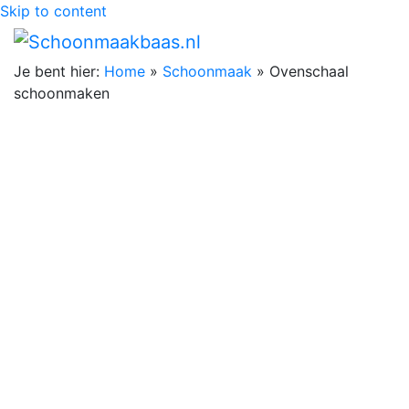
Skip to content
Je bent hier:
Home
»
Schoonmaak
»
Ovenschaal
schoonmaken