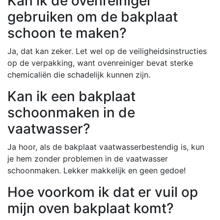
Kan ik de ovenreiniger
gebruiken om de bakplaat
schoon te maken?
Ja, dat kan zeker. Let wel op de veiligheidsinstructies
op de verpakking, want ovenreiniger bevat sterke
chemicaliën die schadelijk kunnen zijn.
Kan ik een bakplaat
schoonmaken in de
vaatwasser?
Ja hoor, als de bakplaat vaatwasserbestendig is, kun
je hem zonder problemen in de vaatwasser
schoonmaken. Lekker makkelijk en geen gedoe!
Hoe voorkom ik dat er vuil op
mijn oven bakplaat komt?