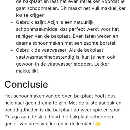
de bakplaat en laat het even intrekken voordat je
gaat schoonmaken. Dit maakt het vuil makkelijker
los te krijgen.
Gebruik azijn: Azijn is een natuurlijk
schoonmaakmiddel dat perfect werkt voor het
reinigen van de bakplaat. Even laten weken en
daarna schoonmaken met een zachte borstel.
Gebruik de vaatwasser: Als de bakplaat
vaatwasmachinebestendig is, kun je hem ook
gewoon in de vaatwasser stoppen. Lekker
makkelijk!
Conclusie
Het schoonmaken van de oven bakplaat hoeft dus
helemaal geen drama te zijn. Met de juiste aanpak en
benodigdheden is die bakplaat zo weer spic en span!
Dus ga aan de slag, houd die bakplaat schoon en
geniet van stressvrij koken in de keuken! 🌟