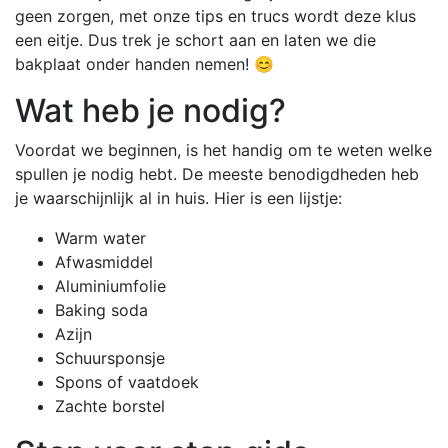
geen zorgen, met onze tips en trucs wordt deze klus
een eitje. Dus trek je schort aan en laten we die
bakplaat onder handen nemen! 😊
Wat heb je nodig?
Voordat we beginnen, is het handig om te weten welke
spullen je nodig hebt. De meeste benodigdheden heb
je waarschijnlijk al in huis. Hier is een lijstje:
Warm water
Afwasmiddel
Aluminiumfolie
Baking soda
Azijn
Schuursponsje
Spons of vaatdoek
Zachte borstel