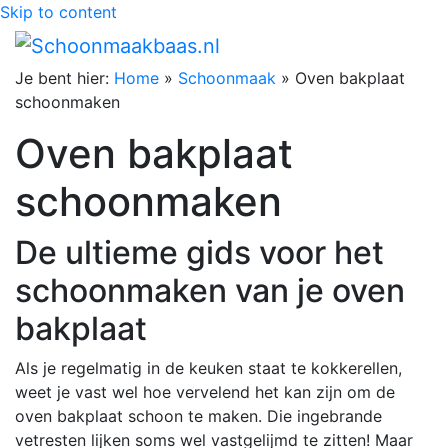
Skip to content
Je bent hier:
Home
»
Schoonmaak
»
Oven bakplaat
schoonmaken
Oven bakplaat
schoonmaken
De ultieme gids voor het
schoonmaken van je oven
bakplaat
Als je regelmatig in de keuken staat te kokkerellen,
weet je vast wel hoe vervelend het kan zijn om de
oven bakplaat schoon te maken. Die ingebrande
vetresten lijken soms wel vastgelijmd te zitten! Maar