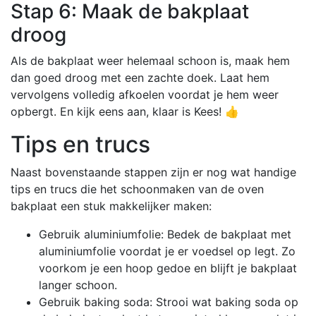
Stap 6: Maak de bakplaat
droog
Als de bakplaat weer helemaal schoon is, maak hem
dan goed droog met een zachte doek. Laat hem
vervolgens volledig afkoelen voordat je hem weer
opbergt. En kijk eens aan, klaar is Kees! 👍
Tips en trucs
Naast bovenstaande stappen zijn er nog wat handige
tips en trucs die het schoonmaken van de oven
bakplaat een stuk makkelijker maken:
Gebruik aluminiumfolie: Bedek de bakplaat met
aluminiumfolie voordat je er voedsel op legt. Zo
voorkom je een hoop gedoe en blijft je bakplaat
langer schoon.
Gebruik baking soda: Strooi wat baking soda op