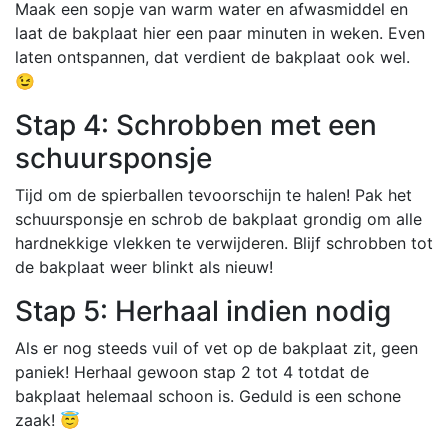
Maak een sopje van warm water en afwasmiddel en
laat de bakplaat hier een paar minuten in weken. Even
laten ontspannen, dat verdient de bakplaat ook wel.
😉
Stap 4: Schrobben met een
schuursponsje
Tijd om de spierballen tevoorschijn te halen! Pak het
schuursponsje en schrob de bakplaat grondig om alle
hardnekkige vlekken te verwijderen. Blijf schrobben tot
de bakplaat weer blinkt als nieuw!
Stap 5: Herhaal indien nodig
Als er nog steeds vuil of vet op de bakplaat zit, geen
paniek! Herhaal gewoon stap 2 tot 4 totdat de
bakplaat helemaal schoon is. Geduld is een schone
zaak! 😇