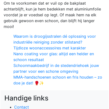
Om te voorkomen dat er vuil op de bakplaat
achterblijft, kun je hem bedekken met aluminiumfolie
voordat je er voedsel op legt. Of maak hem na elk
gebruik gewoon even schoon, dan blijft hij langer
mooi!
Waarom is droogijsstralen dé oplossing voor
industriële reiniging zonder stilstand?
Tijdloze woonaccessoires met karakter
Nano coating voor glas: altijd een helder en
schoon resultaat
Schoonmaakbedrijf in de stedendriehoek jouw
partner voor een schone omgeving
MMA-handschoenen schoon en fris houden – zo
doe je dat! 🥊✨
Handige links
Contact