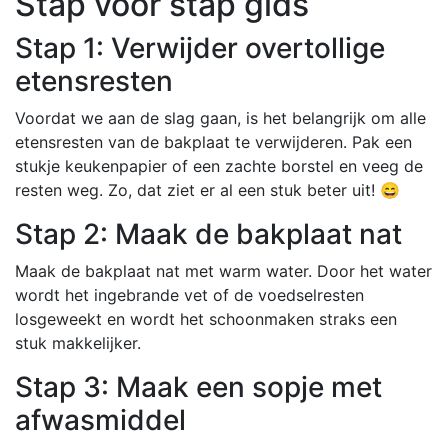
Stap voor stap gids
Stap 1: Verwijder overtollige
etensresten
Voordat we aan de slag gaan, is het belangrijk om alle
etensresten van de bakplaat te verwijderen. Pak een
stukje keukenpapier of een zachte borstel en veeg de
resten weg. Zo, dat ziet er al een stuk beter uit! 😄
Stap 2: Maak de bakplaat nat
Maak de bakplaat nat met warm water. Door het water
wordt het ingebrande vet of de voedselresten
losgeweekt en wordt het schoonmaken straks een
stuk makkelijker.
Stap 3: Maak een sopje met
afwasmiddel