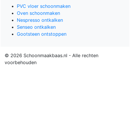
PVC vloer schoonmaken
Oven schoonmaken
Nespresso ontkalken
Senseo ontkalken
Gootsteen ontstoppen
© 2026 Schoonmaakbaas.nl - Alle rechten
voorbehouden