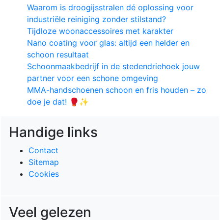
Waarom is droogijsstralen dé oplossing voor
industriële reiniging zonder stilstand?
Tijdloze woonaccessoires met karakter
Nano coating voor glas: altijd een helder en
schoon resultaat
Schoonmaakbedrijf in de stedendriehoek jouw
partner voor een schone omgeving
MMA-handschoenen schoon en fris houden – zo
doe je dat! 🥊✨
Handige links
Contact
Sitemap
Cookies
Veel gelezen