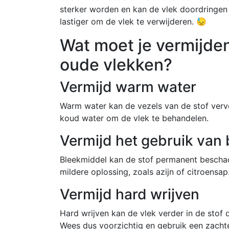
sterker worden en kan de vlek doordringen 
lastiger om de vlek te verwijderen. 😓
Wat moet je vermijden
oude vlekken?
Vermijd warm water
Warm water kan de vezels van de stof verv
koud water om de vlek te behandelen.
Vermijd het gebruik van
Bleekmiddel kan de stof permanent beschadi
mildere oplossing, zoals azijn of citroensap
Vermijd hard wrijven
Hard wrijven kan de vlek verder in de sto
Wees dus voorzichtig en gebruik een zacht