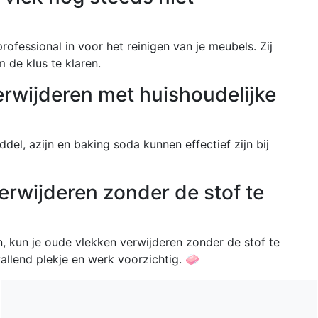
rofessional in voor het reinigen van je meubels. Zij
 de klus te klaren.
erwijderen met huishoudelijke
del, azijn en baking soda kunnen effectief zijn bij
verwijderen zonder de stof te
en, kun je oude vlekken verwijderen zonder de stof te
allend plekje en werk voorzichtig. 🧼