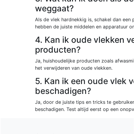
weggaat?
Als de vlek hardnekkig is, schakel dan een p
hebben de juiste middelen en apparatuur om
4. Kan ik oude vlekken v
producten?
Ja, huishoudelijke producten zoals afwasmid
het verwijderen van oude vlekken.
5. Kan ik een oude vlek 
beschadigen?
Ja, door de juiste tips en tricks te gebruik
beschadigen. Test altijd eerst op een onopv