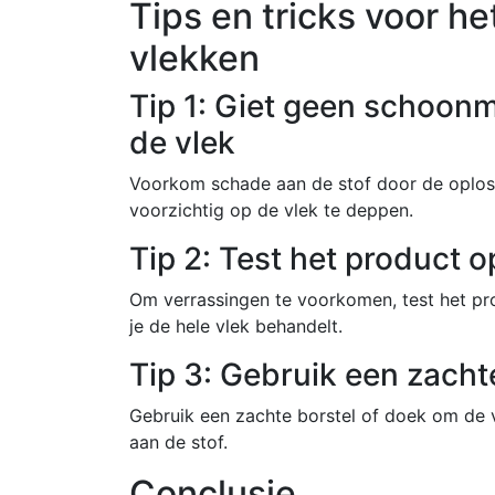
Tips en tricks voor h
vlekken
Tip 1: Giet geen schoon
de vlek
Voorkom schade aan de stof door de oplos
voorzichtig op de vlek te deppen.
Tip 2: Test het product 
Om verrassingen te voorkomen, test het pro
je de hele vlek behandelt.
Tip 3: Gebruik een zacht
Gebruik een zachte borstel of doek om de 
aan de stof.
Conclusie