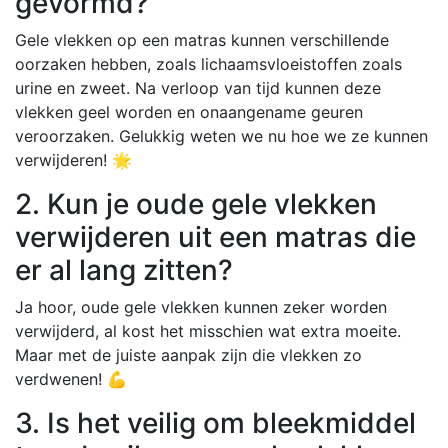
gevormd?
Gele vlekken op een matras kunnen verschillende
oorzaken hebben, zoals lichaamsvloeistoffen zoals
urine en zweet. Na verloop van tijd kunnen deze
vlekken geel worden en onaangename geuren
veroorzaken. Gelukkig weten we nu hoe we ze kunnen
verwijderen! 🌟
2. Kun je oude gele vlekken
verwijderen uit een matras die
er al lang zitten?
Ja hoor, oude gele vlekken kunnen zeker worden
verwijderd, al kost het misschien wat extra moeite.
Maar met de juiste aanpak zijn die vlekken zo
verdwenen! 💪
3. Is het veilig om bleekmiddel