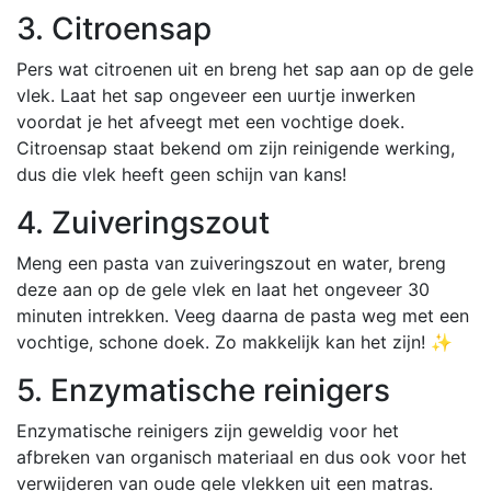
3. Citroensap
Pers wat citroenen uit en breng het sap aan op de gele
vlek. Laat het sap ongeveer een uurtje inwerken
voordat je het afveegt met een vochtige doek.
Citroensap staat bekend om zijn reinigende werking,
dus die vlek heeft geen schijn van kans!
4. Zuiveringszout
Meng een pasta van zuiveringszout en water, breng
deze aan op de gele vlek en laat het ongeveer 30
minuten intrekken. Veeg daarna de pasta weg met een
vochtige, schone doek. Zo makkelijk kan het zijn! ✨
5. Enzymatische reinigers
Enzymatische reinigers zijn geweldig voor het
afbreken van organisch materiaal en dus ook voor het
verwijderen van oude gele vlekken uit een matras.