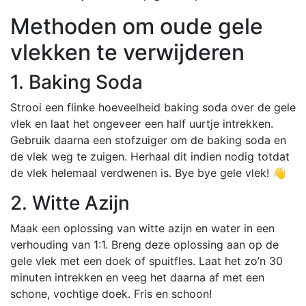
Methoden om oude gele
vlekken te verwijderen
1. Baking Soda
Strooi een flinke hoeveelheid baking soda over de gele
vlek en laat het ongeveer een half uurtje intrekken.
Gebruik daarna een stofzuiger om de baking soda en
de vlek weg te zuigen. Herhaal dit indien nodig totdat
de vlek helemaal verdwenen is. Bye bye gele vlek! 👋
2. Witte Azijn
Maak een oplossing van witte azijn en water in een
verhouding van 1:1. Breng deze oplossing aan op de
gele vlek met een doek of spuitfles. Laat het zo’n 30
minuten intrekken en veeg het daarna af met een
schone, vochtige doek. Fris en schoon!