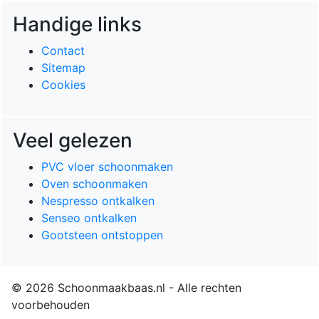
Handige links
Contact
Sitemap
Cookies
Veel gelezen
PVC vloer schoonmaken
Oven schoonmaken
Nespresso ontkalken
Senseo ontkalken
Gootsteen ontstoppen
© 2026 Schoonmaakbaas.nl - Alle rechten
voorbehouden