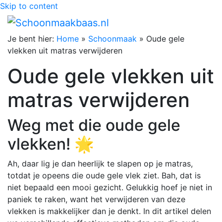
Skip to content
Je bent hier:
Home
»
Schoonmaak
»
Oude gele
vlekken uit matras verwijderen
Oude gele vlekken uit
matras verwijderen
Weg met die oude gele
vlekken! 🌟
Ah, daar lig je dan heerlijk te slapen op je matras,
totdat je opeens die oude gele vlek ziet. Bah, dat is
niet bepaald een mooi gezicht. Gelukkig hoef je niet in
paniek te raken, want het verwijderen van deze
vlekken is makkelijker dan je denkt. In dit artikel delen