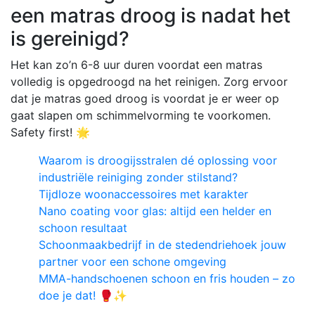
een matras droog is nadat het
is gereinigd?
Het kan zo’n 6-8 uur duren voordat een matras
volledig is opgedroogd na het reinigen. Zorg ervoor
dat je matras goed droog is voordat je er weer op
gaat slapen om schimmelvorming te voorkomen.
Safety first! 🌟
Waarom is droogijsstralen dé oplossing voor
industriële reiniging zonder stilstand?
Tijdloze woonaccessoires met karakter
Nano coating voor glas: altijd een helder en
schoon resultaat
Schoonmaakbedrijf in de stedendriehoek jouw
partner voor een schone omgeving
MMA-handschoenen schoon en fris houden – zo
doe je dat! 🥊✨