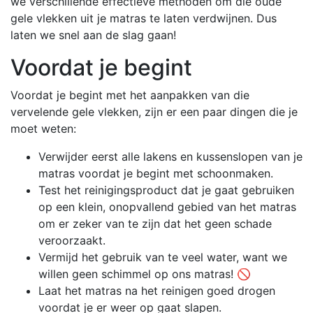
we verschillende effectieve methoden om die oude
gele vlekken uit je matras te laten verdwijnen. Dus
laten we snel aan de slag gaan!
Voordat je begint
Voordat je begint met het aanpakken van die
vervelende gele vlekken, zijn er een paar dingen die je
moet weten:
Verwijder eerst alle lakens en kussenslopen van je
matras voordat je begint met schoonmaken.
Test het reinigingsproduct dat je gaat gebruiken
op een klein, onopvallend gebied van het matras
om er zeker van te zijn dat het geen schade
veroorzaakt.
Vermijd het gebruik van te veel water, want we
willen geen schimmel op ons matras! 🚫
Laat het matras na het reinigen goed drogen
voordat je er weer op gaat slapen.