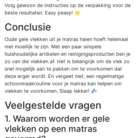
Volg gewoon de instructies op de verpakking voor de
beste resultaten. Easy peasy! 🌟
Conclusie
Oude gele vlekken uit je matras halen hoeft helemaal
niet moeilijk te zijn. Met een paar simpele
huishoudelijke artikelen en reinigingsproducten ben je
zo van die vlekken af. Het is belangrijk om de vlek zo
snel mogelijk aan te pakken om te voorkomen dat
deze erger wordt. En vergeet niet, een regelmatige
schoonmaakroutine voor je matras kan helpen om
vlekken te voorkomen. Slaap lekker! 💤
Veelgestelde vragen
1. Waarom worden er gele
vlekken op een matras