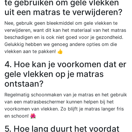
te gebruiken om gele vlekken
uit een matras te verwijderen?
Nee, gebruik geen bleekmiddel om gele vlekken te
verwijderen, want dit kan het materiaal van het matras
beschadigen en is ook niet goed voor je gezondheid.
Gelukkig hebben we genoeg andere opties om die
vlekken aan te pakken! 👍
4. Hoe kan je voorkomen dat er
gele vlekken op je matras
ontstaan?
Regelmatig schoonmaken van je matras en het gebruik
van een matrasbeschermer kunnen helpen bij het
voorkomen van vlekken. Zo blijft je matras langer fris
en schoon! 🌺
5. Hoe lang duurt het voordat