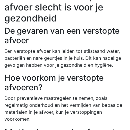
afvoer slecht is voor je
gezondheid
De gevaren van een verstopte
afvoer
Een verstopte afvoer kan leiden tot stilstaand water,
bacteriën en nare geurtjes in je huis. Dit kan nadelige
gevolgen hebben voor je gezondheid en hygiëne.
Hoe voorkom je verstopte
afvoeren?
Door preventieve maatregelen te nemen, zoals
regelmatig onderhoud en het vermijden van bepaalde
materialen in je afvoer, kun je verstoppingen
voorkomen.