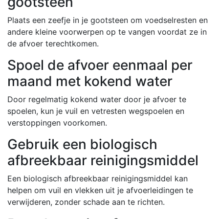
gootsteen
Plaats een zeefje in je gootsteen om voedselresten en
andere kleine voorwerpen op te vangen voordat ze in
de afvoer terechtkomen.
Spoel de afvoer eenmaal per
maand met kokend water
Door regelmatig kokend water door je afvoer te
spoelen, kun je vuil en vetresten wegspoelen en
verstoppingen voorkomen.
Gebruik een biologisch
afbreekbaar reinigingsmiddel
Een biologisch afbreekbaar reinigingsmiddel kan
helpen om vuil en vlekken uit je afvoerleidingen te
verwijderen, zonder schade aan te richten.