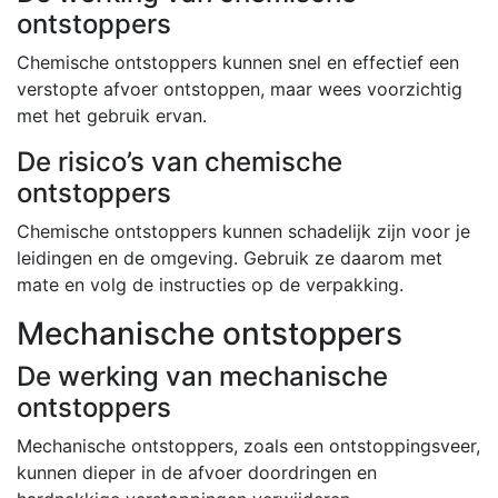
ontstoppers
Chemische ontstoppers kunnen snel en effectief een
verstopte afvoer ontstoppen, maar wees voorzichtig
met het gebruik ervan.
De risico’s van chemische
ontstoppers
Chemische ontstoppers kunnen schadelijk zijn voor je
leidingen en de omgeving. Gebruik ze daarom met
mate en volg de instructies op de verpakking.
Mechanische ontstoppers
De werking van mechanische
ontstoppers
Mechanische ontstoppers, zoals een ontstoppingsveer,
kunnen dieper in de afvoer doordringen en