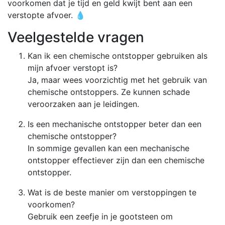
voorkomen dat je tijd en geld kwijt bent aan een
verstopte afvoer. 💧
Veelgestelde vragen
Kan ik een chemische ontstopper gebruiken als
mijn afvoer verstopt is?
Ja, maar wees voorzichtig met het gebruik van
chemische ontstoppers. Ze kunnen schade
veroorzaken aan je leidingen.
Is een mechanische ontstopper beter dan een
chemische ontstopper?
In sommige gevallen kan een mechanische
ontstopper effectiever zijn dan een chemische
ontstopper.
Wat is de beste manier om verstoppingen te
voorkomen?
Gebruik een zeefje in je gootsteen om