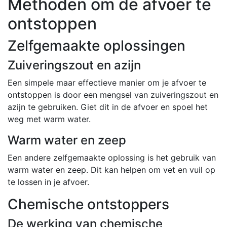
Methoden om de afvoer te
ontstoppen
Zelfgemaakte oplossingen
Zuiveringszout en azijn
Een simpele maar effectieve manier om je afvoer te
ontstoppen is door een mengsel van zuiveringszout en
azijn te gebruiken. Giet dit in de afvoer en spoel het
weg met warm water.
Warm water en zeep
Een andere zelfgemaakte oplossing is het gebruik van
warm water en zeep. Dit kan helpen om vet en vuil op
te lossen in je afvoer.
Chemische ontstoppers
De werking van chemische