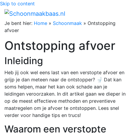
Skip to content
Je bent hier:
Home
»
Schoonmaak
»
Ontstopping
afvoer
Ontstopping afvoer
Inleiding
Heb jij ook wel eens last van een verstopte afvoer en
grijp je dan meteen naar de ontstopper? 🚽 Dat kan
soms helpen, maar het kan ook schade aan je
leidingen veroorzaken. In dit artikel gaan we dieper in
op de meest effectieve methoden en preventieve
maatregelen om je afvoer te ontstoppen. Lees snel
verder voor handige tips en trucs!
Waarom een verstopte