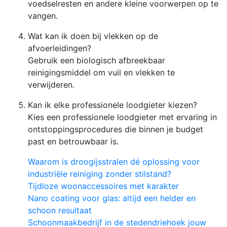
voedselresten en andere kleine voorwerpen op te
vangen.
Wat kan ik doen bij vlekken op de
afvoerleidingen?
Gebruik een biologisch afbreekbaar
reinigingsmiddel om vuil en vlekken te
verwijderen.
Kan ik elke professionele loodgieter kiezen?
Kies een professionele loodgieter met ervaring in
ontstoppingsprocedures die binnen je budget
past en betrouwbaar is.
Waarom is droogijsstralen dé oplossing voor
industriële reiniging zonder stilstand?
Tijdloze woonaccessoires met karakter
Nano coating voor glas: altijd een helder en
schoon resultaat
Schoonmaakbedrijf in de stedendriehoek jouw