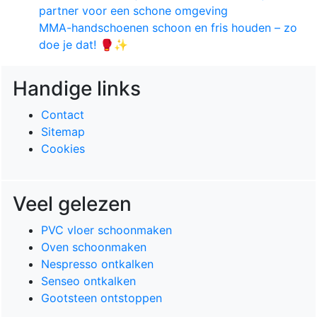
partner voor een schone omgeving
MMA-handschoenen schoon en fris houden – zo
doe je dat! 🥊✨
Handige links
Contact
Sitemap
Cookies
Veel gelezen
PVC vloer schoonmaken
Oven schoonmaken
Nespresso ontkalken
Senseo ontkalken
Gootsteen ontstoppen