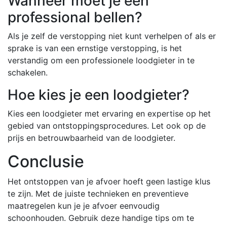
Wanneer moet je een
professional bellen?
Als je zelf de verstopping niet kunt verhelpen of als er
sprake is van een ernstige verstopping, is het
verstandig om een professionele loodgieter in te
schakelen.
Hoe kies je een loodgieter?
Kies een loodgieter met ervaring en expertise op het
gebied van ontstoppingsprocedures. Let ook op de
prijs en betrouwbaarheid van de loodgieter.
Conclusie
Het ontstoppen van je afvoer hoeft geen lastige klus
te zijn. Met de juiste technieken en preventieve
maatregelen kun je je afvoer eenvoudig
schoonhouden. Gebruik deze handige tips om te