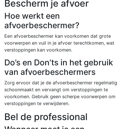
Bescherm je afvoer
Hoe werkt een
afvoerbeschermer?
Een afvoerbeschermer kan voorkomen dat grote
voorwerpen en vuil in je afvoer terechtkomen, wat
verstoppingen kan voorkomen.
Do’s en Don’ts in het gebruik
van afvoerbeschermers
Zorg ervoor dat je de afvoerbeschermer regelmatig
schoonmaakt en vervangt om verstoppingen te
voorkomen. Gebruik geen scherpe voorwerpen om
verstoppingen te verwijderen.
Bel de professional