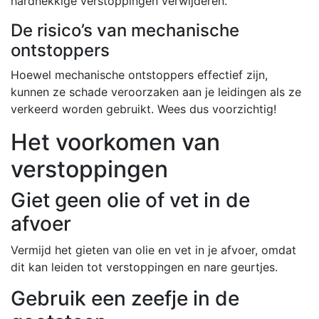
hardnekkige verstoppingen verwijderen.
De risico’s van mechanische
ontstoppers
Hoewel mechanische ontstoppers effectief zijn,
kunnen ze schade veroorzaken aan je leidingen als ze
verkeerd worden gebruikt. Wees dus voorzichtig!
Het voorkomen van
verstoppingen
Giet geen olie of vet in de
afvoer
Vermijd het gieten van olie en vet in je afvoer, omdat
dit kan leiden tot verstoppingen en nare geurtjes.
Gebruik een zeefje in de