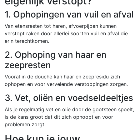
eigenlijk verstopt?
1. Ophopingen van vuil en afval
Van etensresten tot haren, afvoerpijpen kunnen
verstopt raken door allerlei soorten vuil en afval die
erin terechtkomen.
2. Ophoping van haar en
zeepresten
Vooral in de douche kan haar en zeepresidu zich
ophopen en voor vervelende verstoppingen zorgen.
3. Vet, oliën en voedseldeeltjes
Als je regelmatig vet en olie door de gootsteen spoelt,
is de kans groot dat dit zich ophoopt en voor
problemen zorgt.
Hoe kun je jouw