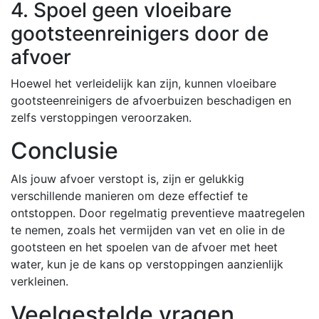
4. Spoel geen vloeibare
gootsteenreinigers door de
afvoer
Hoewel het verleidelijk kan zijn, kunnen vloeibare
gootsteenreinigers de afvoerbuizen beschadigen en
zelfs verstoppingen veroorzaken.
Conclusie
Als jouw afvoer verstopt is, zijn er gelukkig
verschillende manieren om deze effectief te
ontstoppen. Door regelmatig preventieve maatregelen
te nemen, zoals het vermijden van vet en olie in de
gootsteen en het spoelen van de afvoer met heet
water, kun je de kans op verstoppingen aanzienlijk
verkleinen.
Veelgestelde vragen