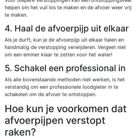
helpen om het vuil los te maken en de afvoer weer vrij
te maken.
4. Haal de afvoerpijp uit elkaar
Als je durft, kun je de afvoerpijp uit elkaar halen en
handmatig de verstopping verwijderen. Vergeet niet
om een emmer klaar te zetten voor het water!
5. Schakel een professional in
Als alle bovenstaande methoden niet werken, is het
verstandig om een professionele loodgieter in te
schakelen om de afvoer te ontstoppen.
Hoe kun je voorkomen dat
afvoerpijpen verstopt
raken?