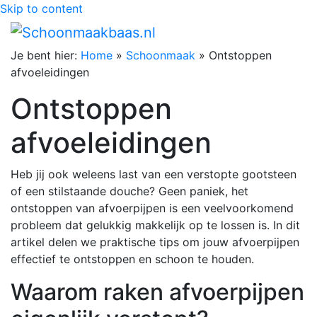
Skip to content
Je bent hier:
Home
»
Schoonmaak
»
Ontstoppen
afvoeleidingen
Ontstoppen
afvoeleidingen
Heb jij ook weleens last van een verstopte gootsteen
of een stilstaande douche? Geen paniek, het
ontstoppen van afvoerpijpen is een veelvoorkomend
probleem dat gelukkig makkelijk op te lossen is. In dit
artikel delen we praktische tips om jouw afvoerpijpen
effectief te ontstoppen en schoon te houden.
Waarom raken afvoerpijpen