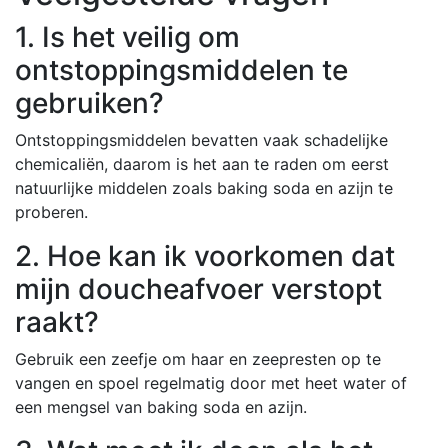
1. Is het veilig om
ontstoppingsmiddelen te
gebruiken?
Ontstoppingsmiddelen bevatten vaak schadelijke
chemicaliën, daarom is het aan te raden om eerst
natuurlijke middelen zoals baking soda en azijn te
proberen.
2. Hoe kan ik voorkomen dat
mijn doucheafvoer verstopt
raakt?
Gebruik een zeefje om haar en zeepresten op te
vangen en spoel regelmatig door met heet water of
een mengsel van baking soda en azijn.