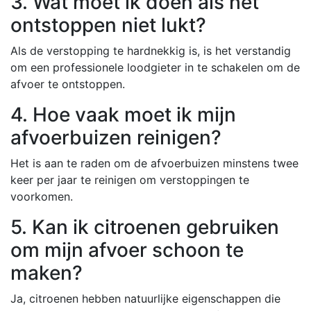
3. Wat moet ik doen als het
ontstoppen niet lukt?
Als de verstopping te hardnekkig is, is het verstandig
om een professionele loodgieter in te schakelen om de
afvoer te ontstoppen.
4. Hoe vaak moet ik mijn
afvoerbuizen reinigen?
Het is aan te raden om de afvoerbuizen minstens twee
keer per jaar te reinigen om verstoppingen te
voorkomen.
5. Kan ik citroenen gebruiken
om mijn afvoer schoon te
maken?
Ja, citroenen hebben natuurlijke eigenschappen die