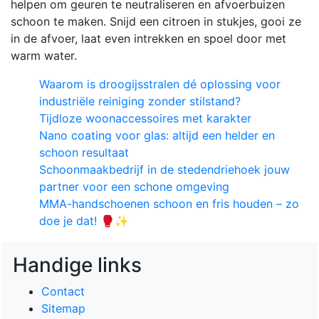
helpen om geuren te neutraliseren en afvoerbuizen
schoon te maken. Snijd een citroen in stukjes, gooi ze
in de afvoer, laat even intrekken en spoel door met
warm water.
Waarom is droogijsstralen dé oplossing voor
industriële reiniging zonder stilstand?
Tijdloze woonaccessoires met karakter
Nano coating voor glas: altijd een helder en
schoon resultaat
Schoonmaakbedrijf in de stedendriehoek jouw
partner voor een schone omgeving
MMA-handschoenen schoon en fris houden – zo
doe je dat! 🥊✨
Handige links
Contact
Sitemap