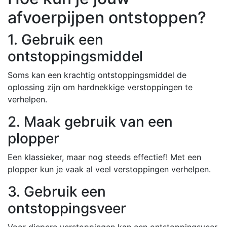
afvoerpijpen ontstoppen?
1. Gebruik een
ontstoppingsmiddel
Soms kan een krachtig ontstoppingsmiddel de
oplossing zijn om hardnekkige verstoppingen te
verhelpen.
2. Maak gebruik van een
plopper
Een klassieker, maar nog steeds effectief! Met een
plopper kun je vaak al veel verstoppingen verhelpen.
3. Gebruik een
ontstoppingsveer
Voor diepere verstoppingen kan een ontstoppingsveer