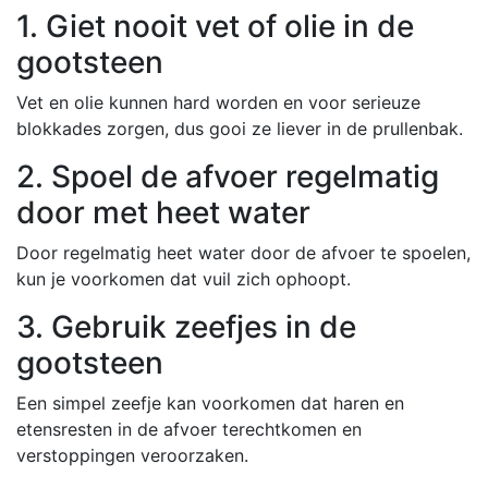
1. Giet nooit vet of olie in de
gootsteen
Vet en olie kunnen hard worden en voor serieuze
blokkades zorgen, dus gooi ze liever in de prullenbak.
2. Spoel de afvoer regelmatig
door met heet water
Door regelmatig heet water door de afvoer te spoelen,
kun je voorkomen dat vuil zich ophoopt.
3. Gebruik zeefjes in de
gootsteen
Een simpel zeefje kan voorkomen dat haren en
etensresten in de afvoer terechtkomen en
verstoppingen veroorzaken.