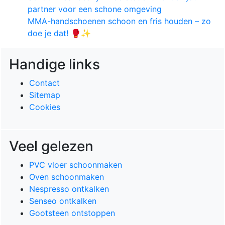
partner voor een schone omgeving
MMA-handschoenen schoon en fris houden – zo
doe je dat! 🥊✨
Handige links
Contact
Sitemap
Cookies
Veel gelezen
PVC vloer schoonmaken
Oven schoonmaken
Nespresso ontkalken
Senseo ontkalken
Gootsteen ontstoppen