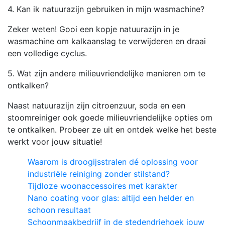
4. Kan ik natuurazijn gebruiken in mijn wasmachine?
Zeker weten! Gooi een kopje natuurazijn in je
wasmachine om kalkaanslag te verwijderen en draai
een volledige cyclus.
5. Wat zijn andere milieuvriendelijke manieren om te
ontkalken?
Naast natuurazijn zijn citroenzuur, soda en een
stoomreiniger ook goede milieuvriendelijke opties om
te ontkalken. Probeer ze uit en ontdek welke het beste
werkt voor jouw situatie!
Waarom is droogijsstralen dé oplossing voor
industriële reiniging zonder stilstand?
Tijdloze woonaccessoires met karakter
Nano coating voor glas: altijd een helder en
schoon resultaat
Schoonmaakbedrijf in de stedendriehoek jouw