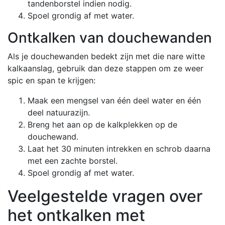
tandenborstel indien nodig.
Spoel grondig af met water.
Ontkalken van douchewanden
Als je douchewanden bedekt zijn met die nare witte
kalkaanslag, gebruik dan deze stappen om ze weer
spic en span te krijgen:
Maak een mengsel van één deel water en één
deel natuurazijn.
Breng het aan op de kalkplekken op de
douchewand.
Laat het 30 minuten intrekken en schrob daarna
met een zachte borstel.
Spoel grondig af met water.
Veelgestelde vragen over
het ontkalken met