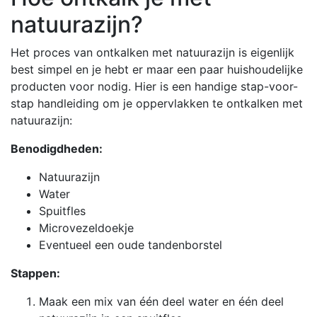
natuurazijn?
Het proces van ontkalken met natuurazijn is eigenlijk
best simpel en je hebt er maar een paar huishoudelijke
producten voor nodig. Hier is een handige stap-voor-
stap handleiding om je oppervlakken te ontkalken met
natuurazijn:
Benodigdheden:
Natuurazijn
Water
Spuitfles
Microvezeldoekje
Eventueel een oude tandenborstel
Stappen:
Maak een mix van één deel water en één deel