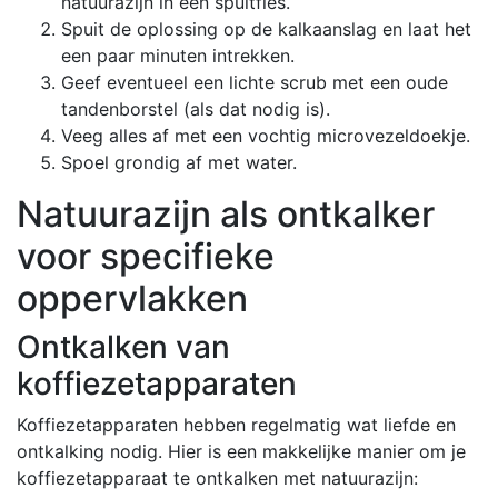
natuurazijn in een spuitfles.
Spuit de oplossing op de kalkaanslag en laat het
een paar minuten intrekken.
Geef eventueel een lichte scrub met een oude
tandenborstel (als dat nodig is).
Veeg alles af met een vochtig microvezeldoekje.
Spoel grondig af met water.
Natuurazijn als ontkalker
voor specifieke
oppervlakken
Ontkalken van
koffiezetapparaten
Koffiezetapparaten hebben regelmatig wat liefde en
ontkalking nodig. Hier is een makkelijke manier om je
koffiezetapparaat te ontkalken met natuurazijn: