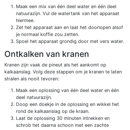
Maak een mix van één deel water en één deel
natuurazijn. Vul de watertank van het apparaat
hiermee.
Zet het apparaat aan en laat het doorlopen alsof
je normaal koffie zou zetten.
Spoel het apparaat grondig door met vers water.
Ontkalken van kranen
Kranen zijn vaak de pineut als het aankomt op
kalkaanslag. Volg deze stappen om je kranen te laten
stralen als nooit tevoren:
Maak een oplossing van één deel water en één
deel natuurazijn.
Doop een doekje in de oplossing en wikkel het
rond de kalkaanslag op de kraan.
Laat de oplossing 30 minuten intrekken en
schrob het daarna schoon met een zachte