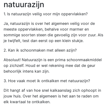
natuurazijn
1. Is natuurazijn veilig voor mijn oppervlakken?
Ja, natuurazijn is over het algemeen veilig voor de
meeste oppervlakken, behalve voor marmer en
sommige soorten steen die gevoelig zijn voor zuur. Als
je twijfelt, test dan eerst op een klein stukje.
2. Kan ik schoonmaken met alleen azijn?
Absoluut! Natuurazijn is een prima schoonmaakmiddel
op zichzelf. Houd er wel rekening mee dat de geur
behoorlijk intens kan zijn.
3. Hoe vaak moet ik ontkalken met natuurazijn?
Dit hangt af van hoe snel kalkaanslag zich ophoopt in
jouw huis. Over het algemeen is het aan te raden om
elk kwartaal te ontkalken.