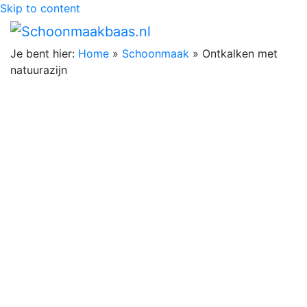
Skip to content
Je bent hier:
Home
»
Schoonmaak
»
Ontkalken met
natuurazijn