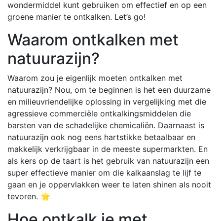
wondermiddel kunt gebruiken om effectief en op een
groene manier te ontkalken. Let’s go!
Waarom ontkalken met
natuurazijn?
Waarom zou je eigenlijk moeten ontkalken met
natuurazijn? Nou, om te beginnen is het een duurzame
en milieuvriendelijke oplossing in vergelijking met die
agressieve commerciële ontkalkingsmiddelen die
barsten van de schadelijke chemicaliën. Daarnaast is
natuurazijn ook nog eens hartstikke betaalbaar en
makkelijk verkrijgbaar in de meeste supermarkten. En
als kers op de taart is het gebruik van natuurazijn een
super effectieve manier om die kalkaanslag te lijf te
gaan en je oppervlakken weer te laten shinen als nooit
tevoren. 🌟
Hoe ontkalk je met