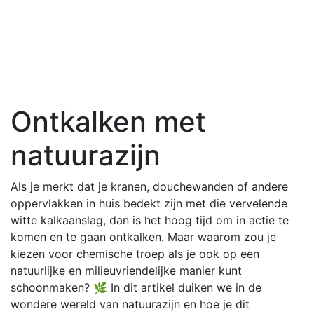
Ontkalken met
natuurazijn
Als je merkt dat je kranen, douchewanden of andere
oppervlakken in huis bedekt zijn met die vervelende
witte kalkaanslag, dan is het hoog tijd om in actie te
komen en te gaan ontkalken. Maar waarom zou je
kiezen voor chemische troep als je ook op een
natuurlijke en milieuvriendelijke manier kunt
schoonmaken? 🌿 In dit artikel duiken we in de
wondere wereld van natuurazijn en hoe je dit