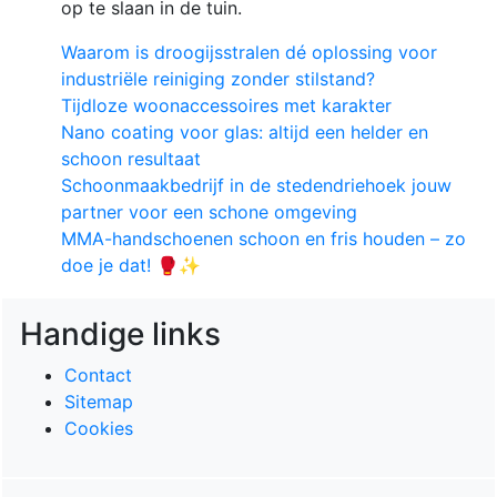
op te slaan in de tuin.
Waarom is droogijsstralen dé oplossing voor
industriële reiniging zonder stilstand?
Tijdloze woonaccessoires met karakter
Nano coating voor glas: altijd een helder en
schoon resultaat
Schoonmaakbedrijf in de stedendriehoek jouw
partner voor een schone omgeving
MMA-handschoenen schoon en fris houden – zo
doe je dat! 🥊✨
Handige links
Contact
Sitemap
Cookies