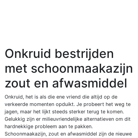
Onkruid bestrijden
met schoonmaakazijn
zout en afwasmiddel
Onkruid, het is als die ene vriend die altijd op de
verkeerde momenten opduikt. Je probeert het weg te
jagen, maar het lijkt steeds sterker terug te komen.
Gelukkig zijn er milieuvriendelijke alternatieven om dit
hardnekkige probleem aan te pakken.
Schoonmaakazijn, zout en afwasmiddel zijn de nieuwe