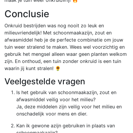
Conclusie
Onkruid bestrijden was nog nooit zo leuk en
milieuvriendelijk! Met schoonmaakazijn, zout en
afwasmiddel heb je de perfecte combinatie om jouw
tuin weer stralend te maken. Wees wel voorzichtig en
gebruik het mengsel alleen waar geen planten welkom
zijn. En onthoud, een tuin zonder onkruid is een tuin
waarin jij kunt stralen! 🌻
Veelgestelde vragen
Is het gebruik van schoonmaakazijn, zout en
afwasmiddel veilig voor het milieu?
Ja, deze middelen zijn veilig voor het milieu en
onschadelijk voor mens en dier.
Kan ik gewone azijn gebruiken in plaats van
schoonmaakazijn?