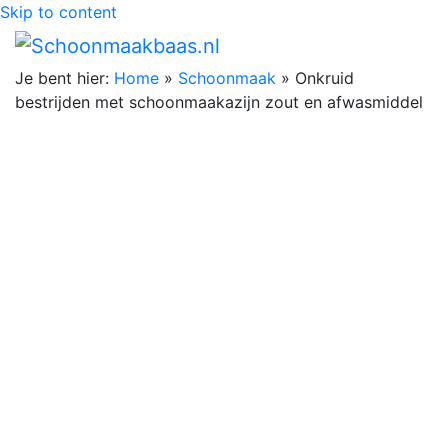
Skip to content
Je bent hier:
Home
»
Schoonmaak
»
Onkruid
bestrijden met schoonmaakazijn zout en afwasmiddel