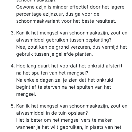
Gewone azijn is minder effectief door het lagere
percentage azijnzuur, dus ga voor de
schoonmaakvariant voor het beste resultaat.
Kan ik het mengsel van schoonmaakazijn, zout en
afwasmiddel gebruiken tussen beplanting?
Nee, zout kan de grond verzuren, dus vermijd het
gebruik tussen je geliefde planten.
Hoe lang duurt het voordat het onkruid afsterft
na het spuiten van het mengsel?
Na enkele dagen zal je zien dat het onkruid
begint af te sterven na het spuiten van het
mengsel.
Kan ik het mengsel van schoonmaakazijn, zout en
afwasmiddel in de tuin opslaan?
Het is beter om het mengsel vers te maken
wanneer je het wilt gebruiken, in plaats van het