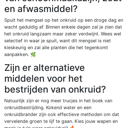
en afwasmiddel?
Spuit het mengsel op het onkruid op een droge dag en
wacht geduldig af. Binnen enkele dagen zal je zien dat
het onkruid langzaam maar zeker verdwijnt. Wees wel
selectief in waar je spuit, want dit mengsel is niet
kieskeurig en zal alle planten die het tegenkomt
aanpakken. 🌿
Zijn er alternatieve
middelen voor het
bestrijden van onkruid?
Natuurlijk zijn er nog meer trucjes in het boek van
onkruidbestrijding. Kokend water en een
onkruidbrander zijn ook effectieve methoden om dat
vervelende groen te lijf te gaan. Kies jouw wapen en
maak je tuin weer onkruidvrij! 🔥