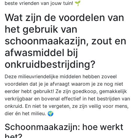
beste vrienden van jouw tuin! 🌱
Wat zijn de voordelen van
het gebruik van
schoonmaakazijn, zout en
afwasmiddel bij
onkruidbestrijding?
Deze milieuvriendelijke middelen hebben zoveel
voordelen dat je je afvraagt waarom je ze nog niet
eerder hebt gebruikt! Ze zijn goedkoop, gemakkelijk
verkrijgbaar en bovenal effectief in het bestrijden van
onkruid. En niet te vergeten, ze zijn veilig voor mens,
dier én het milieu. 🌍
Schoonmaakazijn: hoe werkt
het?