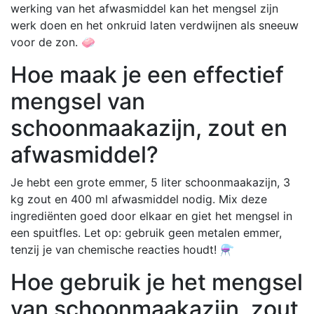
werking van het afwasmiddel kan het mengsel zijn
werk doen en het onkruid laten verdwijnen als sneeuw
voor de zon. 🧼
Hoe maak je een effectief
mengsel van
schoonmaakazijn, zout en
afwasmiddel?
Je hebt een grote emmer, 5 liter schoonmaakazijn, 3
kg zout en 400 ml afwasmiddel nodig. Mix deze
ingrediënten goed door elkaar en giet het mengsel in
een spuitfles. Let op: gebruik geen metalen emmer,
tenzij je van chemische reacties houdt! ⚗️
Hoe gebruik je het mengsel
van schoonmaakazijn, zout