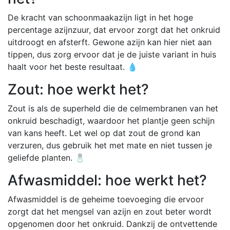
De kracht van schoonmaakazijn ligt in het hoge
percentage azijnzuur, dat ervoor zorgt dat het onkruid
uitdroogt en afsterft. Gewone azijn kan hier niet aan
tippen, dus zorg ervoor dat je de juiste variant in huis
haalt voor het beste resultaat. 💧
Zout: hoe werkt het?
Zout is als de superheld die de celmembranen van het
onkruid beschadigt, waardoor het plantje geen schijn
van kans heeft. Let wel op dat zout de grond kan
verzuren, dus gebruik het met mate en niet tussen je
geliefde planten. 🧂
Afwasmiddel: hoe werkt het?
Afwasmiddel is de geheime toevoeging die ervoor
zorgt dat het mengsel van azijn en zout beter wordt
opgenomen door het onkruid. Dankzij de ontvettende