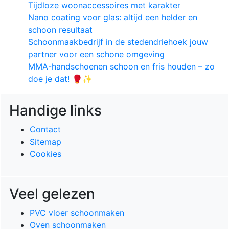
Tijdloze woonaccessoires met karakter
Nano coating voor glas: altijd een helder en
schoon resultaat
Schoonmaakbedrijf in de stedendriehoek jouw
partner voor een schone omgeving
MMA-handschoenen schoon en fris houden – zo
doe je dat! 🥊✨
Handige links
Contact
Sitemap
Cookies
Veel gelezen
PVC vloer schoonmaken
Oven schoonmaken