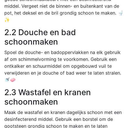
middel. Vergeet niet de binnen- en buitenkant van de
pot, het deksel en de bril grondig schoon te maken. 🚽
✨
2.2 Douche en bad
schoonmaken
Spoel de douche- en badoppervlakken na elk gebruik
af om schimmelvorming te voorkomen. Gebruik een
ontkalker en schuurmiddel om opgebouwd vuil te
verwijderen en je douche of bad weer te laten stralen.
🚿🧼
2.3 Wastafel en kranen
schoonmaken
Maak de wastafel en kranen dagelijks schoon met een
desinfecterend middel. Gebruik een borstel om de
gootsteen grondig schoon te maken en te laten