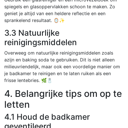
spiegels en glasoppervlakken schoon te maken. Zo
geniet je altijd van een heldere reflectie en een
sprankelend resultaat. 🪞✨
3.3 Natuurlijke
reinigingsmiddelen
Overweeg om natuurlijke reinigingsmiddelen zoals
azijn en baking soda te gebruiken. Dit is niet alleen
milieuvriendelijk, maar ook een voordelige manier om
je badkamer te reinigen en te laten ruiken als een
frisse lentebries. 🌿🧂
4. Belangrijke tips om op te
letten
4.1 Houd de badkamer
geventileerd