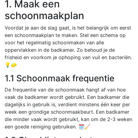
1. Maak een
schoonmaakplan
Voordat je aan de slag gaat, is het belangrijk om eerst
een schoonmaakplan te maken. Stel een schema op
voor het regelmatig schoonmaken van alle
oppervlakken in de badkamer. Zo behoud je de
frisheid en voorkom je ophoping van vuil en bacteriën.
💡🧽
1.1 Schoonmaak frequentie
De frequentie van de schoonmaak hangt af van hoe
vaak de badkamer wordt gebruikt. Een badkamer die
dagelijks in gebruik is, verdient minstens één keer per
week een grondige schoonmaakbeurt. Een badkamer
die minder vaak wordt gebruikt, kan om de 2-3 weken
een goede reiniging gebruiken. 🗓️🧹