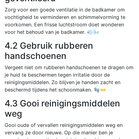
Zorg voor een goede ventilatie in de badkamer om
vochtigheid te verminderen en schimmelvorming te
voorkomen. Een frisse luchtstroom doet wonderen
voor het behoud van je badkamer. 💨🌬️
4.2 Gebruik rubberen
handschoenen
Vergeet niet om rubberen handschoenen te dragen om
je huid te beschermen tegen irritatie door de
reinigingsmiddelen. Zo blijven je handen zacht en
beschermd tijdens het schoonmaken. 🧤👐
4.3 Gooi reinigingsmiddelen
weg
Gooi oude of vervallen reinigingsmiddelen weg en
vervang ze door nieuwe. Op die manier ben je