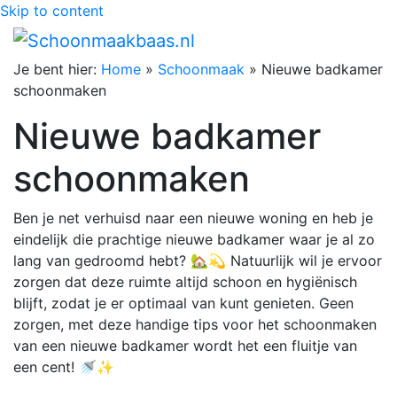
Skip to content
Je bent hier:
Home
»
Schoonmaak
»
Nieuwe badkamer
schoonmaken
Nieuwe badkamer
schoonmaken
Ben je net verhuisd naar een nieuwe woning en heb je
eindelijk die prachtige nieuwe badkamer waar je al zo
lang van gedroomd hebt? 🏡💫 Natuurlijk wil je ervoor
zorgen dat deze ruimte altijd schoon en hygiënisch
blijft, zodat je er optimaal van kunt genieten. Geen
zorgen, met deze handige tips voor het schoonmaken
van een nieuwe badkamer wordt het een fluitje van
een cent! 🚿✨