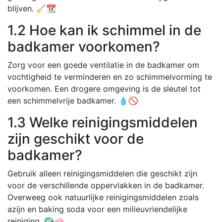
blijven. 🧹📆
1.2 Hoe kan ik schimmel in de
badkamer voorkomen?
Zorg voor een goede ventilatie in de badkamer om
vochtigheid te verminderen en zo schimmelvorming te
voorkomen. Een drogere omgeving is de sleutel tot
een schimmelvrije badkamer. 💧🚫
1.3 Welke reinigingsmiddelen
zijn geschikt voor de
badkamer?
Gebruik alleen reinigingsmiddelen die geschikt zijn
voor de verschillende oppervlakken in de badkamer.
Overweeg ook natuurlijke reinigingsmiddelen zoals
azijn en baking soda voor een milieuvriendelijke
reiniging. 🌍🧼