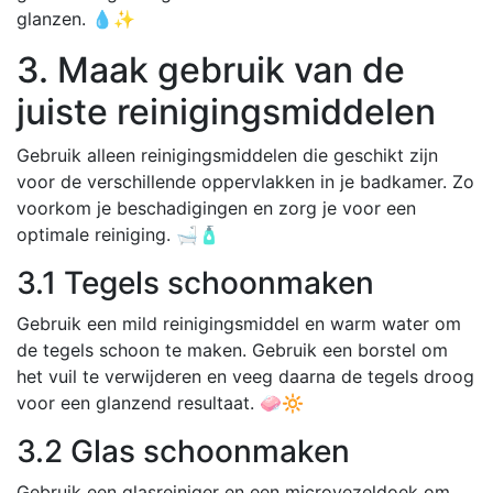
glanzen. 💧✨
3. Maak gebruik van de
juiste reinigingsmiddelen
Gebruik alleen reinigingsmiddelen die geschikt zijn
voor de verschillende oppervlakken in je badkamer. Zo
voorkom je beschadigingen en zorg je voor een
optimale reiniging. 🛁🧴
3.1 Tegels schoonmaken
Gebruik een mild reinigingsmiddel en warm water om
de tegels schoon te maken. Gebruik een borstel om
het vuil te verwijderen en veeg daarna de tegels droog
voor een glanzend resultaat. 🧼🔆
3.2 Glas schoonmaken
Gebruik een glasreiniger en een microvezeldoek om