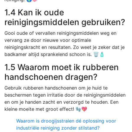
1.4 Kan ik oude
reinigingsmiddelen gebruiken?
Gooi oude of vervallen reinigingsmiddelen weg en
vervang ze door nieuwe voor optimale
reinigingskracht en resultaten. Zo weet je zeker dat je
badkamer altijd sprankelend schoon is. 🗑️🧴
1.5 Waarom moet ik rubberen
handschoenen dragen?
Gebruik rubberen handschoenen om je huid te
beschermen tegen irritatie door de reinigingsmiddelen
en om je handen zacht en verzorgd te houden. Een
kleine moeite met groot effect! 🧤💖
Waarom is droogijsstralen dé oplossing voor
industriële reiniging zonder stilstand?