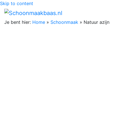
Skip to content
Je bent hier:
Home
»
Schoonmaak
»
Natuur azijn