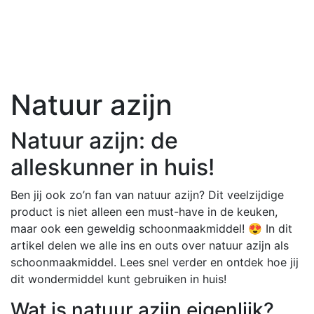
Natuur azijn
Natuur azijn: de
alleskunner in huis!
Ben jij ook zo’n fan van natuur azijn? Dit veelzijdige
product is niet alleen een must-have in de keuken,
maar ook een geweldig schoonmaakmiddel! 😍 In dit
artikel delen we alle ins en outs over natuur azijn als
schoonmaakmiddel. Lees snel verder en ontdek hoe jij
dit wondermiddel kunt gebruiken in huis!
Wat is natuur azijn eigenlijk?