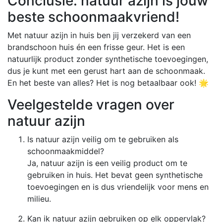
Conclusie: natuur azijn is jouw
beste schoonmaakvriend!
Met natuur azijn in huis ben jij verzekerd van een
brandschoon huis én een frisse geur. Het is een
natuurlijk product zonder synthetische toevoegingen,
dus je kunt met een gerust hart aan de schoonmaak.
En het beste van alles? Het is nog betaalbaar ook! 🌟
Veelgestelde vragen over
natuur azijn
Is natuur azijn veilig om te gebruiken als
schoonmaakmiddel?
Ja, natuur azijn is een veilig product om te
gebruiken in huis. Het bevat geen synthetische
toevoegingen en is dus vriendelijk voor mens en
milieu.
Kan ik natuur azijn gebruiken op elk oppervlak?