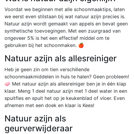
Voordat we beginnen met alle schoonmaaktips, laten
we eerst even stilstaan bij wat natuur azijn precies is.
Natuur azijn wordt gemaakt van appels en bevat geen
synthetische toevoegingen. Met een zuurgraad van
ongeveer 5% is het een effectief middel om te
gebruiken bij het schoonmaken. 🍎
Natuur azijn als allesreiniger
Heb je geen zin om tien verschillende
schoonmaakmiddelen in huis te halen? Geen probleem!
🧼 Met natuur azijn als allesreiniger ben je in één klap
klaar. Meng 1 deel natuur azijn met 1 deel water in een
spuitfles en spuit het op je keukenblad of vloer. Even
afnemen met een doek en klaar is Kees!
Natuur azijn als
geurverwijderaar