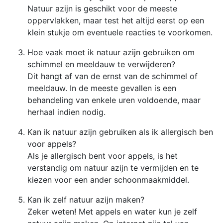
Natuur azijn is geschikt voor de meeste
oppervlakken, maar test het altijd eerst op een
klein stukje om eventuele reacties te voorkomen.
Hoe vaak moet ik natuur azijn gebruiken om
schimmel en meeldauw te verwijderen?
Dit hangt af van de ernst van de schimmel of
meeldauw. In de meeste gevallen is een
behandeling van enkele uren voldoende, maar
herhaal indien nodig.
Kan ik natuur azijn gebruiken als ik allergisch ben
voor appels?
Als je allergisch bent voor appels, is het
verstandig om natuur azijn te vermijden en te
kiezen voor een ander schoonmaakmiddel.
Kan ik zelf natuur azijn maken?
Zeker weten! Met appels en water kun je zelf