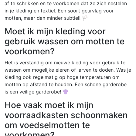
af te schrikken en te voorkomen dat ze zich nestelen
in je kleding en textiel. Een soort geurvlag voor
motten, maar dan minder subtiel! 🏳️
Moet ik mijn kleding voor
gebruik wassen om motten te
voorkomen?
Het is verstandig om nieuwe kleding voor gebruik te
wassen om mogelijke eieren of larven te doden. Was je
kleding ook regelmatig op hoge temperaturen om
motten op afstand te houden. Een schone garderobe
is een veilige garderobe! 👚
Hoe vaak moet ik mijn
voorraadkasten schoonmaken
om voedselmotten te
voorkomen?