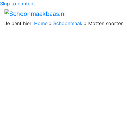
Skip to content
Je bent hier:
Home
»
Schoonmaak
»
Motten soorten