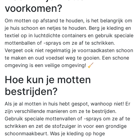
voorkomen?
Om motten op afstand te houden, is het belangrijk om
je huis schoon en netjes te houden. Berg je kleding en
textiel op in luchtdichte containers en gebruik speciale
mottenballen of -sprays om ze af te schrikken.
Vergeet ook niet regelmatig je voorraadkasten schoon
te maken en oud voedsel weg te gooien. Een schone
omgeving is een veilige omgeving! 🧹
Hoe kun je motten
bestrijden?
Als je al motten in huis hebt gespot, wanhoop niet! Er
zijn verschillende manieren om ze te bestrijden.
Gebruik speciale mottenvallen of -sprays om ze af te
schrikken en zet de stofzuiger in voor een grondige
schoonmaakbeurt. Was je kleding op hoge