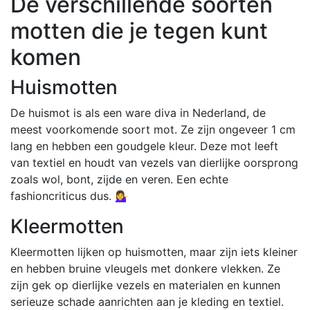
De verschillende soorten
motten die je tegen kunt
komen
Huismotten
De huismot is als een ware diva in Nederland, de
meest voorkomende soort mot. Ze zijn ongeveer 1 cm
lang en hebben een goudgele kleur. Deze mot leeft
van textiel en houdt van vezels van dierlijke oorsprong
zoals wol, bont, zijde en veren. Een echte
fashioncriticus dus. 💁‍♀️
Kleermotten
Kleermotten lijken op huismotten, maar zijn iets kleiner
en hebben bruine vleugels met donkere vlekken. Ze
zijn gek op dierlijke vezels en materialen en kunnen
serieuze schade aanrichten aan je kleding en textiel.