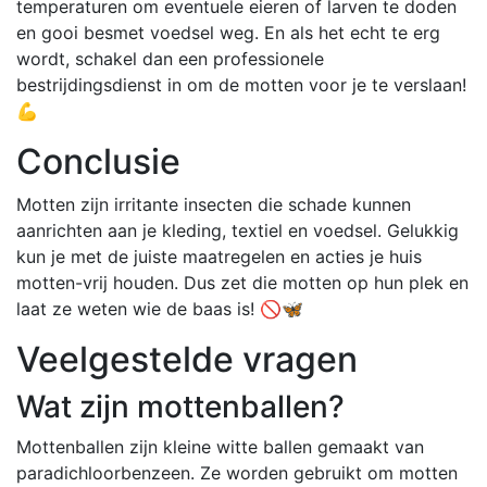
temperaturen om eventuele eieren of larven te doden
en gooi besmet voedsel weg. En als het echt te erg
wordt, schakel dan een professionele
bestrijdingsdienst in om de motten voor je te verslaan!
💪
Conclusie
Motten zijn irritante insecten die schade kunnen
aanrichten aan je kleding, textiel en voedsel. Gelukkig
kun je met de juiste maatregelen en acties je huis
motten-vrij houden. Dus zet die motten op hun plek en
laat ze weten wie de baas is! 🚫🦋
Veelgestelde vragen
Wat zijn mottenballen?
Mottenballen zijn kleine witte ballen gemaakt van
paradichloorbenzeen. Ze worden gebruikt om motten