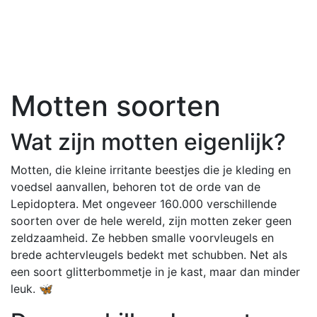
Motten soorten
Wat zijn motten eigenlijk?
Motten, die kleine irritante beestjes die je kleding en
voedsel aanvallen, behoren tot de orde van de
Lepidoptera. Met ongeveer 160.000 verschillende
soorten over de hele wereld, zijn motten zeker geen
zeldzaamheid. Ze hebben smalle voorvleugels en
brede achtervleugels bedekt met schubben. Net als
een soort glitterbommetje in je kast, maar dan minder
leuk. 🦋