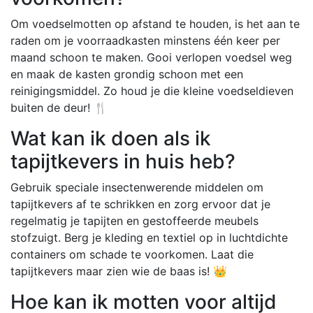
Om voedselmotten op afstand te houden, is het aan te
raden om je voorraadkasten minstens één keer per
maand schoon te maken. Gooi verlopen voedsel weg
en maak de kasten grondig schoon met een
reinigingsmiddel. Zo houd je die kleine voedseldieven
buiten de deur! 🍴
Wat kan ik doen als ik
tapijtkevers in huis heb?
Gebruik speciale insectenwerende middelen om
tapijtkevers af te schrikken en zorg ervoor dat je
regelmatig je tapijten en gestoffeerde meubels
stofzuigt. Berg je kleding en textiel op in luchtdichte
containers om schade te voorkomen. Laat die
tapijtkevers maar zien wie de baas is! 👑
Hoe kan ik motten voor altijd