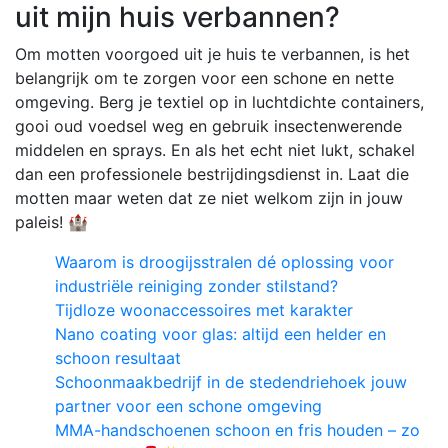
uit mijn huis verbannen?
Om motten voorgoed uit je huis te verbannen, is het
belangrijk om te zorgen voor een schone en nette
omgeving. Berg je textiel op in luchtdichte containers,
gooi oud voedsel weg en gebruik insectenwerende
middelen en sprays. En als het echt niet lukt, schakel
dan een professionele bestrijdingsdienst in. Laat die
motten maar weten dat ze niet welkom zijn in jouw
paleis! 🏰
Waarom is droogijsstralen dé oplossing voor
industriële reiniging zonder stilstand?
Tijdloze woonaccessoires met karakter
Nano coating voor glas: altijd een helder en
schoon resultaat
Schoonmaakbedrijf in de stedendriehoek jouw
partner voor een schone omgeving
MMA-handschoenen schoon en fris houden – zo