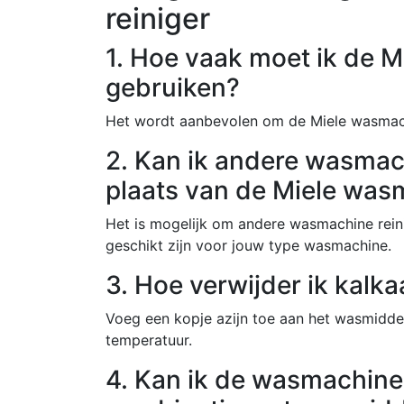
reiniger
1. Hoe vaak moet ik de M
gebruiken?
Het wordt aanbevolen om de Miele wasmach
2. Kan ik andere wasmach
plaats van de Miele was
Het is mogelijk om andere wasmachine reini
geschikt zijn voor jouw type wasmachine.
3. Hoe verwijder ik kal
Voeg een kopje azijn toe aan het wasmidde
temperatuur.
4. Kan ik de wasmachine 