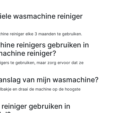
iele wasmachine reiniger
ine reiniger elke 3 maanden te gebruiken.
ine reinigers gebruiken in
machine reiniger?
gers te gebruiken, maar zorg ervoor dat ze
kaanslag van mijn wasmachine?
lbakje en draai de machine op de hoogste
reiniger gebruiken in