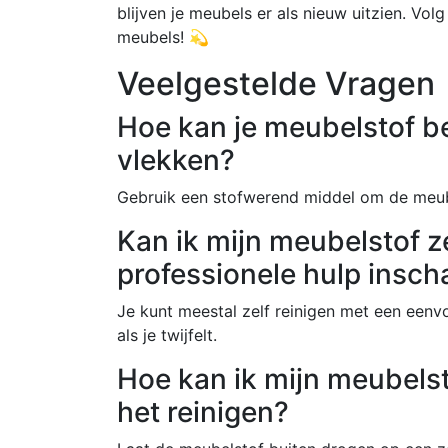
blijven je meubels er als nieuw uitzien. Volg
meubels! 💫
Veelgestelde Vragen
Hoe kan je meubelstof 
vlekken?
Gebruik een stofwerend middel om de meub
Kan ik mijn meubelstof ze
professionele hulp insch
Je kunt meestal zelf reinigen met een eenvo
als je twijfelt.
Hoe kan ik mijn meubelst
het reinigen?