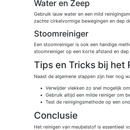
Water en Zeep
Gebruik lauw water en een mild reiniging
zachte cirkelvormige bewegingen en dep d
Stoomreiniger
Een stoomreiniger is ook een handige meth
stoomreiniger op een korte afstand en dep d
Tips en Tricks bij he
Naast de algemene stappen zijn hier nog wa
Verwijder vlekken zo snel mogelijk 
Gebruik altijd een milde reiniger om 
Test de reinigingsmethode op een onop
Conclusie
Het reinigen van meubelstof is essentieel vo