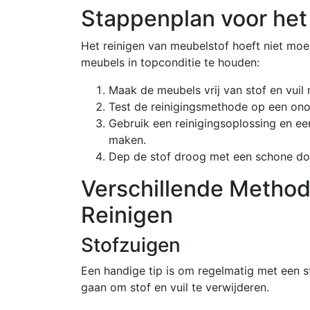
Stappenplan voor het
Het reinigen van meubelstof hoeft niet moei
meubels in topconditie te houden:
Maak de meubels vrij van stof en vuil 
Test de reinigingsmethode op een ono
Gebruik een reinigingsoplossing en ee
maken.
Dep de stof droog met een schone doe
Verschillende Metho
Reinigen
Stofzuigen
Een handige tip is om regelmatig met een s
gaan om stof en vuil te verwijderen.