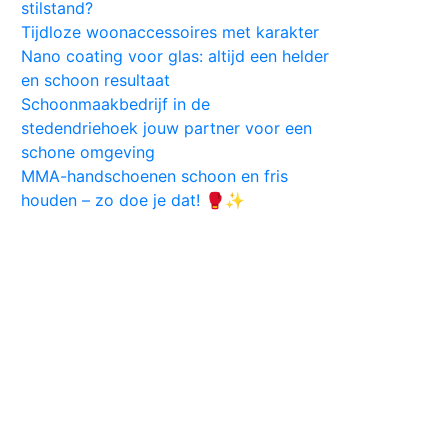
stilstand?
Tijdloze woonaccessoires met karakter
Nano coating voor glas: altijd een helder
en schoon resultaat
Schoonmaakbedrijf in de
stedendriehoek jouw partner voor een
schone omgeving
MMA-handschoenen schoon en fris
houden – zo doe je dat! 🥊✨