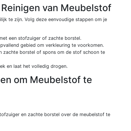
 Reinigen van Meubelstof
lijk te zijn. Volg deze eenvoudige stappen om je
met een stofzuiger of zachte borstel.
pvallend gebied om verkleuring te voorkomen.
n zachte borstel of spons om de stof schoon te
k en laat het volledig drogen.
den om Meubelstof te
tofzuiger en zachte borstel over de meubelstof te