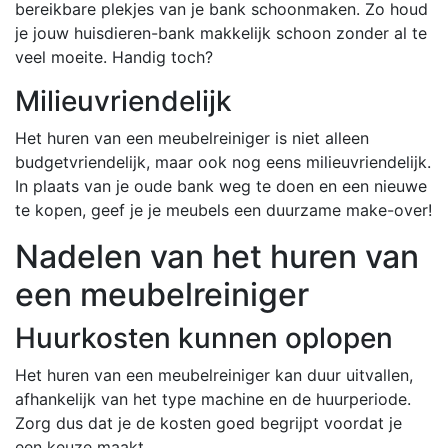
bereikbare plekjes van je bank schoonmaken. Zo houd
je jouw huisdieren-bank makkelijk schoon zonder al te
veel moeite. Handig toch?
Milieuvriendelijk
Het huren van een meubelreiniger is niet alleen
budgetvriendelijk, maar ook nog eens milieuvriendelijk.
In plaats van je oude bank weg te doen en een nieuwe
te kopen, geef je je meubels een duurzame make-over!
Nadelen van het huren van
een meubelreiniger
Huurkosten kunnen oplopen
Het huren van een meubelreiniger kan duur uitvallen,
afhankelijk van het type machine en de huurperiode.
Zorg dus dat je de kosten goed begrijpt voordat je
een keuze maakt.