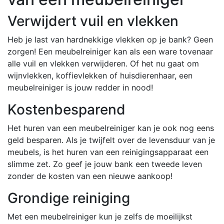
Verwijdert vuil en vlekken
Heb je last van hardnekkige vlekken op je bank? Geen
zorgen! Een meubelreiniger kan als een ware tovenaar
alle vuil en vlekken verwijderen. Of het nu gaat om
wijnvlekken, koffievlekken of huisdierenhaar, een
meubelreiniger is jouw redder in nood!
Kostenbesparend
Het huren van een meubelreiniger kan je ook nog eens
geld besparen. Als je twijfelt over de levensduur van je
meubels, is het huren van een reinigingsapparaat een
slimme zet. Zo geef je jouw bank een tweede leven
zonder de kosten van een nieuwe aankoop!
Grondige reiniging
Met een meubelreiniger kun je zelfs de moeilijkst