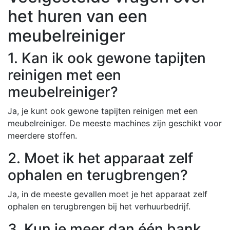
het huren van een
meubelreiniger
1. Kan ik ook gewone tapijten
reinigen met een
meubelreiniger?
Ja, je kunt ook gewone tapijten reinigen met een
meubelreiniger. De meeste machines zijn geschikt voor
meerdere stoffen.
2. Moet ik het apparaat zelf
ophalen en terugbrengen?
Ja, in de meeste gevallen moet je het apparaat zelf
ophalen en terugbrengen bij het verhuurbedrijf.
3. Kun je meer dan één bank