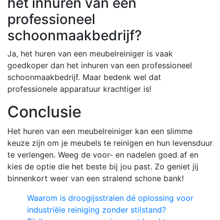
het inhuren van een
professioneel
schoonmaakbedrijf?
Ja, het huren van een meubelreiniger is vaak
goedkoper dan het inhuren van een professioneel
schoonmaakbedrijf. Maar bedenk wel dat
professionele apparatuur krachtiger is!
Conclusie
Het huren van een meubelreiniger kan een slimme
keuze zijn om je meubels te reinigen en hun levensduur
te verlengen. Weeg de voor- en nadelen goed af en
kies de optie die het beste bij jou past. Zo geniet jij
binnenkort weer van een stralend schone bank!
Waarom is droogijsstralen dé oplossing voor
industriële reiniging zonder stilstand?