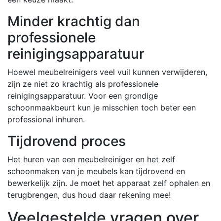
Minder krachtig dan
professionele
reinigingsapparatuur
Hoewel meubelreinigers veel vuil kunnen verwijderen,
zijn ze niet zo krachtig als professionele
reinigingsapparatuur. Voor een grondige
schoonmaakbeurt kun je misschien toch beter een
professional inhuren.
Tijdrovend proces
Het huren van een meubelreiniger en het zelf
schoonmaken van je meubels kan tijdrovend en
bewerkelijk zijn. Je moet het apparaat zelf ophalen en
terugbrengen, dus houd daar rekening mee!
Veelgestelde vragen over