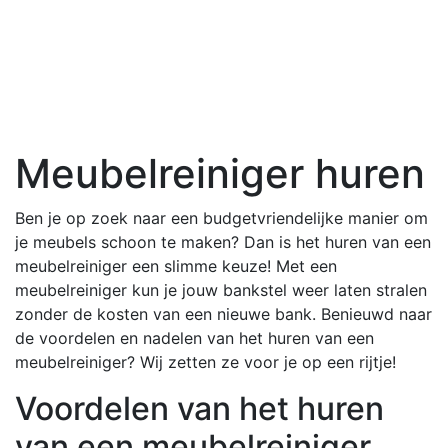
Meubelreiniger huren
Ben je op zoek naar een budgetvriendelijke manier om
je meubels schoon te maken? Dan is het huren van een
meubelreiniger een slimme keuze! Met een
meubelreiniger kun je jouw bankstel weer laten stralen
zonder de kosten van een nieuwe bank. Benieuwd naar
de voordelen en nadelen van het huren van een
meubelreiniger? Wij zetten ze voor je op een rijtje!
Voordelen van het huren
van een meubelreiniger