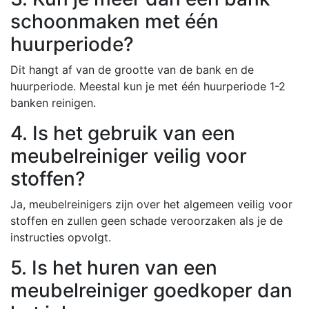
schoonmaken met één
huurperiode?
Dit hangt af van de grootte van de bank en de
huurperiode. Meestal kun je met één huurperiode 1-2
banken reinigen.
4. Is het gebruik van een
meubelreiniger veilig voor
stoffen?
Ja, meubelreinigers zijn over het algemeen veilig voor
stoffen en zullen geen schade veroorzaken als je de
instructies opvolgt.
5. Is het huren van een
meubelreiniger goedkoper dan