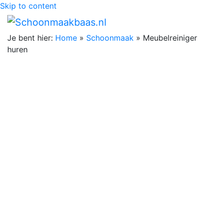
Skip to content
Je bent hier:
Home
»
Schoonmaak
»
Meubelreiniger
huren