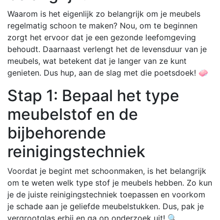
Waarom is het eigenlijk zo belangrijk om je meubels
regelmatig schoon te maken? Nou, om te beginnen
zorgt het ervoor dat je een gezonde leefomgeving
behoudt. Daarnaast verlengt het de levensduur van je
meubels, wat betekent dat je langer van ze kunt
genieten. Dus hup, aan de slag met die poetsdoek! 🧼
Stap 1: Bepaal het type
meubelstof en de
bijbehorende
reinigingstechniek
Voordat je begint met schoonmaken, is het belangrijk
om te weten welk type stof je meubels hebben. Zo kun
je de juiste reinigingstechniek toepassen en voorkom
je schade aan je geliefde meubelstukken. Dus, pak je
vergrootglas erbij en ga op onderzoek uit! 🔍