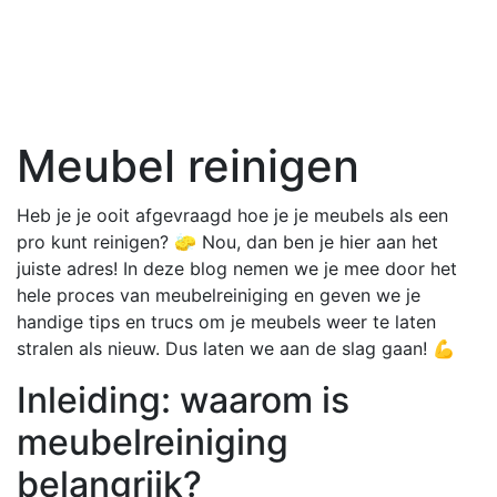
Meubel reinigen
Heb je je ooit afgevraagd hoe je je meubels als een
pro kunt reinigen? 🧽 Nou, dan ben je hier aan het
juiste adres! In deze blog nemen we je mee door het
hele proces van meubelreiniging en geven we je
handige tips en trucs om je meubels weer te laten
stralen als nieuw. Dus laten we aan de slag gaan! 💪
Inleiding: waarom is
meubelreiniging
belangrijk?