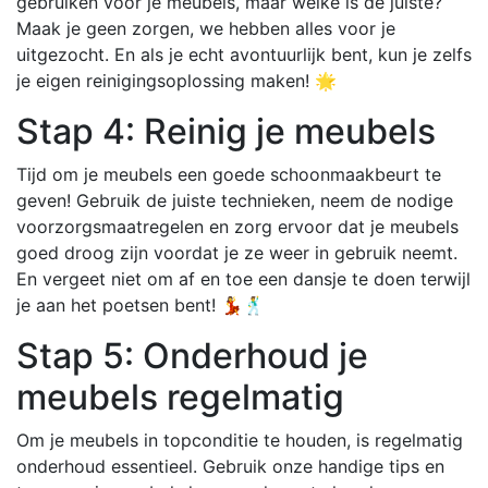
gebruiken voor je meubels, maar welke is de juiste?
Maak je geen zorgen, we hebben alles voor je
uitgezocht. En als je echt avontuurlijk bent, kun je zelfs
je eigen reinigingsoplossing maken! 🌟
Stap 4: Reinig je meubels
Tijd om je meubels een goede schoonmaakbeurt te
geven! Gebruik de juiste technieken, neem de nodige
voorzorgsmaatregelen en zorg ervoor dat je meubels
goed droog zijn voordat je ze weer in gebruik neemt.
En vergeet niet om af en toe een dansje te doen terwijl
je aan het poetsen bent! 💃🕺
Stap 5: Onderhoud je
meubels regelmatig
Om je meubels in topconditie te houden, is regelmatig
onderhoud essentieel. Gebruik onze handige tips en