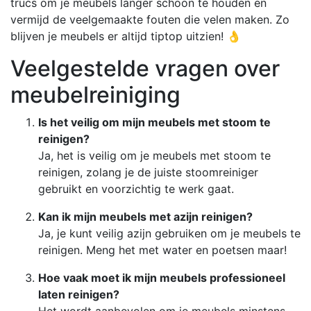
trucs om je meubels langer schoon te houden en
vermijd de veelgemaakte fouten die velen maken. Zo
blijven je meubels er altijd tiptop uitzien! 👌
Veelgestelde vragen over
meubelreiniging
Is het veilig om mijn meubels met stoom te
reinigen?
Ja, het is veilig om je meubels met stoom te
reinigen, zolang je de juiste stoomreiniger
gebruikt en voorzichtig te werk gaat.
Kan ik mijn meubels met azijn reinigen?
Ja, je kunt veilig azijn gebruiken om je meubels te
reinigen. Meng het met water en poetsen maar!
Hoe vaak moet ik mijn meubels professioneel
laten reinigen?
Het wordt aanbevolen om je meubels minstens