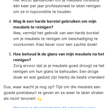
één keer per jaar professioneel te laten reinigen
om ze in topconditie te houden.
Mag ik een harde borstel gebruiken om mijn
meubels te reinigen?
Nee, vermijd het gebruik van een harde borstel
om je meubels te reinigen om beschadiging te
voorkomen. Kies liever voor een zachte doek!
Hoe behoud ik de glans van mijn meubels na het
reinigen?
Zorg ervoor dat je je meubels goed droogt na het
reinigen om hun glans te behouden. Een droge
doek en wat geduld zijn hierbij de beste vrienden!
Dus, waar wacht je nog op? Tijd om die meubels een
goede poetsbeurt te geven en ze weer te laten stralen
als nooit tevoren! 💫
Waarom is droogijsstralen dé oplossing voor