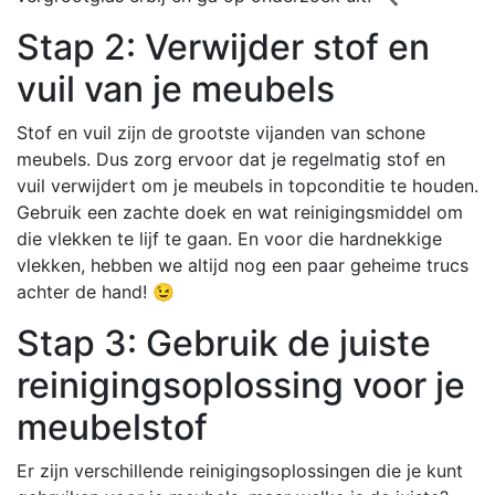
Stap 2: Verwijder stof en
vuil van je meubels
Stof en vuil zijn de grootste vijanden van schone
meubels. Dus zorg ervoor dat je regelmatig stof en
vuil verwijdert om je meubels in topconditie te houden.
Gebruik een zachte doek en wat reinigingsmiddel om
die vlekken te lijf te gaan. En voor die hardnekkige
vlekken, hebben we altijd nog een paar geheime trucs
achter de hand! 😉
Stap 3: Gebruik de juiste
reinigingsoplossing voor je
meubelstof
Er zijn verschillende reinigingsoplossingen die je kunt