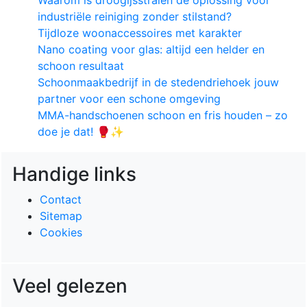
industriële reiniging zonder stilstand?
Tijdloze woonaccessoires met karakter
Nano coating voor glas: altijd een helder en
schoon resultaat
Schoonmaakbedrijf in de stedendriehoek jouw
partner voor een schone omgeving
MMA-handschoenen schoon en fris houden – zo
doe je dat! 🥊✨
Handige links
Contact
Sitemap
Cookies
Veel gelezen