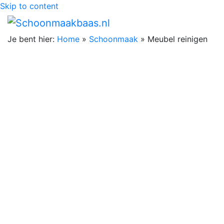
Skip to content
Je bent hier:
Home
»
Schoonmaak
»
Meubel reinigen