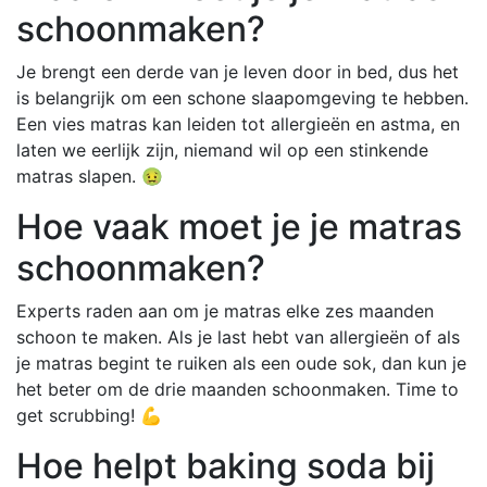
schoonmaken?
Je brengt een derde van je leven door in bed, dus het
is belangrijk om een schone slaapomgeving te hebben.
Een vies matras kan leiden tot allergieën en astma, en
laten we eerlijk zijn, niemand wil op een stinkende
matras slapen. 🤢
Hoe vaak moet je je matras
schoonmaken?
Experts raden aan om je matras elke zes maanden
schoon te maken. Als je last hebt van allergieën of als
je matras begint te ruiken als een oude sok, dan kun je
het beter om de drie maanden schoonmaken. Time to
get scrubbing! 💪
Hoe helpt baking soda bij