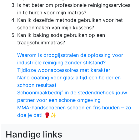
Is het beter om professionele reinigingsservices
in te huren voor mijn matras?
Kan ik dezelfde methode gebruiken voor het
schoonmaken van mijn kussens?
Kan ik baking soda gebruiken op een
traagschuimmatras?
Waarom is droogijsstralen dé oplossing voor
industriële reiniging zonder stilstand?
Tijdloze woonaccessoires met karakter
Nano coating voor glas: altijd een helder en
schoon resultaat
Schoonmaakbedrijf in de stedendriehoek jouw
partner voor een schone omgeving
MMA-handschoenen schoon en fris houden – zo
doe je dat! 🥊✨
Handige links