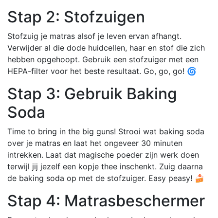
Stap 2: Stofzuigen
Stofzuig je matras alsof je leven ervan afhangt.
Verwijder al die dode huidcellen, haar en stof die zich
hebben opgehoopt. Gebruik een stofzuiger met een
HEPA-filter voor het beste resultaat. Go, go, go! 🌀
Stap 3: Gebruik Baking
Soda
Time to bring in the big guns! Strooi wat baking soda
over je matras en laat het ongeveer 30 minuten
intrekken. Laat dat magische poeder zijn werk doen
terwijl jij jezelf een kopje thee inschenkt. Zuig daarna
de baking soda op met de stofzuiger. Easy peasy! 🍰
Stap 4: Matrasbeschermer