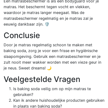
Een matrasbeschermer is als een bodyguard voor je
matras. Het beschermt tegen vocht en vlekken,
waardoor je matras langer meegaat. Was de
matrasbeschermer regelmatig en je matras zal je
eeuwig dankbaar zijn. 🛡️
Conclusie
Door je matras regelmatig schoon te maken met
baking soda, zorg je voor een frisse en hygiënische
slaapomgeving. Gebruik een matrasbeschermer en je
zult nooit meer wakker worden met een vieze geur in
je neus. Sweet dreams! 🌙
Veelgestelde Vragen
Is baking soda veilig om op mijn matras te
gebruiken?
Kan ik andere huishoudelijke producten gebruiken
in plaats van baking soda?