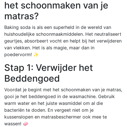
het schoonmaken van je
matras?
Baking soda is als een superheld in de wereld van
huishoudelijke schoonmaakmiddelen. Het neutraliseert
geurtjes, absorbeert vocht en helpt bij het verwijderen
van vlekken. Het is als magie, maar dan in
poedervorm! ✨
Stap 1: Verwijder het
Beddengoed
Voordat je begint met het schoonmaken van je matras,
gooi je het beddengoed in de wasmachine. Gebruik
warm water en het juiste wasmiddel om al die
bacteriën te doden. En vergeet niet om je
kussenslopen en matrasbeschermer ook mee te
wassen! 🧼