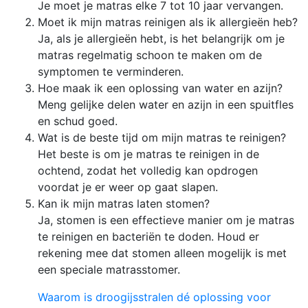
Je moet je matras elke 7 tot 10 jaar vervangen.
Moet ik mijn matras reinigen als ik allergieën heb?
Ja, als je allergieën hebt, is het belangrijk om je
matras regelmatig schoon te maken om de
symptomen te verminderen.
Hoe maak ik een oplossing van water en azijn?
Meng gelijke delen water en azijn in een spuitfles
en schud goed.
Wat is de beste tijd om mijn matras te reinigen?
Het beste is om je matras te reinigen in de
ochtend, zodat het volledig kan opdrogen
voordat je er weer op gaat slapen.
Kan ik mijn matras laten stomen?
Ja, stomen is een effectieve manier om je matras
te reinigen en bacteriën te doden. Houd er
rekening mee dat stomen alleen mogelijk is met
een speciale matrasstomer.
Waarom is droogijsstralen dé oplossing voor