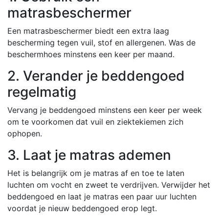
matrasbeschermer
Een matrasbeschermer biedt een extra laag
bescherming tegen vuil, stof en allergenen. Was de
beschermhoes minstens een keer per maand.
2. Verander je beddengoed
regelmatig
Vervang je beddengoed minstens een keer per week
om te voorkomen dat vuil en ziektekiemen zich
ophopen.
3. Laat je matras ademen
Het is belangrijk om je matras af en toe te laten
luchten om vocht en zweet te verdrijven. Verwijder het
beddengoed en laat je matras een paar uur luchten
voordat je nieuw beddengoed erop legt.