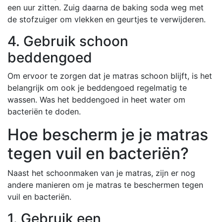
een uur zitten. Zuig daarna de baking soda weg met
de stofzuiger om vlekken en geurtjes te verwijderen.
4. Gebruik schoon
beddengoed
Om ervoor te zorgen dat je matras schoon blijft, is het
belangrijk om ook je beddengoed regelmatig te
wassen. Was het beddengoed in heet water om
bacteriën te doden.
Hoe bescherm je je matras
tegen vuil en bacteriën?
Naast het schoonmaken van je matras, zijn er nog
andere manieren om je matras te beschermen tegen
vuil en bacteriën.
1. Gebruik een