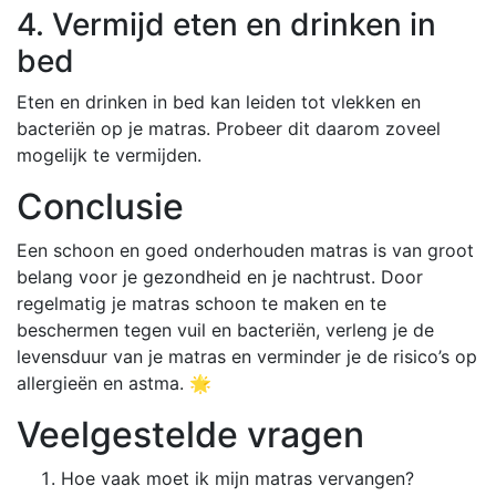
4. Vermijd eten en drinken in
bed
Eten en drinken in bed kan leiden tot vlekken en
bacteriën op je matras. Probeer dit daarom zoveel
mogelijk te vermijden.
Conclusie
Een schoon en goed onderhouden matras is van groot
belang voor je gezondheid en je nachtrust. Door
regelmatig je matras schoon te maken en te
beschermen tegen vuil en bacteriën, verleng je de
levensduur van je matras en verminder je de risico’s op
allergieën en astma. 🌟
Veelgestelde vragen
Hoe vaak moet ik mijn matras vervangen?