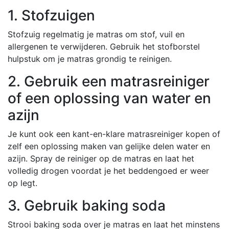
1. Stofzuigen
Stofzuig regelmatig je matras om stof, vuil en
allergenen te verwijderen. Gebruik het stofborstel
hulpstuk om je matras grondig te reinigen.
2. Gebruik een matrasreiniger
of een oplossing van water en
azijn
Je kunt ook een kant-en-klare matrasreiniger kopen of
zelf een oplossing maken van gelijke delen water en
azijn. Spray de reiniger op de matras en laat het
volledig drogen voordat je het beddengoed er weer
op legt.
3. Gebruik baking soda
Strooi baking soda over je matras en laat het minstens