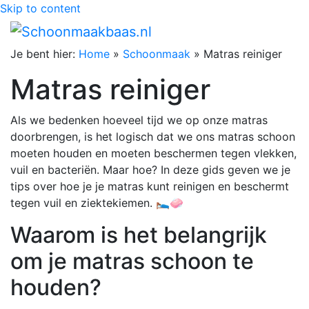
Skip to content
Je bent hier:
Home
»
Schoonmaak
»
Matras reiniger
Matras reiniger
Als we bedenken hoeveel tijd we op onze matras
doorbrengen, is het logisch dat we ons matras schoon
moeten houden en moeten beschermen tegen vlekken,
vuil en bacteriën. Maar hoe? In deze gids geven we je
tips over hoe je je matras kunt reinigen en beschermt
tegen vuil en ziektekiemen. 🛌🧼
Waarom is het belangrijk
om je matras schoon te
houden?