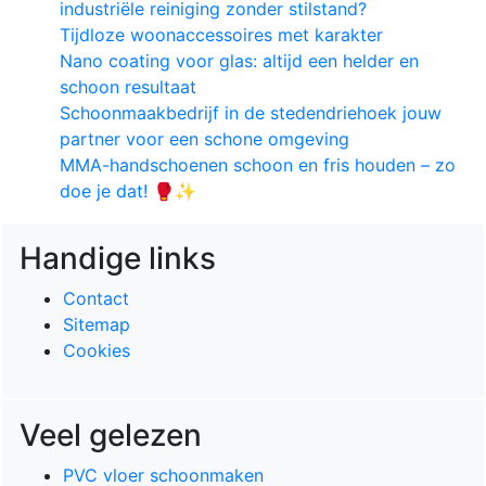
industriële reiniging zonder stilstand?
Tijdloze woonaccessoires met karakter
Nano coating voor glas: altijd een helder en
schoon resultaat
Schoonmaakbedrijf in de stedendriehoek jouw
partner voor een schone omgeving
MMA-handschoenen schoon en fris houden – zo
doe je dat! 🥊✨
Handige links
Contact
Sitemap
Cookies
Veel gelezen
PVC vloer schoonmaken