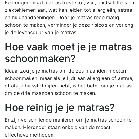
Een ongereinigd matras trekt stof, vuil, huidschilfers en
ziektekiemen aan, wat kan leiden tot allergieën, astma
en huidaandoeningen. Door je matras regelmatig
schoon te maken, verminder je deze risico’s en verleng
je de levensduur van je matras.
Hoe vaak moet je je matras
schoonmaken?
Ideaal zou je je matras om de zes maanden moeten
schoonmaken, maar als je lijdt aan allergieën of astma,
of als je huisstofmijten hebt, is het beter om je matras
om de drie maanden schoon te maken.
Hoe reinig je je matras?
Er zijn verschillende manieren om je matras schoon te
maken. Hieronder staan enkele van de meest
effectieve methoden: